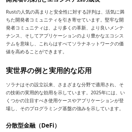
Rustの人気の高まりと安全性に対する評判は、活気に満
ちた開発者コミュニティを引き寄せています。堅牢な開
発者コミュニティは、より多くの革新、より良いメンテ
ナンス、そしてアプリケーションのより豊かなエコシス
テムを意味し、これらはすべてソラナネットワークの価
値を高めることができます。
実世界の例と実用的な応用
ソラナはその設立以来、さまざまな分野で適用され、そ
の技術の実用的な効用を示しています。2025年には、い
くつかの注目すべき使用ケースやアプリケーションが登
場し、そのプログラミング基盤の強みを示しています。
分散型金融（DeFi）