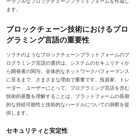
ーラブルなブロックチェーンプラットフォームを作成し
ます。
ブロックチェーン技術におけるプロ
グラミング言語の重要性
ソラナのようなブロックチェーンプラットフォームのプ
ログラミング言語の選択は、システムのセキュリティか
ら開発者の関与、全体的なネットワークパフォーマンス
に至るまで、さまざまな理由で重要です。投資家、トレ
ーダー、ユーザーにとって、プログラミング言語を含む
技術的基盤を理解することは、プラットフォームの長期
的な持続可能性と技術的なハードルについての洞察を提
供します。
セキュリティと安定性