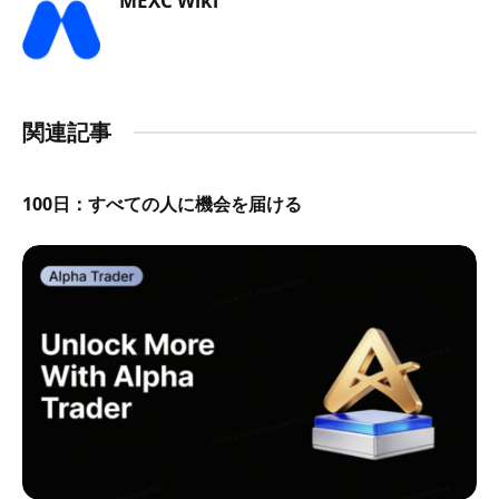
MEXC Wiki
関連記事
100日：すべての人に機会を届ける