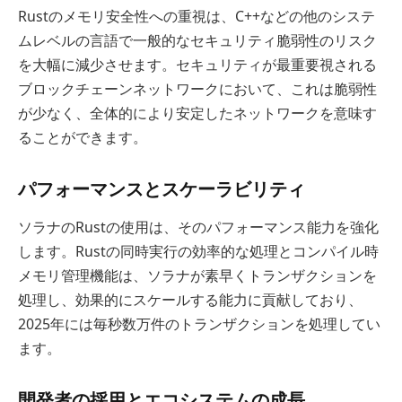
Rustのメモリ安全性への重視は、C++などの他のシステ
ムレベルの言語で一般的なセキュリティ脆弱性のリスク
を大幅に減少させます。セキュリティが最重要視される
ブロックチェーンネットワークにおいて、これは脆弱性
が少なく、全体的により安定したネットワークを意味す
ることができます。
パフォーマンスとスケーラビリティ
ソラナのRustの使用は、そのパフォーマンス能力を強化
します。Rustの同時実行の効率的な処理とコンパイル時
メモリ管理機能は、ソラナが素早くトランザクションを
処理し、効果的にスケールする能力に貢献しており、
2025年には毎秒数万件のトランザクションを処理してい
ます。
開発者の採用とエコシステムの成長