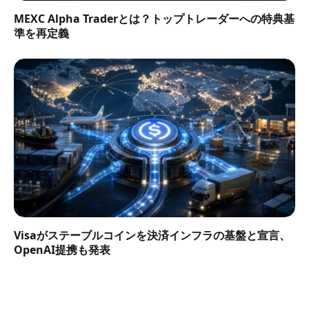
MEXC Alpha Traderとは？トップトレーダーへの特典基
準を再定義
Visaがステーブルコインを決済インフラの基盤と宣言、
OpenAI提携も発表