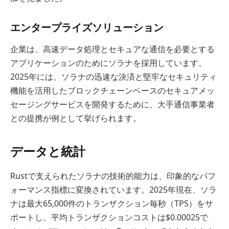
エンタープライズソリューション
企業は、高速データ処理とセキュアな通信を必要とする
アプリケーションのためにソラナを採用しています。
2025年には、ソラナの迅速な決済と堅牢なセキュリティ
機能を活用したブロックチェーンベースのセキュアメッ
セージングサービスを開発するために、大手通信事業者
との提携が例として挙げられます。
データと統計
Rustで支えられたソラナの技術的能力は、印象的なパフ
ォーマンス指標に変換されています。2025年現在、ソラ
ナは最大65,000件のトランザクション毎秒（TPS）をサ
ポートし、平均トランザクションコストは$0.00025で