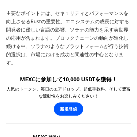
主要なポイントには、セキュリティとパフォーマンスを
向上させるRustの重要性、エコシステムの成長に対する
開発者に優しい言語の影響、ソラナの能力を示す実世界
の応用が含まれます。ブロックチェーンの動向が進化し
続ける中、ソラナのようなプラットフォームが行う技術
的選択は、市場における成功と関連性の中心となりま
す。
MEXCに参加して10,000 USDTを獲得！
人気のトークン、毎日のエアドロップ、超低手数料、そして豊富
な流動性をお楽しみください！
新規登録