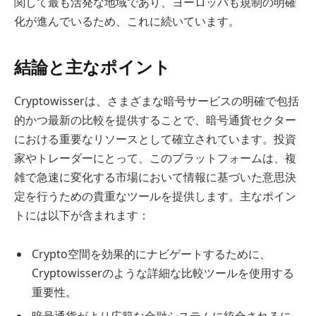
関して最も活発な地域であり、ヨーロッパも規制の明確
化が進んでいるため、これに続いています。
結論と主なポイント
Cryptowisserは、さまざまな暗号サービスの明確で包括
的かつ最新の比較を提供することで、暗号通貨セクター
における重要なリソースとして確立されています。投資
家やトレーダーにとって、このプラットフォームは、複
雑で急速に変化する市場において情報に基づいた意思決
定を行うための貴重なツールを提供します。主なポイン
トには以下が含まれます：
Crypto空間を効果的にナビゲートするために、
Cryptowisserのような詳細な比較ツールを使用する
重要性。