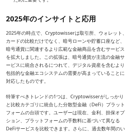
2025年のインサイトと応用
2025年の時点で、Cryptowisserは取引所、ウォレット、
カードの比較だけでなく、暗号ローンや貯蓄口座など、
暗号通貨に関連するより広範な金融商品を含むサービス
を拡大しました。この拡張は、暗号通貨が主流の金融サ
ービスに統合されるにつれて、デジタル資産を含むより
包括的な金融エコシステムの需要が高まっていることに
対応したものです。
特筆すべきトレンドの1つは、Cryptowisserがしっかり
と比較カテゴリに統合した分散型金融（DeFi）プラット
フォームの台頭です。ユーザーは現在、金利、担保オプ
ション、プラットフォームの手数料に基づいて異なる
DeFiサービスを比較できます。さらに、過去数年間のい