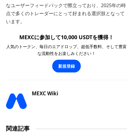
なユーザーフィードバックで際立っており、2025年の時
点で多くのトレーダーにとって好まれる選択肢となって
います。
MEXCに参加して10,000 USDTを獲得！
人気のトークン、毎日のエアドロップ、超低手数料、そして豊富
な流動性をお楽しみください！
新規登録
MEXC Wiki
関連記事