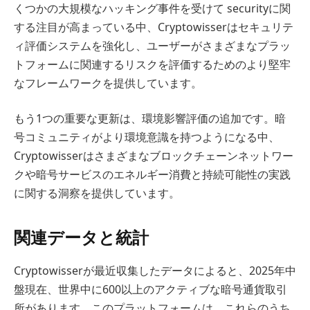
くつかの大規模なハッキング事件を受けて securityに関
する注目が高まっている中、Cryptowisserはセキュリテ
ィ評価システムを強化し、ユーザーがさまざまなプラッ
トフォームに関連するリスクを評価するためのより堅牢
なフレームワークを提供しています。
もう1つの重要な更新は、環境影響評価の追加です。暗
号コミュニティがより環境意識を持つようになる中、
Cryptowisserはさまざまなブロックチェーンネットワー
クや暗号サービスのエネルギー消費と持続可能性の実践
に関する洞察を提供しています。
関連データと統計
Cryptowisserが最近収集したデータによると、2025年中
盤現在、世界中に600以上のアクティブな暗号通貨取引
所があります。このプラットフォームは、これらのうち