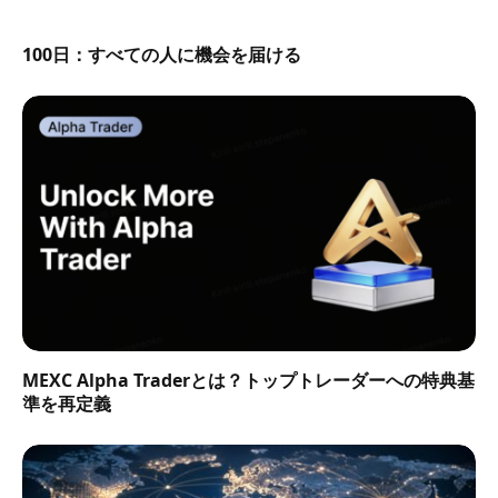
100日：すべての人に機会を届ける
MEXC Alpha Traderとは？トップトレーダーへの特典基
準を再定義