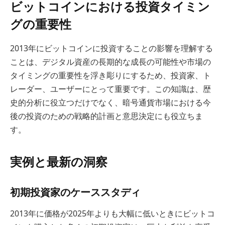
ビットコインにおける投資タイミン
グの重要性
2013年にビットコインに投資することの影響を理解する
ことは、デジタル資産の長期的な成長の可能性や市場の
タイミングの重要性を浮き彫りにするため、投資家、ト
レーダー、ユーザーにとって重要です。この知識は、歴
史的分析に役立つだけでなく、暗号通貨市場における今
後の投資のための戦略的計画と意思決定にも役立ちま
す。
実例と最新の洞察
初期投資家のケーススタディ
2013年に価格が2025年よりも大幅に低いときにビットコ