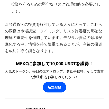
投資を守るための堅牢なリスク管理戦略を必要とし
ます。
暗号通貨への投資を検討している人々にとって、これら
の洞察は市場調査、タイミング、リスク許容度の明確な
理解の重要性を強調しています。デジタル資産の領域が
進化する中、情報を得て慎重であることが、今後の投資
を成功に導く鍵となります。
MEXCに参加して10,000 USDTを獲得！
人気のトークン、毎日のエアドロップ、超低手数料、そして豊富
な流動性をお楽しみください！
新規登録