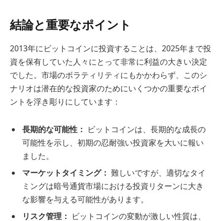
結論と重要なポイント
2013年にビットコインに投資することは、2025年まで投
資を保有していた人々にとって非常に利益の大きい決定
でした。市場のボラティリティにもかかわらず、このシ
ナリオは潜在的な投資家のためにいくつかの重要なポイ
ントを浮き彫りにしています：
長期的な可能性：
ビットコインは、長期的な成長の
可能性を示し、初期の忍耐強い投資家を大いに報い
ました。
マーケットタイミング：
難しいですが、適切なタイ
ミングは暗号通貨市場における投資リターンに大き
な影響を与える可能性があります。
リスク管理：
ビットコインの変動が激しい性質は、