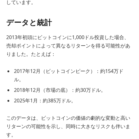
しています。
データと統計
2013年初頭にビットコインに1,000ドル投資した場合、
売却ポイントによって異なるリターンを得る可能性があ
りました。たとえば：
2017年12月（ビットコインピーク）：約154万ド
ル。
2018年12月（市場の底）：約30万ドル。
2025年1月：約385万ドル。
このデータは、ビットコインの価値の劇的な変動と高い
リターンの可能性を示し、同時に大きなリスクも伴いま
す。