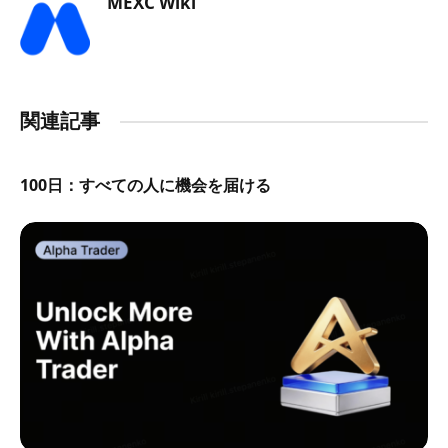
MEXC Wiki
関連記事
100日：すべての人に機会を届ける