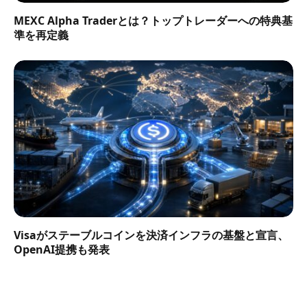
MEXC Alpha Traderとは？トップトレーダーへの特典基
準を再定義
Visaがステーブルコインを決済インフラの基盤と宣言、
OpenAI提携も発表