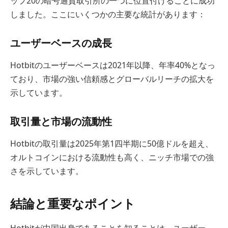
ップ20の暗号通貨取引所の一つに位置付けることに成功
しました。ここにいくつかの主要な統計があります：
ユーザーベースの成長
Hotbitのユーザーベースは2021年以降、年率40%となっ
ており、市場の強い信頼感とグローバルリーチの拡大を
示しています。
取引量と市場の流動性
Hotbitの取引量は2025年第1四半期に50億ドルを超え、
オルトコインにおける流動性も高く、ニッチ市場での強
さを示しています。
結論と重要なポイント
Hotbitが中国出身であることを知ることは、ユーザー、