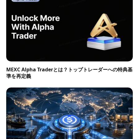
MEXC Alpha Traderとは？トップトレーダーへの特典基
準を再定義