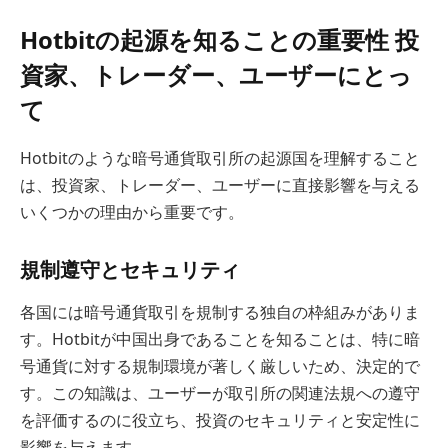
Hotbitの起源を知ることの重要性 投
資家、トレーダー、ユーザーにとっ
て
Hotbitのような暗号通貨取引所の起源国を理解すること
は、投資家、トレーダー、ユーザーに直接影響を与える
いくつかの理由から重要です。
規制遵守とセキュリティ
各国には暗号通貨取引を規制する独自の枠組みがありま
す。Hotbitが中国出身であることを知ることは、特に暗
号通貨に対する規制環境が著しく厳しいため、決定的で
す。この知識は、ユーザーが取引所の関連法規への遵守
を評価するのに役立ち、投資のセキュリティと安定性に
影響を与えます。