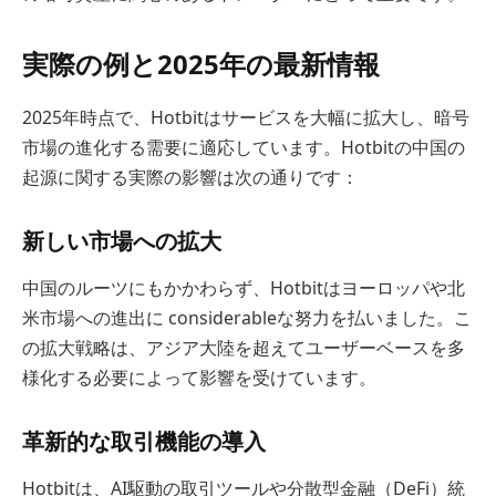
実際の例と2025年の最新情報
2025年時点で、Hotbitはサービスを大幅に拡大し、暗号
市場の進化する需要に適応しています。Hotbitの中国の
起源に関する実際の影響は次の通りです：
新しい市場への拡大
中国のルーツにもかかわらず、Hotbitはヨーロッパや北
米市場への進出に considerableな努力を払いました。こ
の拡大戦略は、アジア大陸を超えてユーザーベースを多
様化する必要によって影響を受けています。
革新的な取引機能の導入
Hotbitは、AI駆動の取引ツールや分散型金融（DeFi）統