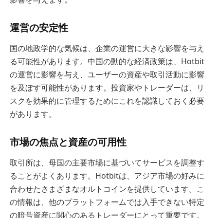
運営の安定性
国の地政学的な気候は、企業の運営に大きな影響を与え
る可能性があります。中国の動的な経済政策は、Hotbit
の運営に影響を与え、ユーザーの資産や取引活動に影響
を及ぼす可能性があります。投資家やトレーダーは、リ
スクを効果的に管理するためにこれを認識しておく必要
があります。
市場の焦点と資産の可用性
取引所は、母国の主要市場に基づいてサービスを調整す
ることがよくあります。Hotbitは、アジア市場の好みに
合わせたさまざまなオルトコインを提供しています。こ
の情報は、他のプラットフォームでは入手できない特定
の暗号資産に関心のあるトレーダーにとって重要です。