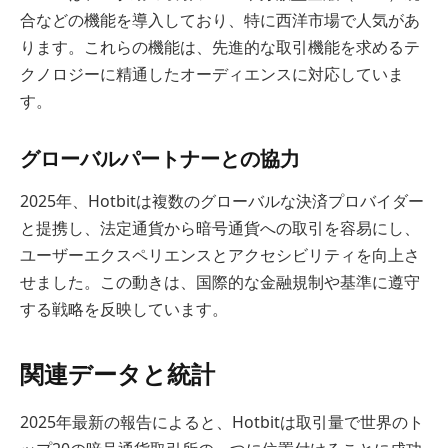
合などの機能を導入しており、特に西洋市場で人気があ
ります。これらの機能は、先進的な取引機能を求めるテ
クノロジーに精通したオーディエンスに対応していま
す。
グローバルパートナーとの協力
2025年、Hotbitは複数のグローバルな決済プロバイダー
と提携し、法定通貨から暗号通貨への取引を容易にし、
ユーザーエクスペリエンスとアクセシビリティを向上さ
せました。この動きは、国際的な金融規制や基準に遵守
する戦略を反映しています。
関連データと統計
2025年最新の報告によると、Hotbitは取引量で世界のト