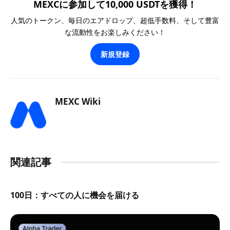
MEXCに参加して10,000 USDTを獲得！
人気のトークン、毎日のエアドロップ、超低手数料、そして豊富
な流動性をお楽しみください！
新規登録
MEXC Wiki
関連記事
100日：すべての人に機会を届ける