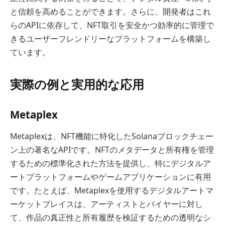
と信頼を高めることができます。さらに、開発者はこれ
らのAPIに依存して、NFT取引を安全かつ効率的に管理で
きるユーザーフレンドリーなプラットフォームを構築し
ています。
実際の例と実用的な応用
Metaplex
Metaplexは、NFT機能に特化したSolanaブロックチェー
ン上の著名なAPIです。NFTのメタデータと所有権を管理
するための標準化された方法を提供し、特にデジタルア
ートプラットフォームやゲームアプリケーションに有用
です。たとえば、Metaplexを使用するデジタルアートマ
ーケットプレイスは、アーティストとバイヤーに対し
て、作品の真正性と所有履歴を検証するための透明なシ