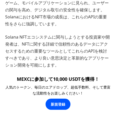
ゲーム、モバイルアプリケーションに見られ、ユーザー
の関与を高め、デジタル取引の安全性を確保します。
SolanaにおけるNFT市場の成長は、これらのAPIの重要
性をさらに強調しています。
Solana NFTエコシステムに関与しようとする投資家や開
発者は、NFTに関する詳細で信頼性のあるデータにアク
セスするための重要なツールとしてこれらのAPIを検討
すべきであり、より良い意思決定と革新的なアプリケー
ション開発を可能にします。
MEXCに参加して10,000 USDTを獲得！
人気のトークン、毎日のエアドロップ、超低手数料、そして豊富
な流動性をお楽しみください！
新規登録