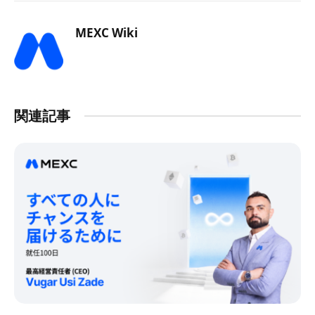
MEXC Wiki
関連記事