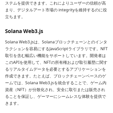
ステムを提供できます。これによりユーザーの信頼が高
まり、デジタルアート市場の integrityを維持するのに役
立ちます。
Solana Web3.js
Solana Web3.jsは、Solanaブロックチェーンとのインタ
ラクションを容易にするJavaScriptライブラリです。NFT
取引を含む幅広い機能をサポートしています。開発者は
このAPIを使用して、NFTの所有権および取引履歴に関す
るリアルタイムデータを必要とするアプリケーションを
作成できます。たとえば、ブロックチェーンベースのゲ
ームでは、Solana Web3.jsを統合することで、ゲーム内
資産（NFT）が分散化され、安全に取引または販売され
ることを保証し、ゲーマーにシームレスな体験を提供で
きます。