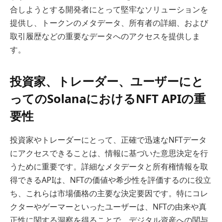
合しようとする開発者にとって堅牢なソリューションを
提供し、トークンのメタデータ、所有者の詳細、および
取引履歴などの重要なデータへのアクセスを提供しま
す。
投資家、トレーダー、ユーザーにと
ってのSolanaにおけるNFT APIの重
要性
投資家やトレーダーにとって、正確で迅速なNFTデータ
にアクセスできることは、情報に基づいた意思決定を行
うために重要です。詳細なメタデータと所有権情報を取
得できるAPIは、NFTの価値や希少性を評価するのに役立
ち、これらは市場価格の主要な決定要因です。特にコレ
クターやゲーマーといったユーザーは、NFTの由来や真
正性に関する洞察を得ることで、デジタル資産への関与