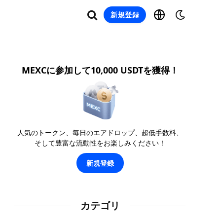
新規登録
MEXCに参加して10,000 USDTを獲得！
人気のトークン、毎日のエアドロップ、超低手数料、
そして豊富な流動性をお楽しみください！
新規登録
カテゴリ