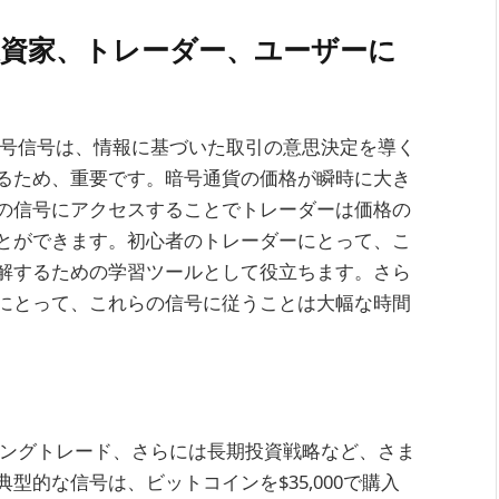
が投資家、トレーダー、ユーザーに
の暗号信号は、情報に基づいた取引の意思決定を導く
るため、重要です。暗号通貨の価格が瞬時に大き
の信号にアクセスすることでトレーダーは価格の
とができます。初心者のトレーダーにとって、こ
解するための学習ツールとして役立ちます。さら
にとって、これらの信号に従うことは大幅な時間
スイングトレード、さらには長期投資戦略など、さま
的な信号は、ビットコインを$35,000で購入