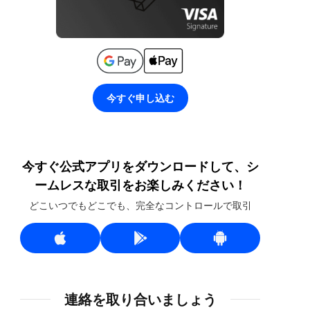
今すぐ申し込む
今すぐ公式アプリをダウンロードして、シ
ームレスな取引をお楽しみください！
どこいつでもどこでも、完全なコントロールで取引
連絡を取り合いましょう