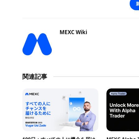
MEXC Wiki
関連記事