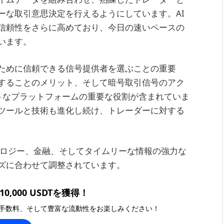
ーな取引意思決定を行えるようにしています。AI
信頼性をさらに高めており、今日の速いペースの
います。
ために信頼できる信号提供者を選ぶことの重要
することのメリット、そして暗号取引信号のアク
ようなプラットフォームの重要な役割が含まれていま
ツールと技術も進化し続け、トレーダーに対する
クノロジー、金融、そしてタイムリーな情報の強力な
ズに合わせて調整されています。
0,000 USDTを獲得！
手数料、そして豊富な流動性をお楽しみください！