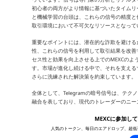
初心者の両方がより情報に基づいたタイムリ
と機械学習の台頭は、これらの信号の精度と
取引環境において不可欠なリソースとなって
重要なポイントには、潜在的な詐欺を避ける
性、これらの信号を利用して取引結果を改善
セス性と効果を向上させる上でのMEXCの
す。市場が進化し続ける中で、それを支える
さらに洗練された解決策を約束しています。
全体として、Telegramの暗号信号は、テ
融合を表しており、現代のトレーダーのニー
MEXCに参加して1
人気のトークン、毎日のエアドロップ、超低