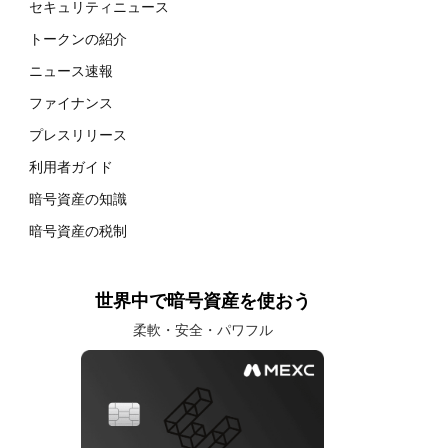
セキュリティニュース
トークンの紹介
ニュース速報
ファイナンス
プレスリリース
利用者ガイド
暗号資産の知識
暗号資産の税制
世界中で暗号資産を使おう
柔軟・安全・パワフル