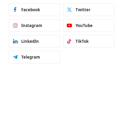
Facebook
Twitter
Instagram
YouTube
LinkedIn
TikTok
Telegram