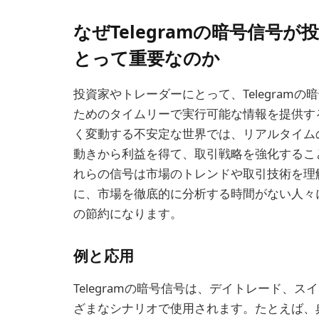
なぜTelegramの暗号信号
とって重要なのか
投資家やトレーダーにとって、Telegram
ためのタイムリーで実行可能な情報を提供す
く変動する不安定な世界では、リアルタイム
動きから利益を得て、取引戦略を強化するこ
れらの信号は市場のトレンドや取引技術を理
に、市場を徹底的に分析する時間がない人々
の節約になります。
例と応用
Telegramの暗号信号は、デイトレード、
ざまなシナリオで使用されます。たとえば、典型