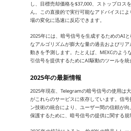
し、目標売却価格を$37,000、ストップロス
ん。この直接的で実行可能なアドバイスによ
場の変化に迅速に反応できます。
2025年には、暗号信号を生成するためのA
なアルゴリズムが膨大な量の過去およびリア
動きを予測します。たとえば、MEXCのよ
引信号を提供するためにAI駆動のツールを統
2025年の最新情報
2025年現在、Telegramの暗号信号の使
がこれらのサービスに依存しています。信号
ン技術の統合により、ユーザー間の信頼が向
保護するために、暗号信号の提供に関する規