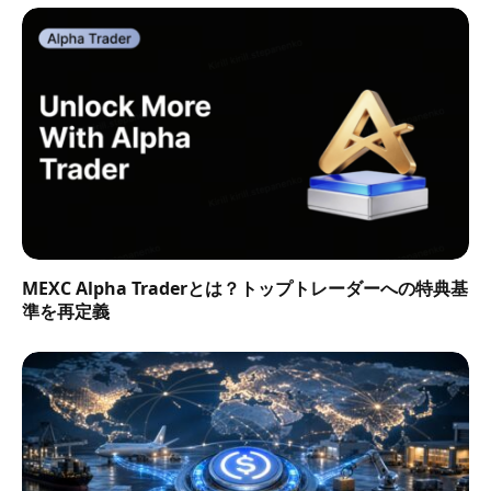
MEXC Alpha Traderとは？トップトレーダーへの特典基
準を再定義