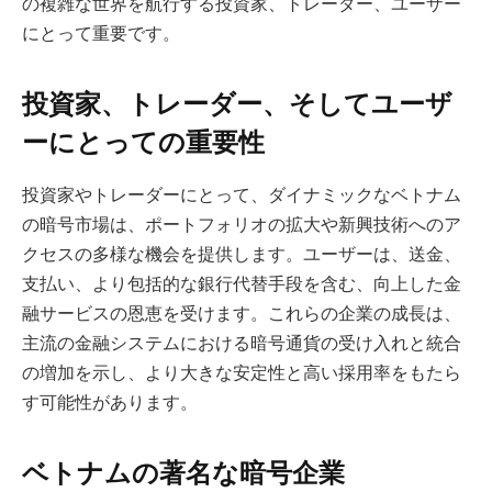
の複雑な世界を航行する投資家、トレーダー、ユーザー
にとって重要です。
投資家、トレーダー、そしてユーザ
ーにとっての重要性
投資家やトレーダーにとって、ダイナミックなベトナム
の暗号市場は、ポートフォリオの拡大や新興技術へのア
クセスの多様な機会を提供します。ユーザーは、送金、
支払い、より包括的な銀行代替手段を含む、向上した金
融サービスの恩恵を受けます。これらの企業の成長は、
主流の金融システムにおける暗号通貨の受け入れと統合
の増加を示し、より大きな安定性と高い採用率をもたら
す可能性があります。
ベトナムの著名な暗号企業