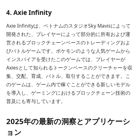
4. Axie Infinity
Axie Infinityは、ベトナムのスタジオSky Mavisによって
開発された、プレイヤーによって部分的に所有および運
営されるブロックチェーンベースのトレーディングおよ
びバトルゲームです。ポケモンのような人気ゲームから
インスパイアを受けたこのゲームでは、プレイヤーが
Axiesとして知られるトークンベースのクリーチャーを収
集、交配、育成、バトル、取引することができます。こ
のゲームは、ゲーム内で稼ぐことができる新しいモデル
を導入し、ゲーミングにおけるブロックチェーン技術の
普及にも寄与しています。
2025年の最新の洞察とアプリケーシ
ョン