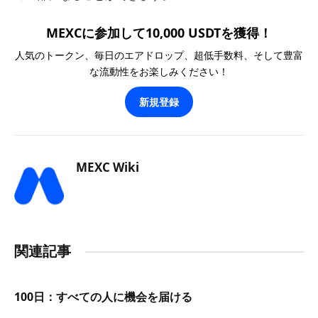
MEXCに参加して10,000 USDTを獲得！
人気のトークン、毎日のエアドロップ、超低手数料、そして豊富
な流動性をお楽しみください！
新規登録
MEXC Wiki
関連記事
100日：すべての人に機会を届ける