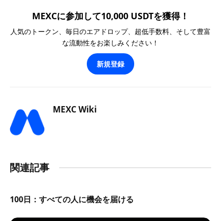
MEXCに参加して10,000 USDTを獲得！
人気のトークン、毎日のエアドロップ、超低手数料、そして豊富
な流動性をお楽しみください！
新規登録
MEXC Wiki
関連記事
100日：すべての人に機会を届ける