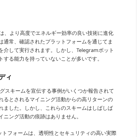
況は、より高度でエネルギー効率の良い技術に進化
は通常、確認されたプラットフォームを通じてま
して実行されます。しかし、Telegramボット
トする能力を持っていないことが多いです。
タディ
ニングスキームを宣伝する事例がいくつか報告されて
れるとされるマイニング活動からの高リターンの
れました。しかし、これらのスキームはしばしば
イニング活動の痕跡はありません。
プラットフォームは、透明性とセキュリティの高い実際