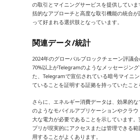
の取引とマイニングサービスを提供していま
括的なアプローチと高度な取引機能の統合が
って好まれる選択肢となっています。
関連データ/統計
2024年のグローバルブロックチェーン評議
70%以上がTelegramのようなメッセー
た、Telegramで宣伝されている暗号マイ
ていることを証明する証拠を持っていたこと
さらに、エネルギー消費データは、効果的なマイ
のようなモバイルアプリケーションやクラウ
大な電力が必要であることを示しています。
プリが現実的にアクセスまたは管理できる範
用することがよくあります。