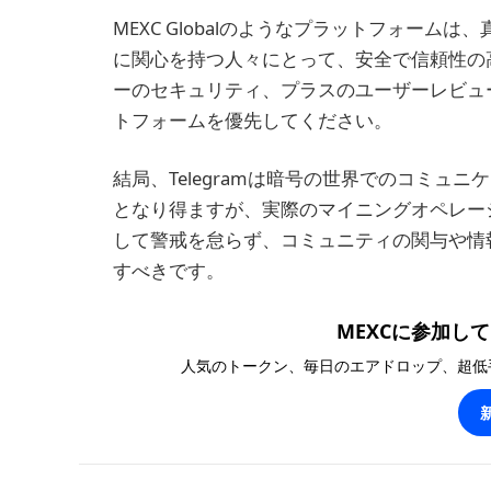
MEXC Globalのようなプラットフォー
に関心を持つ人々にとって、安全で信頼性の
ーのセキュリティ、プラスのユーザーレビュ
トフォームを優先してください。
結局、Telegramは暗号の世界でのコミュ
となり得ますが、実際のマイニングオペレー
して警戒を怠らず、コミュニティの関与や情報の
すべきです。
MEXCに参加して1
人気のトークン、毎日のエアドロップ、超低