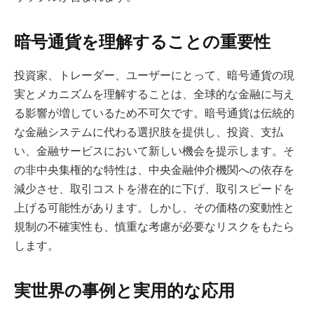
暗号通貨を理解することの重要性
投資家、トレーダー、ユーザーにとって、暗号通貨の現
実とメカニズムを理解することは、全球的な金融に与え
る影響が増しているため不可欠です。暗号通貨は伝統的
な金融システムに代わる選択肢を提供し、投資、支払
い、金融サービスにおいて新しい機会を提示します。そ
の非中央集権的な特性は、中央金融仲介機関への依存を
減少させ、取引コストを潜在的に下げ、取引スピードを
上げる可能性があります。しかし、その価格の変動性と
規制の不確実性も、慎重な考慮が必要なリスクをもたら
します。
実世界の事例と実用的な応用