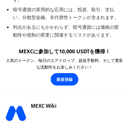
暗号通貨の実用的な応用には、投資、取引、支払
い、分散型金融、非代替性トークンが含まれます。
利点があるにもかかわらず、暗号通貨には価格の変
動性や規制の変更に関連するリスクがあります。
MEXCに参加して10,000 USDTを獲得！
人気のトークン、毎日のエアドロップ、超低手数料、そして豊富
な流動性をお楽しみください！
新規登録
MEXC Wiki