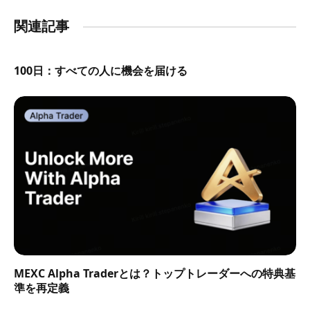
関連記事
100日：すべての人に機会を届ける
MEXC Alpha Traderとは？トップトレーダーへの特典基
準を再定義