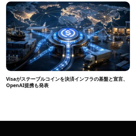
Visaがステーブルコインを決済インフラの基盤と宣言、
OpenAI提携も発表