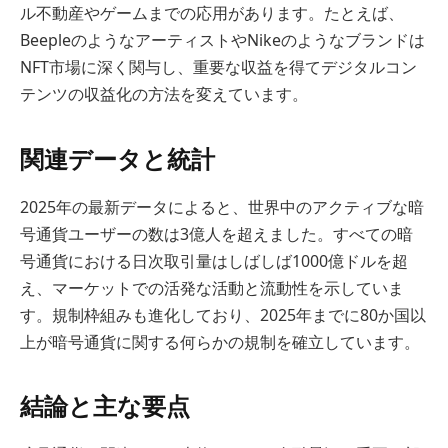
ル不動産やゲームまでの応用があります。たとえば、
BeepleのようなアーティストやNikeのようなブランドは
NFT市場に深く関与し、重要な収益を得てデジタルコン
テンツの収益化の方法を変えています。
関連データと統計
2025年の最新データによると、世界中のアクティブな暗
号通貨ユーザーの数は3億人を超えました。すべての暗
号通貨における日次取引量はしばしば1000億ドルを超
え、マーケットでの活発な活動と流動性を示していま
す。規制枠組みも進化しており、2025年までに80か国以
上が暗号通貨に関する何らかの規制を確立しています。
結論と主な要点