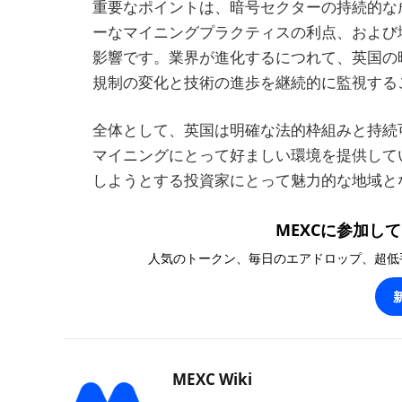
重要なポイントは、暗号セクターの持続的な
ーなマイニングプラクティスの利点、および
影響です。業界が進化するにつれて、英国の
規制の変化と技術の進歩を継続的に監視する
全体として、英国は明確な法的枠組みと持続
マイニングにとって好ましい環境を提供して
しようとする投資家にとって魅力的な地域と
MEXCに参加して1
人気のトークン、毎日のエアドロップ、超低
MEXC Wiki