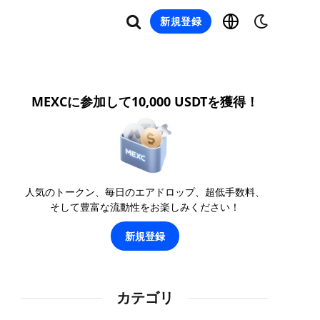
新規登録
MEXCに参加して10,000 USDTを獲得！
人気のトークン、毎日のエアドロップ、超低手数料、
そして豊富な流動性をお楽しみください！
新規登録
カテゴリ