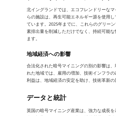
北イングランドでは、エコフレンドリーなマ
らの施設は、再生可能エネルギー源を使用し
ています。2025年までに、これらのグリー
素排出量を削減しただけでなく、持続可能な
ます。
地域経済への影響
合法化された暗号マイニングの別の影響は、
れた地域では、雇用の増加、技術インフラの
利益は、地域経済の安定を助け、技術革新の
データと統計
英国の暗号マイニング産業は、強力な成長を示