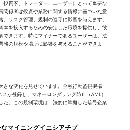
、投資家、トレーダー、ユーザーにとって重要な
害関係者は投資や業務に関する情報に基づいた意
略、リスク管理、規制の遵守に影響を与えます。
資本を投入するための安定した環境を提供し、彼
解できます。特にマイナーであるユーザーは、法
業務の規模や場所に影響を与えることができま
大きな変化を見せています。金融行動監視機構
ネスが登録し、マネーロンダリング防止（AML）
した。この規制環境は、法的に準拠した暗号企業
ーなマイニングイニシアチブ