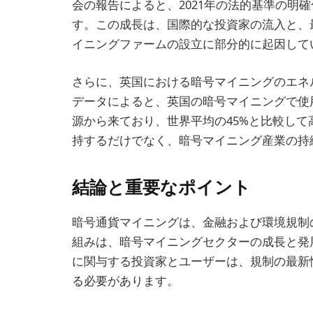
会の報告によると、2021年の法的基準の明
す。この成長は、国際的な投資家の流入と、
イニングファームの設立に部分的に起因して
さらに、英国における暗号マイニングのエネ
データによると、英国の暗号マイニングで使
源から来ており、世界平均の45%と比較し
持するだけでなく、暗号マイニング産業の持
結論と重要なポイント
暗号通貨マイニングは、金融および環境規制
組みは、暗号マイニングセクターの成長と発
に関与する投資家とユーザーは、規制の最新
る必要があります。