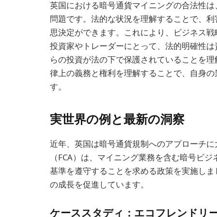
英国における暗号通貨マイニングの合法性は
問題です。法的な状況を理解することで、利
思決定ができます。これにより、ビジネス戦
投資家やトレーダーにとって、法的明確性は
らの投資が法の下で保護されていることを理
律上の義務と権利を理解することで、自身の
す。
実世界の例と最新の洞察
近年、英国は暗号通貨規制へのアプローチに
（FCA）は、マイニング業務を含む暗号ビジ
基準を遵守することを求める政策を実施しま
の成長を促進しています。
ケーススタディ：エコフレンドリ