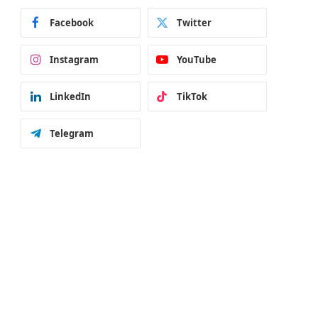
Facebook
Twitter
Instagram
YouTube
LinkedIn
TikTok
Telegram