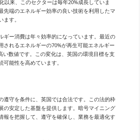
確化以来、このセクターは毎年20%成長していま
最先端のエネルギー効率の良い技術を利用したマ
います。
ルギー消費は年々効率的になっています。最近の
用されるエネルギーの70%が再生可能エネルギー
て高い数値です。この変化は、英国の環境目標を支
続可能性を高めています。
の遵守を条件に、英国では合法です。この法的枠
展の安定した基盤を提供します。暗号マイニング
情報を把握して、遵守を確保し、業務を最適化す