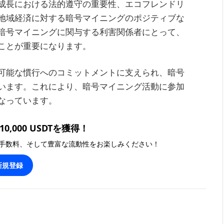
成長における法的遵守の重要性、エコフレンドリ
地域経済に対する暗号マイニングのポジティブな
暗号マイニングに関与する利害関係者にとって、
ことが重要になります。
可能な慣行へのコミットメントに支えられ、暗号
います。これにより、暗号マイニング活動に参加
なっています。
0,000 USDTを獲得！
手数料、そして豊富な流動性をお楽しみください！
新規登録