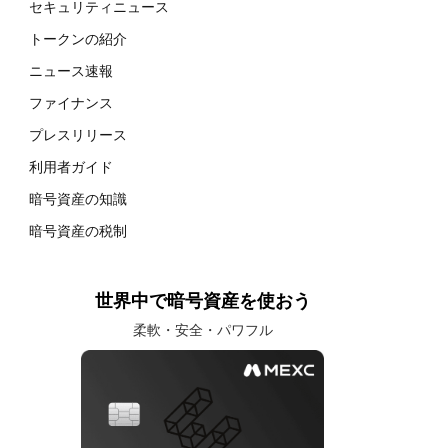
セキュリティニュース
トークンの紹介
ニュース速報
ファイナンス
プレスリリース
利用者ガイド
暗号資産の知識
暗号資産の税制
世界中で暗号資産を使おう
柔軟・安全・パワフル