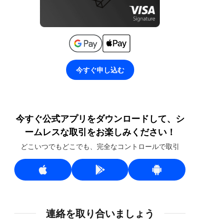
今すぐ申し込む
今すぐ公式アプリをダウンロードして、シ
ームレスな取引をお楽しみください！
どこいつでもどこでも、完全なコントロールで取引
連絡を取り合いましょう