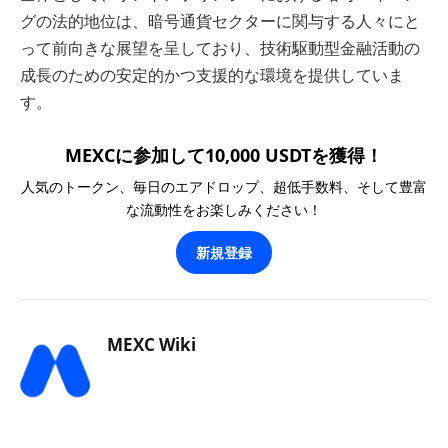
グの法的地位は、暗号通貨セクターに関与する人々にと
って前向きな展望を呈しており、技術駆動型金融活動の
成長のための安定的かつ支援的な環境を提供していま
す。
MEXCに参加して10,000 USDTを獲得！
人気のトークン、毎日のエアドロップ、超低手数料、そして豊富
な流動性をお楽しみください！
新規登録
MEXC Wiki