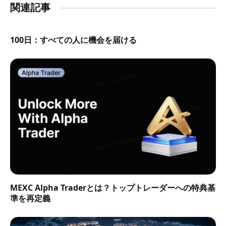
関連記事
100日：すべての人に機会を届ける
MEXC Alpha Traderとは？トップトレーダーへの特典基
準を再定義