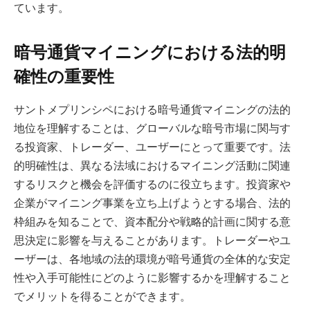
ています。
暗号通貨マイニングにおける法的明
確性の重要性
サントメプリンシペにおける暗号通貨マイニングの法的
地位を理解することは、グローバルな暗号市場に関与す
る投資家、トレーダー、ユーザーにとって重要です。法
的明確性は、異なる法域におけるマイニング活動に関連
するリスクと機会を評価するのに役立ちます。投資家や
企業がマイニング事業を立ち上げようとする場合、法的
枠組みを知ることで、資本配分や戦略的計画に関する意
思決定に影響を与えることがあります。トレーダーやユ
ーザーは、各地域の法的環境が暗号通貨の全体的な安定
性や入手可能性にどのように影響するかを理解すること
でメリットを得ることができます。