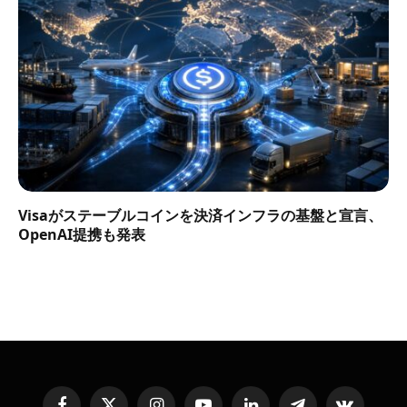
Visaがステーブルコインを決済インフラの基盤と宣言、
OpenAI提携も発表