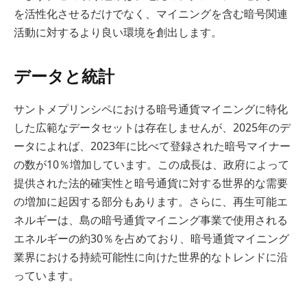
を活性化させるだけでなく、マイニングを含む暗号関連
活動に対するより良い環境を創出します。
データと統計
サントメプリンシペにおける暗号通貨マイニングに特化
した広範なデータセットは存在しませんが、2025年のデ
ータによれば、2023年に比べて登録された暗号マイナー
の数が10％増加しています。この成長は、政府によって
提供された法的確実性と暗号通貨に対する世界的な需要
の増加に起因する部分もあります。さらに、再生可能エ
ネルギーは、島の暗号通貨マイニング事業で使用される
エネルギーの約30％を占めており、暗号通貨マイニング
業界における持続可能性に向けた世界的なトレンドに沿
っています。