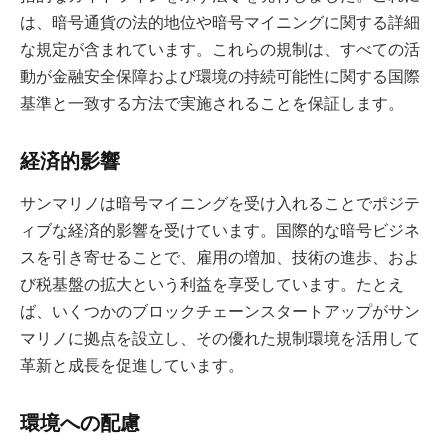
は、暗号通貨の法的地位や暗号マイニングに関する詳細
な規定が含まれています。これらの規制は、すべての活
動が金融安全保障および環境の持続可能性に関する国際
基準と一致する方法で実施されることを保証します。
経済的影響
サンマリノは暗号マイニングを受け入れることでポジテ
ィブな経済的影響を受けています。国際的な暗号ビジネ
スを引き寄せることで、雇用の増加、技術の進歩、およ
び税基盤の拡大という利益を享受しています。たとえ
ば、いくつかのブロックチェーンスタートアップがサン
マリノに拠点を設立し、その優れた規制環境を活用して
革新と成長を促進しています。
環境への配慮