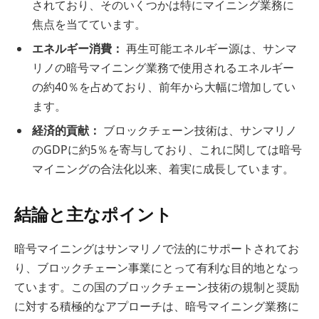
されており、そのいくつかは特にマイニング業務に
焦点を当てています。
エネルギー消費：
再生可能エネルギー源は、サンマ
リノの暗号マイニング業務で使用されるエネルギー
の約40％を占めており、前年から大幅に増加してい
ます。
経済的貢献：
ブロックチェーン技術は、サンマリノ
のGDPに約5％を寄与しており、これに関しては暗号
マイニングの合法化以来、着実に成長しています。
結論と主なポイント
暗号マイニングはサンマリノで法的にサポートされてお
り、ブロックチェーン事業にとって有利な目的地となっ
ています。この国のブロックチェーン技術の規制と奨励
に対する積極的なアプローチは、暗号マイニング業務に