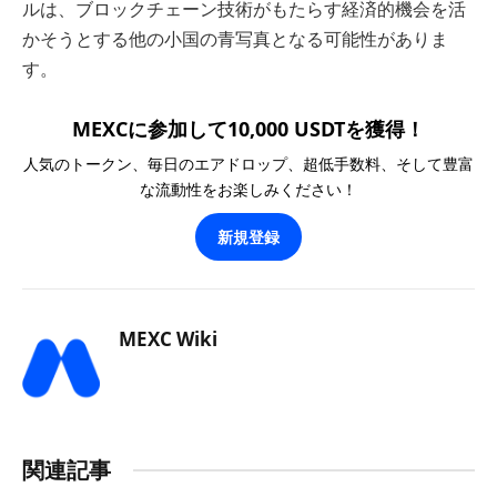
ルは、ブロックチェーン技術がもたらす経済的機会を活
かそうとする他の小国の青写真となる可能性がありま
す。
MEXCに参加して10,000 USDTを獲得！
人気のトークン、毎日のエアドロップ、超低手数料、そして豊富
な流動性をお楽しみください！
新規登録
MEXC Wiki
関連記事