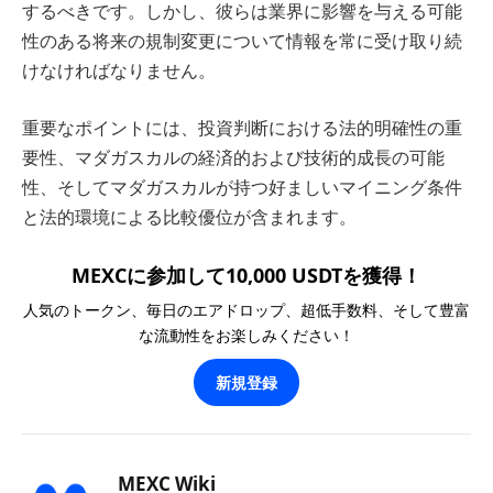
するべきです。しかし、彼らは業界に影響を与える可能
性のある将来の規制変更について情報を常に受け取り続
けなければなりません。
重要なポイントには、投資判断における法的明確性の重
要性、マダガスカルの経済的および技術的成長の可能
性、そしてマダガスカルが持つ好ましいマイニング条件
と法的環境による比較優位が含まれます。
MEXCに参加して10,000 USDTを獲得！
人気のトークン、毎日のエアドロップ、超低手数料、そして豊富
な流動性をお楽しみください！
新規登録
MEXC Wiki