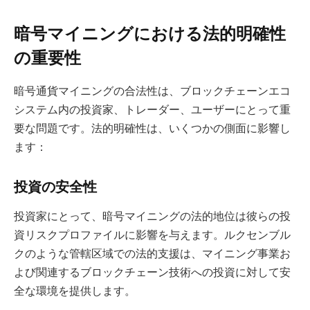
暗号マイニングにおける法的明確性
の重要性
暗号通貨マイニングの合法性は、ブロックチェーンエコ
システム内の投資家、トレーダー、ユーザーにとって重
要な問題です。法的明確性は、いくつかの側面に影響し
ます：
投資の安全性
投資家にとって、暗号マイニングの法的地位は彼らの投
資リスクプロファイルに影響を与えます。ルクセンブル
クのような管轄区域での法的支援は、マイニング事業お
よび関連するブロックチェーン技術への投資に対して安
全な環境を提供します。