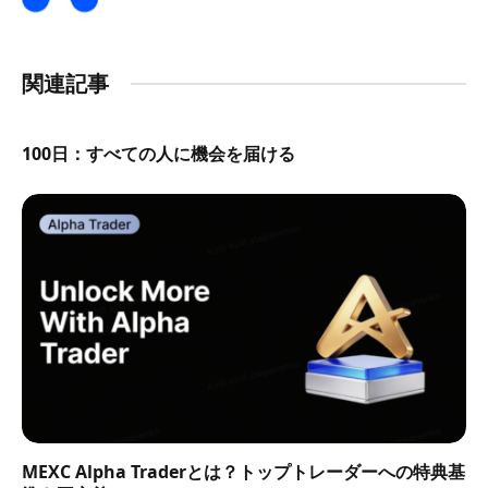
関連記事
100日：すべての人に機会を届ける
MEXC Alpha Traderとは？トップトレーダーへの特典基