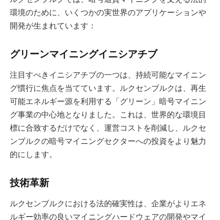
環境のために、いくつかの実世界のアプリケーションや
開発が生まれています：
グリーンマイニングイニシアチブ
注目すべきイニシアチブの一つは、持続可能なマイニン
グ慣行に焦点を当てています。ルクセンブルクは、再生
可能エネルギー源を利用する「グリーン」暗号マイニン
グ事業の中心地となりました。これは、世界的な環境目
標に合致するだけでなく、運営コストを削減し、ルクセ
ンブルクの暗号マイニングセクターへの投資をより魅力
的にします。
技術革新
ルクセンブルクにおける法的確実性は、企業がよりエネ
ルギー効率の良いマイニングハードウェアの開発やマイ