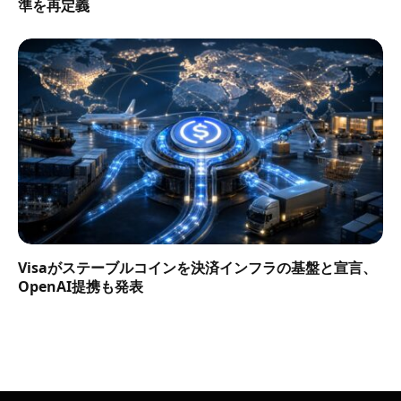
準を再定義
Visaがステーブルコインを決済インフラの基盤と宣言、
OpenAI提携も発表