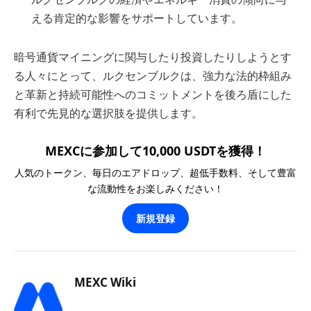
える肯定的な影響をサポートしています。
暗号通貨マイニングに関与したり投資したりしようとす
る人々にとって、ルクセンブルクは、強力な法的枠組み
と革新と持続可能性へのコミットメントを後ろ盾にした
有利で先見的な選択肢を提供します。
MEXCに参加して10,000 USDTを獲得！
人気のトークン、毎日のエアドロップ、超低手数料、そして豊富
な流動性をお楽しみください！
新規登録
MEXC Wiki