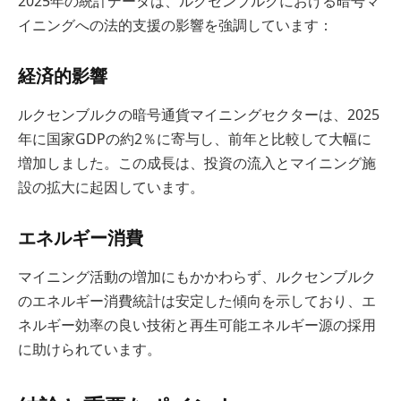
2025年の統計データは、ルクセンブルクにおける暗号マ
イニングへの法的支援の影響を強調しています：
経済的影響
ルクセンブルクの暗号通貨マイニングセクターは、2025
年に国家GDPの約2％に寄与し、前年と比較して大幅に
増加しました。この成長は、投資の流入とマイニング施
設の拡大に起因しています。
エネルギー消費
マイニング活動の増加にもかかわらず、ルクセンブルク
のエネルギー消費統計は安定した傾向を示しており、エ
ネルギー効率の良い技術と再生可能エネルギー源の採用
に助けられています。