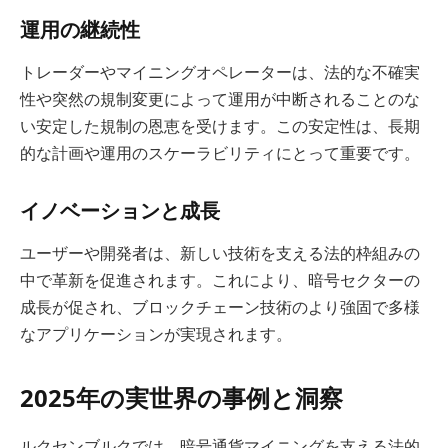
運用の継続性
トレーダーやマイニングオペレーターは、法的な不確実
性や突然の規制変更によって運用が中断されることのな
い安定した規制の恩恵を受けます。この安定性は、長期
的な計画や運用のスケーラビリティにとって重要です。
イノベーションと成長
ユーザーや開発者は、新しい技術を支える法的枠組みの
中で革新を促進されます。これにより、暗号セクターの
成長が促され、ブロックチェーン技術のより強固で多様
なアプリケーションが実現されます。
2025年の実世界の事例と洞察
ルクセンブルクでは、暗号通貨マイニングを支える法的