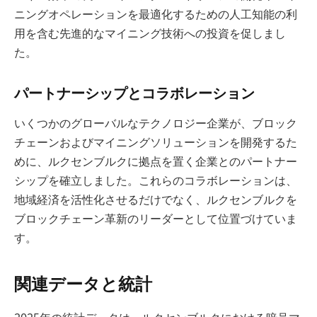
ニングオペレーションを最適化するための人工知能の利
用を含む先進的なマイニング技術への投資を促しまし
た。
パートナーシップとコラボレーション
いくつかのグローバルなテクノロジー企業が、ブロック
チェーンおよびマイニングソリューションを開発するた
めに、ルクセンブルクに拠点を置く企業とのパートナー
シップを確立しました。これらのコラボレーションは、
地域経済を活性化させるだけでなく、ルクセンブルクを
ブロックチェーン革新のリーダーとして位置づけていま
す。
関連データと統計