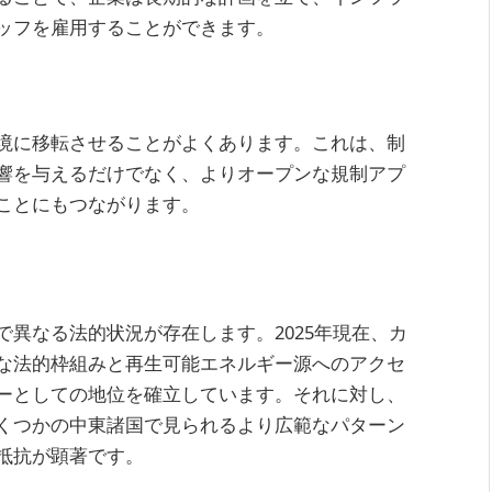
ッフを雇用することができます。
境に移転させることがよくあります。これは、制
響を与えるだけでなく、よりオープンな規制アプ
ことにもつながります。
異なる法的状況が存在します。2025年現在、カ
な法的枠組みと再生可能エネルギー源へのアクセ
ーとしての地位を確立しています。それに対し、
くつかの中東諸国で見られるより広範なパターン
抵抗が顕著です。