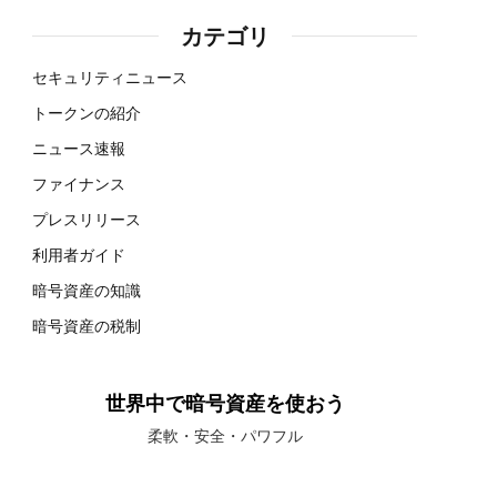
カテゴリ
セキュリティニュース
トークンの紹介
ニュース速報
ファイナンス
プレスリリース
利用者ガイド
暗号資産の知識
暗号資産の税制
世界中で暗号資産を使おう
柔軟・安全・パワフル