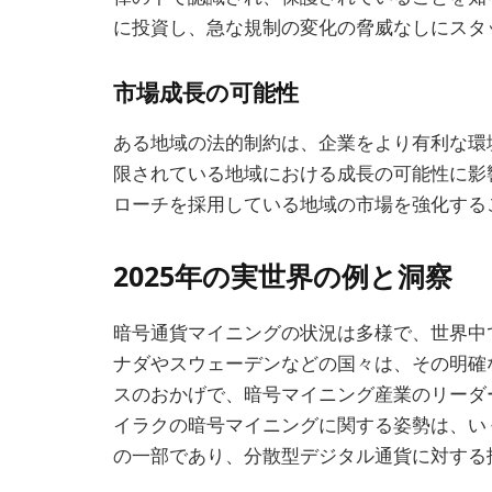
に投資し、急な規制の変化の脅威なしにスタ
市場成長の可能性
ある地域の法的制約は、企業をより有利な環
限されている地域における成長の可能性に影
ローチを採用している地域の市場を強化する
2025年の実世界の例と洞察
暗号通貨マイニングの状況は多様で、世界中で
ナダやスウェーデンなどの国々は、その明確
スのおかげで、暗号マイニング産業のリーダ
イラクの暗号マイニングに関する姿勢は、い
の一部であり、分散型デジタル通貨に対する