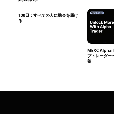
100日：すべての人に機会を届け
る
MEXC Alph
プトレーダー
義