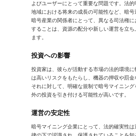
よびユーザーにとって重要な問題です。法的
地域における将来の成長の可能性など、暗号
暗号産業の関係者にとって、異なる司法権に
することは、資源の配分や新しい運営を立ち
ます。
投資への影響
投資家は、彼らが活動する市場の法的環境に
は高いリスクをもたらし、機器の押収や罰金
それに対して、明確な規制で暗号マイニング
外の投資を引き付ける可能性が高いです。
運営の安定性
暗号マイニング企業にとって、法的確実性は
律の下で認識され、保護されていることを知