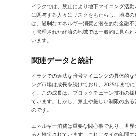
イラクでは、禁止により地下マイニング活動
に関与する人々にリスクをもたらし、地域の
は、過剰なエネルギー消費と潜在的な金融不
く管理された経済の地域では一般的に見られ
います。
関連データと統計
イラクでの違法な暗号マイニングの具体的な
ング市場は成長を続けており、2025年まで
す。この成長は、ブロックチェーン技術の採
ています。しかし、禁止や厳しい制限のある
のです。
エネルギー消費は重要な関心事であり、世界の
ると推定されています。これはタイの年間エ