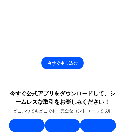
今すぐ申し込む
今すぐ公式アプリをダウンロードして、シ
ームレスな取引をお楽しみください！
どこいつでもどこでも、完全なコントロールで取引