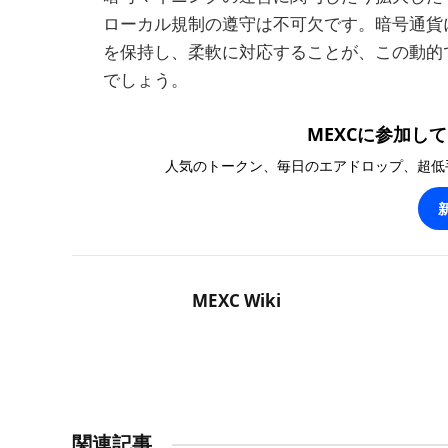
ローカル規制の遵守は不可欠です。暗号通貨
を保持し、柔軟に対応することが、この動的
でしょう。
MEXCに参加して1
人気のトークン、毎日のエアドロップ、超低
MEXC Wiki
関連記事