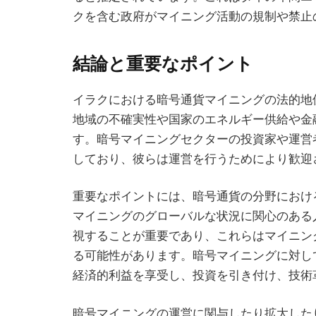
クを含む政府がマイニング活動の規制や禁止
結論と重要なポイント
イラクにおける暗号通貨マイニングの法的地
地域の不確実性や国家のエネルギー供給や金
す。暗号マイニングセクターの投資家や運営
しており、彼らは運営を行うためにより歓迎
重要なポイントには、暗号通貨の分野におけ
マイニングのグローバルな状況に関心のある
視することが重要であり、これらはマイニン
る可能性があります。暗号マイニングに対し
経済的利益を享受し、投資を引き付け、技術
暗号マイニングの運営に関与したり拡大した