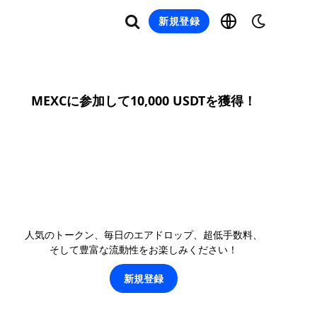
新規登録
MEXCに参加して10,000 USDTを獲得！
人気のトークン、毎日のエアドロップ、超低手数料、
そして豊富な流動性をお楽しみください！
新規登録