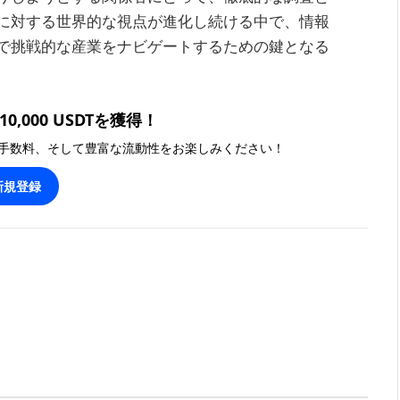
に対する世界的な視点が進化し続ける中で、情報
で挑戦的な産業をナビゲートするための鍵となる
0,000 USDTを獲得！
手数料、そして豊富な流動性をお楽しみください！
新規登録