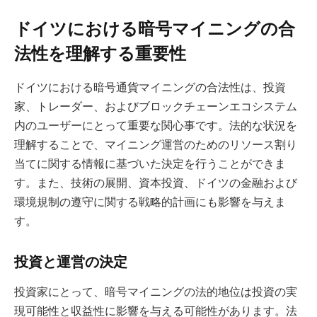
ドイツにおける暗号マイニングの合
法性を理解する重要性
ドイツにおける暗号通貨マイニングの合法性は、投資
家、トレーダー、およびブロックチェーンエコシステム
内のユーザーにとって重要な関心事です。法的な状況を
理解することで、マイニング運営のためのリソース割り
当てに関する情報に基づいた決定を行うことができま
す。また、技術の展開、資本投資、ドイツの金融および
環境規制の遵守に関する戦略的計画にも影響を与えま
す。
投資と運営の決定
投資家にとって、暗号マイニングの法的地位は投資の実
現可能性と収益性に影響を与える可能性があります。法