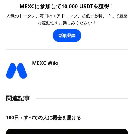
MEXCに参加して10,000 USDTを獲得！
人気のトークン、毎日のエアドロップ、超低手数料、そして豊富
な流動性をお楽しみください！
新規登録
MEXC Wiki
関連記事
100日：すべての人に機会を届ける