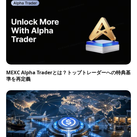
MEXC Alpha Traderとは？トップトレーダーへの特典基
準を再定義