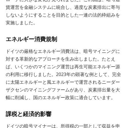
貨運営を金融システムに統合し、過度な炭素排出に寄与
しないようにすることを目的とした一連の法的枠組みを
実施しました。
エネルギー消費規制
ドイツの厳格なエネルギー消費法は、暗号マイニングに
対する革新的なアプローチを生み出しました。たとえ
ば、いくつかのマイニング運営は再生可能エネルギー源
の利用に移行しました。2023年の顕著な例として、完全
に太陽エネルギーと風エネルギーで運営されるニーダー
ザクセンのマイニングファームがあり、炭素排出量を大
幅に削減し、国のエネルギー政策に適合しています。
課税と経済的影響
ドイツの暗号マイナーは、所得税の一部として収益を申