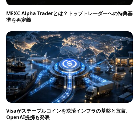
MEXC Alpha Traderとは？トップトレーダーへの特典基
準を再定義
Visaがステーブルコインを決済インフラの基盤と宣言、
OpenAI提携も発表