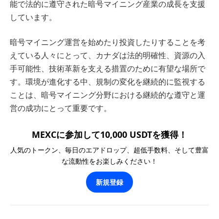
能で法的に遵守された暗号マイニング産業の成長を支援
しています。
暗号マイニング運営を始めたり投資したりすることを考
えている人々にとって、カナダは法的明確性、資源の入
手可能性、技術革新を支える措置のために有望な場所で
す。環境が進化する中、規制の変化を継続的に監視する
ことは、暗号マイニング分野における継続的な遵守と運
営の成功にとって重要です。
MEXCに参加して10,000 USDTを獲得！
人気のトークン、毎日のエアドロップ、超低手数料、そして豊富
な流動性をお楽しみください！
新規登録