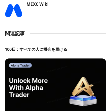
MEXC Wiki
関連記事
100日：すべての人に機会を届ける