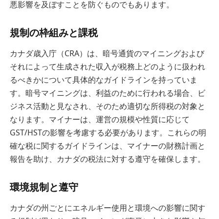
悪影響を及ぼすことを防ぐものでもあります。
規制の枠組みと課税
カナダ歳入庁（CRA）は、暗号通貨のマイニングおよび
それによって生成された収入が税務上どのように扱われ
るべきかについて具体的なガイドラインを持っていま
す。暗号マイニングは、利益のために行われる場合、ビ
ジネス活動と見なされ、そのため適切な所得税の対象と
なります。マイナーは、運営の規模や性質に応じて
GST/HSTの影響を考慮する必要があります。これらの明
確な税に関するガイドラインは、マイナーの財務計画と
報告を助け、カナダの税法に対する遵守を確保します。
環境規制と遵守
カナダの州ごとにエネルギー使用と環境への影響に関す