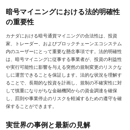
暗号マイニングにおける法的明確性
の重要性
カナダにおける暗号通貨マイニングの合法性は、投資
家、トレーダー、およびブロックチェーンエコシステム
内のユーザーにとって重要な懸念事項です。法的明確性
は、暗号マイニングに従事する事業者が、投資の利益性
や実行可能性に影響を与える突然の規制変更のリスクな
しに運営できることを保証します。法的な状況を理解す
ることで、長期的な投資を計画し、規制の不確実性に対
して慎重になりがちな金融機関からの資金調達を確保
し、罰則や事業停止のリスクを軽減するための遵守を確
保することができます。
実世界の事例と最新の見解