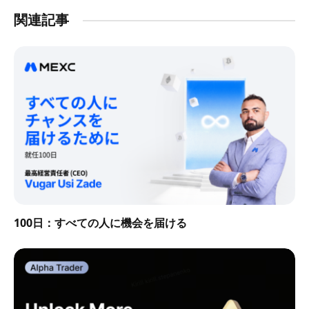
関連記事
100日：すべての人に機会を届ける