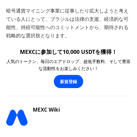
暗号通貨マイニング事業に従事したり拡大しようと考え
ている人にとって、ブラジルは法律の支援、経済的な可
能性、持続可能性へのコミットメントから、期待される
戦略的な選択肢となります。
MEXCに参加して10,000 USDTを獲得！
人気のトークン、毎日のエアドロップ、超低手数料、そして豊富
な流動性をお楽しみください！
新規登録
MEXC Wiki