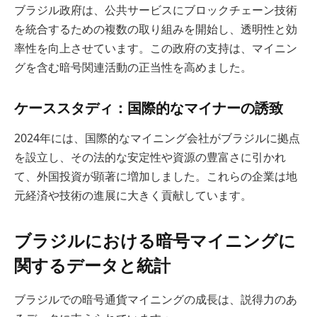
ブラジル政府は、公共サービスにブロックチェーン技術
を統合するための複数の取り組みを開始し、透明性と効
率性を向上させています。この政府の支持は、マイニン
グを含む暗号関連活動の正当性を高めました。
ケーススタディ：国際的なマイナーの誘致
2024年には、国際的なマイニング会社がブラジルに拠点
を設立し、その法的な安定性や資源の豊富さに引かれ
て、外国投資が顕著に増加しました。これらの企業は地
元経済や技術の進展に大きく貢献しています。
ブラジルにおける暗号マイニングに
関するデータと統計
ブラジルでの暗号通貨マイニングの成長は、説得力のあ