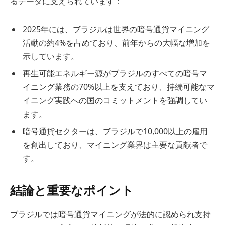
るデータに支えられています：
2025年には、ブラジルは世界の暗号通貨マイニング
活動の約4%を占めており、前年からの大幅な増加を
示しています。
再生可能エネルギー源がブラジルのすべての暗号マ
イニング業務の70%以上を支えており、持続可能なマ
イニング実践への国のコミットメントを強調してい
ます。
暗号通貨セクターは、ブラジルで10,000以上の雇用
を創出しており、マイニング業界は主要な貢献者で
す。
結論と重要なポイント
ブラジルでは暗号通貨マイニングが法的に認められ支持