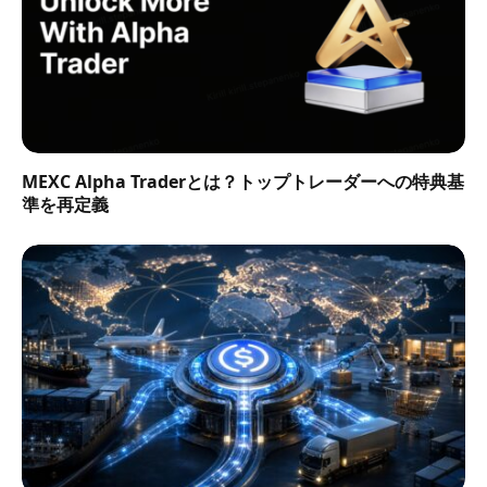
MEXC Alpha Traderとは？トップトレーダーへの特典基
準を再定義