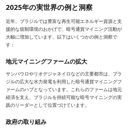
2025年の実世界の例と洞察
近年、ブラジルでは豊富な再生可能エネルギー資源と支
援的な規制環境のおかげで、暗号通貨マイニング活動が
大幅に増加しています。以下はいくつかの例と洞察で
す：
地元マイニングファームの拡大
サンパウロやリオデジャネイロなどの主要都市は、ブラ
ジルの広大な水力発電を利用した暗号通貨マイニングフ
ァームのハブとなっています。これらのファームは地元
経済を支え、ブラジルを持続可能な暗号マイニングの実
践のリーダーとして位置づけています。
政府の取り組み