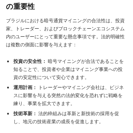
の重要性
ブラジルにおける暗号通貨マイニングの合法性は、投資
家、トレーダー、およびブロックチェーンエコシステム
内のユーザーにとって重要な懸念事項です。法的明確性
は複数の側面に影響を与えます：
投資の安全性：
暗号マイニングが合法であることを
知ることで、投資者や企業はマイニング事業への投
資の安定性について安心できます。
運用計画：
トレーダーやマイニング会社は、ビジネ
スに影響を与える突然の法的変化を恐れずに戦略を
練り、事業を拡大できます。
技術革新：
法的枠組みは革新と新技術の採用を促
し、地元の技術産業の成長を促進します。