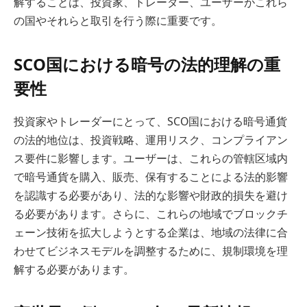
解することは、投資家、トレーダー、ユーザーがこれら
の国やそれらと取引を行う際に重要です。
SCO国における暗号の法的理解の重
要性
投資家やトレーダーにとって、SCO国における暗号通貨
の法的地位は、投資戦略、運用リスク、コンプライアン
ス要件に影響します。ユーザーは、これらの管轄区域内
で暗号通貨を購入、販売、保有することによる法的影響
を認識する必要があり、法的な影響や財政的損失を避け
る必要があります。さらに、これらの地域でブロックチ
ェーン技術を拡大しようとする企業は、地域の法律に合
わせてビジネスモデルを調整するために、規制環境を理
解する必要があります。