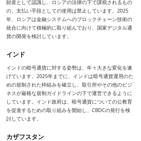
財産として認識し、ロシアの法律の下で課税されるもの
の、支払い手段としての使用は禁止しています。2025
年、ロシアは金融システムへのブロックチェーン技術の
統合に向けて積極的に取り組んでおり、国家デジタル通
貨の開発を検討しています。
インド
インドの暗号通貨に対する姿勢は、年々大きな変化を遂
げています。2025年までに、インドは暗号通貨運用のた
めの規制された枠組みを確立し、取引所やその他のビジ
ネスが厳格な規制ガイドラインの下で運営できるように
しています。インド政府は、暗号通貨についての公教育
を促進するための取り組みを開始し、CBDCの発行を検
討しています。
カザフスタン