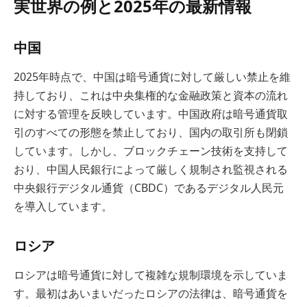
実世界の例と2025年の最新情報
中国
2025年時点で、中国は暗号通貨に対して厳しい禁止を維
持しており、これは中央集権的な金融政策と資本の流れ
に対する管理を反映しています。中国政府は暗号通貨取
引のすべての形態を禁止しており、国内の取引所も閉鎖
しています。しかし、ブロックチェーン技術を支持して
おり、中国人民銀行によって厳しく規制され監視される
中央銀行デジタル通貨（CBDC）であるデジタル人民元
を導入しています。
ロシア
ロシアは暗号通貨に対して複雑な規制環境を示していま
す。最初はあいまいだったロシアの法律は、暗号通貨を