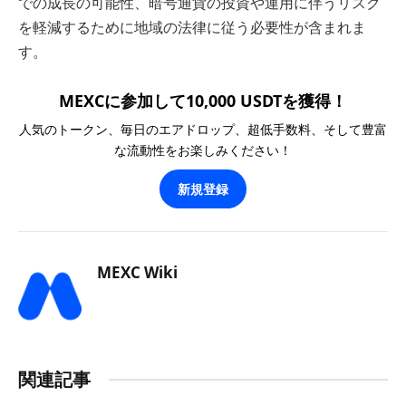
での成長の可能性、暗号通貨の投資や運用に伴うリスク
を軽減するために地域の法律に従う必要性が含まれま
す。
MEXCに参加して10,000 USDTを獲得！
人気のトークン、毎日のエアドロップ、超低手数料、そして豊富
な流動性をお楽しみください！
新規登録
MEXC Wiki
関連記事