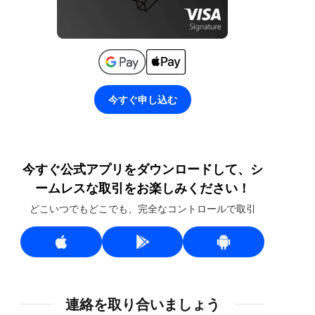
今すぐ申し込む
今すぐ公式アプリをダウンロードして、シ
ームレスな取引をお楽しみください！
どこいつでもどこでも、完全なコントロールで取引
連絡を取り合いましょう