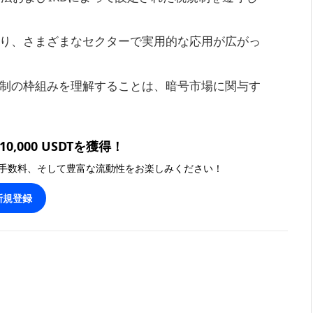
り、さまざまなセクターで実用的な応用が広がっ
制の枠組みを理解することは、暗号市場に関与す
0,000 USDTを獲得！
手数料、そして豊富な流動性をお楽しみください！
新規登録