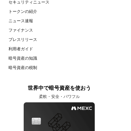
セキュリティニュース
トークンの紹介
ニュース速報
ファイナンス
プレスリリース
利用者ガイド
暗号資産の知識
暗号資産の税制
世界中で暗号資産を使おう
柔軟・安全・パワフル