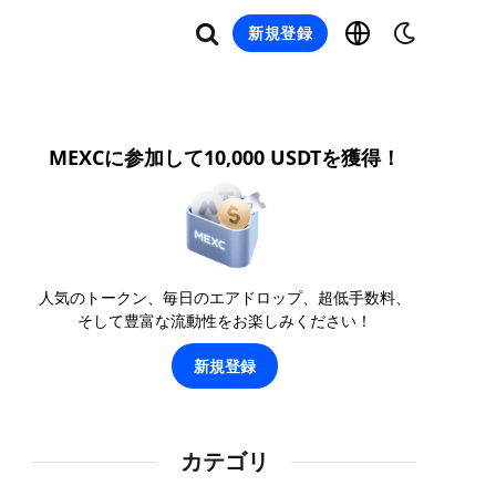
新規登録
MEXCに参加して10,000 USDTを獲得！
人気のトークン、毎日のエアドロップ、超低手数料、
そして豊富な流動性をお楽しみください！
新規登録
カテゴリ