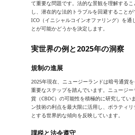
て重要な問題です。法的な景観を理解するこ
し、潜在的な法的トラブルを回避することが
ICO（イニシャルコインオファリング）を
とが可能かどうかを決定します。
実世界の例と2025年の洞察
規制の進展
2025年現在、ニュージーランドは暗号通貨
重要なステップを踏んでいます。ニュージー
貨（CBDC）の可能性を積極的に研究して
ン技術の利点を最大限に活用し、ボラティリ
とする世界的な傾向を反映しています。
課税と法令遵守