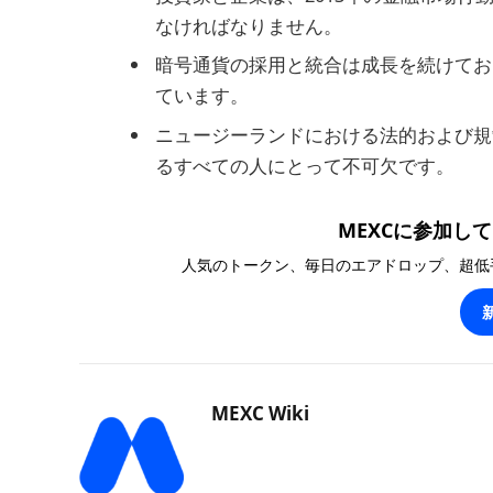
なければなりません。
暗号通貨の採用と統合は成長を続けてお
ています。
ニュージーランドにおける法的および規
るすべての人にとって不可欠です。
MEXCに参加して1
人気のトークン、毎日のエアドロップ、超低
MEXC Wiki