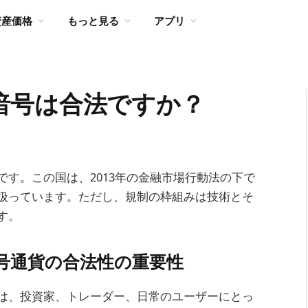
資産価格
もっと見る
アプリ
暗号は合法ですか？
す。この国は、2013年の金融市場行動法の下で
扱っています。ただし、規制の枠組みは技術とそ
す。
号通貨の合法性の重要性
は、投資家、トレーダー、日常のユーザーにとっ