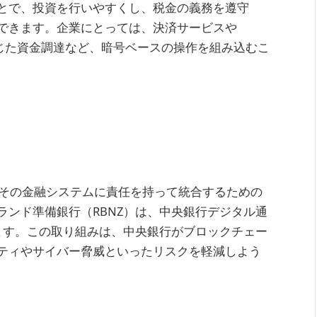
とで、投資を行いやすくし、税金の義務を遵守
できます。企業にとっては、決済サービスや
通じた資金調達など、暗号ベースの操作を組み込むこ
をその金融システムに責任を持って統合するための
ランド準備銀行（RBNZ）は、中央銀行デジタル通
います。この取り組みは、中央銀行がブロックチェー
ティやサイバー脅威といったリスクを軽減しよう