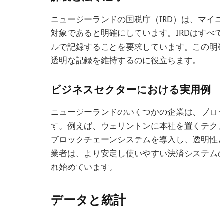
ニュージーランドの国税庁（IRD）は、マ
対象であると明確にしています。IRDはす
ルで記録することを要求しています。この明
透明な記録を維持するのに役立ちます。
ビジネスセクターにおける実用例
ニュージーランドのいくつかの企業は、ブロ
す。例えば、ウェリントンに本社を置くテク
ブロックチェーンシステムを導入し、透明性
業者は、より安定し使いやすい決済システム
れ始めています。
データと統計