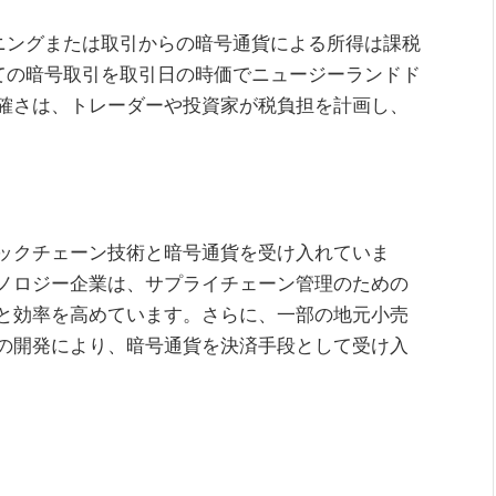
イニングまたは取引からの暗号通貨による所得は課税
べての暗号取引を取引日の時価でニュージーランドド
確さは、トレーダーや投資家が税負担を計画し、
ックチェーン技術と暗号通貨を受け入れていま
ノロジー企業は、サプライチェーン管理のための
と効率を高めています。さらに、一部の地元小売
の開発により、暗号通貨を決済手段として受け入