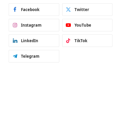
Facebook
Twitter
Instagram
YouTube
LinkedIn
TikTok
Telegram