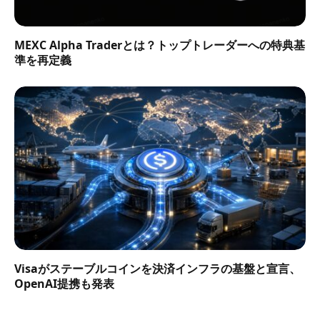
MEXC Alpha Traderとは？トップトレーダーへの特典基
準を再定義
Visaがステーブルコインを決済インフラの基盤と宣言、
OpenAI提携も発表