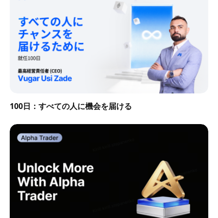
100日：すべての人に機会を届ける