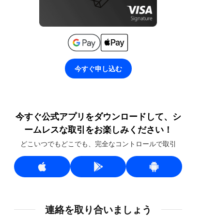
今すぐ申し込む
今すぐ公式アプリをダウンロードして、シ
ームレスな取引をお楽しみください！
どこいつでもどこでも、完全なコントロールで取引
連絡を取り合いましょう