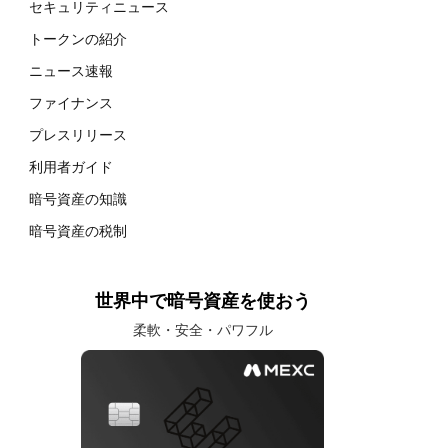
セキュリティニュース
トークンの紹介
ニュース速報
ファイナンス
プレスリリース
利用者ガイド
暗号資産の知識
暗号資産の税制
世界中で暗号資産を使おう
柔軟・安全・パワフル