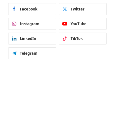
Facebook
Twitter
Instagram
YouTube
LinkedIn
TikTok
Telegram