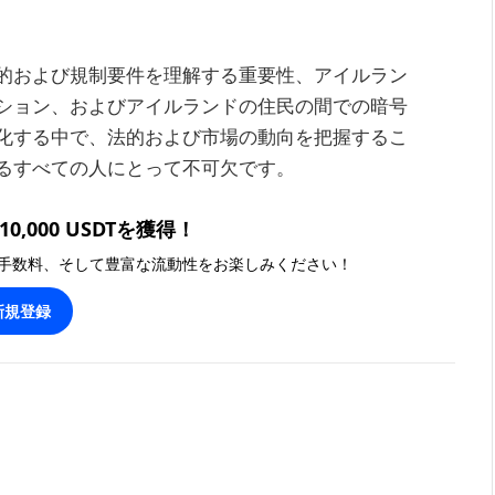
的および規制要件を理解する重要性、アイルラン
ション、およびアイルランドの住民の間での暗号
化する中で、法的および市場の動向を把握するこ
るすべての人にとって不可欠です。
0,000 USDTを獲得！
手数料、そして豊富な流動性をお楽しみください！
新規登録