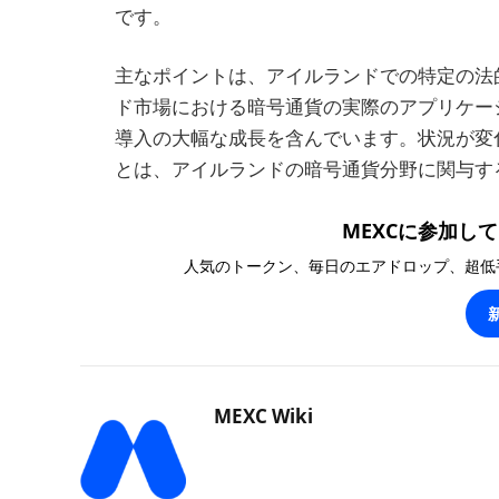
です。
主なポイントは、アイルランドでの特定の法
ド市場における暗号通貨の実際のアプリケー
導入の大幅な成長を含んでいます。状況が変
とは、アイルランドの暗号通貨分野に関与す
MEXCに参加して1
人気のトークン、毎日のエアドロップ、超低
MEXC Wiki