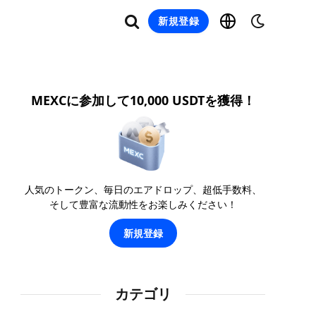
新規登録
MEXCに参加して10,000 USDTを獲得！
人気のトークン、毎日のエアドロップ、超低手数料、
そして豊富な流動性をお楽しみください！
新規登録
カテゴリ