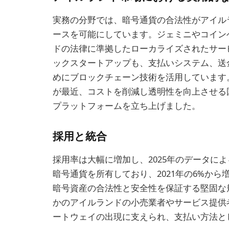
実務の分野では、暗号通貨の合法性がアイル
ースを可能にしています。ジェミニやコイン
ドの法律に準拠したローカライズされたサー
ックスタートアップも、支払いシステム、送
めにブロックチェーン技術を活用しています
が最近、コストを削減し透明性を向上させる
プラットフォームを立ち上げました。
採用と統合
採用率は大幅に増加し、2025年のデータに
暗号通貨を所有しており、2021年の6%か
暗号資産の合法性と安全性を保証する堅固な
かのアイルランドの小売業者やサービス提供
ートウェイの出現に支えられ、支払い方法と