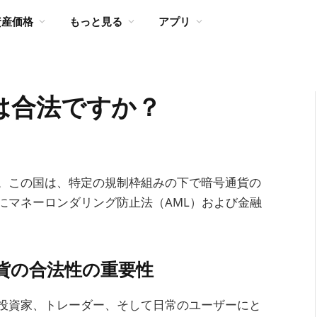
資産価格
もっと見る
アプリ
は合法ですか？
。この国は、特定の規制枠組みの下で暗号通貨の
にマネーロンダリング防止法（AML）および金融
貨の合法性の重要性
投資家、トレーダー、そして日常のユーザーにと