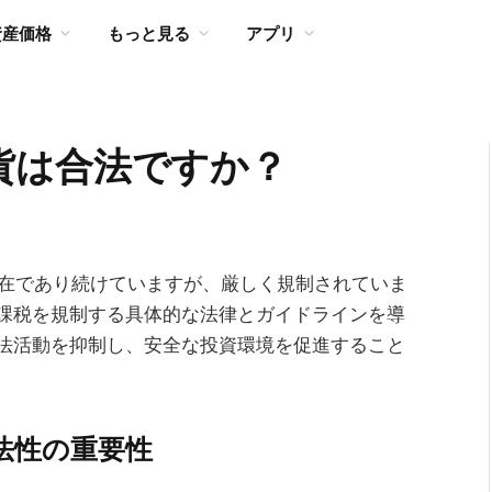
資産価格
もっと見る
アプリ
貨は合法ですか？
存在であり続けていますが、厳しく規制されていま
課税を規制する具体的な法律とガイドラインを導
法活動を抑制し、安全な投資環境を促進すること
法性の重要性