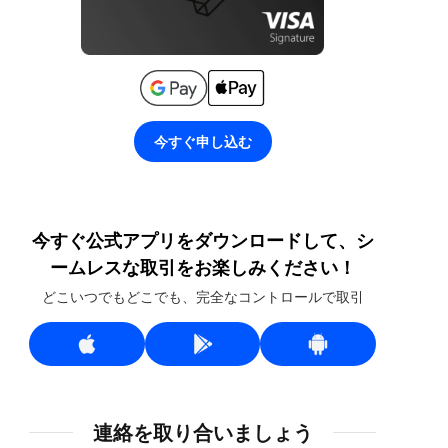
今すぐ申し込む
今すぐ公式アプリをダウンロードして、シ
ームレスな取引をお楽しみください！
どこいつでもどこでも、完全なコントロールで取引
連絡を取り合いましょう