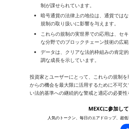
制が課せられています。
暗号通貨の法律上の地位は、通貨ではな
規制の取り扱いに影響を与えます。
これらの規制の実世界での応用は、セキ
な分野でのブロックチェーン技術の広範
データは、クリアな法的枠組みの肯定的
調な成長を示しています。
投資家とユーザーにとって、これらの規制を
からの機会を最大限に活用するために不可欠
い法的基準への継続的な警戒と適応の必要性
MEXCに参加して1
人気のトークン、毎日のエアドロップ、超低