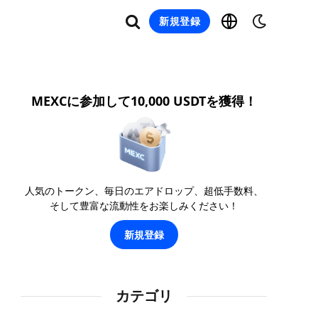
新規登録
MEXCに参加して10,000 USDTを獲得！
人気のトークン、毎日のエアドロップ、超低手数料、
そして豊富な流動性をお楽しみください！
新規登録
カテゴリ