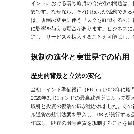
インドにおける暗号通貨の合法性の問題は、
要です。なぜなら、それは彼らが活動できる
は、規制の変更に伴うリスクを軽減するのに
に影響を与える場合があります。ビジネスに
進し、サービスを拡大することを可能にし、
規制の進化と実世界での応用
歴史的背景と立法の変化
当初、インド準備銀行（RBI）は2018年
2020年3月にインドの最高裁判所によって
取引と投資の復活の扉が開かれました。その後
ル通貨の規制法案を導入し、RBIが発行す
作成し、既存の暗号通貨を規制することを目