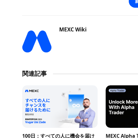
MEXC Wiki
関連記事
100日：すべての人に機会を届け
MEXC Alph