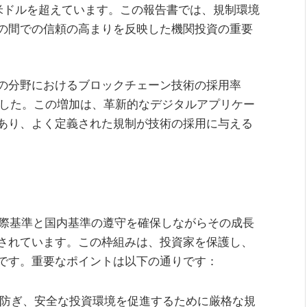
億米ドルを超えています。この報告書では、規制環境
の間での信頼の高まりを反映した機関投資の重要
の分野におけるブロックチェーン技術の採用率
しました。この増加は、革新的なデジタルアプリケー
あり、よく定義された規制が技術の採用に与える
国際基準と国内基準の遵守を確保しながらその成長
されています。この枠組みは、投資家を保護し、
です。重要なポイントは以下の通りです：
防ぎ、安全な投資環境を促進するために厳格な規