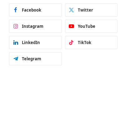
Facebook
Twitter
Instagram
YouTube
LinkedIn
TikTok
Telegram