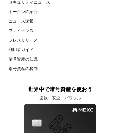
セキュリティニュース
トークンの紹介
ニュース速報
ファイナンス
プレスリリース
利用者ガイド
暗号資産の知識
暗号資産の税制
世界中で暗号資産を使おう
柔軟・安全・パワフル