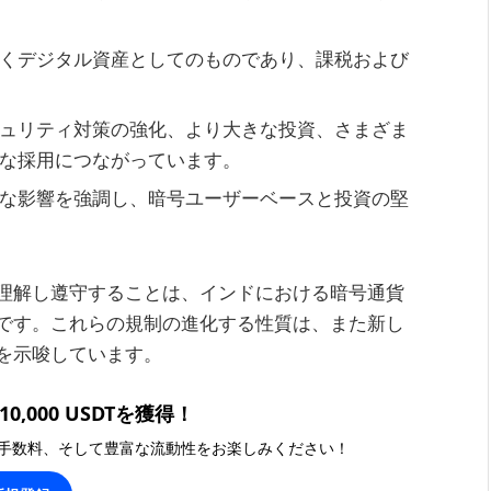
くデジタル資産としてのものであり、課税および
ュリティ対策の強化、より大きな投資、さまざま
な採用につながっています。
な影響を強調し、暗号ユーザーベースと投資の堅
理解し遵守することは、インドにおける暗号通貨
です。これらの規制の進化する性質は、また新し
を示唆しています。
0,000 USDTを獲得！
手数料、そして豊富な流動性をお楽しみください！