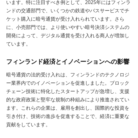
います。特に注目すべき例として、2025年にはフィンラ
ンドの交通部門で、いくつかの鉄道やバスサービスでチ
ケット購入に暗号通貨が受け入れられています。さら
に、小売部門では、より使いやすい暗号決済システムの
開発によって、デジタル通貨を受け入れる商人が増加し
ています。
フィンランド経済とイノベーションへの影響
暗号通貨の法的受け入れは、フィンランドのテクノロジ
ー業界内でのイノベーションを促進しました。ブロック
チェーン技術に特化したスタートアップが急増し、支援
的な政府政策と堅牢な規制の枠組みにより推進されてい
ます。これらの企業は、雇用を創出し、国際的な投資を
引き付け、技術の進歩を促進することで、経済に重要な
貢献をしています。