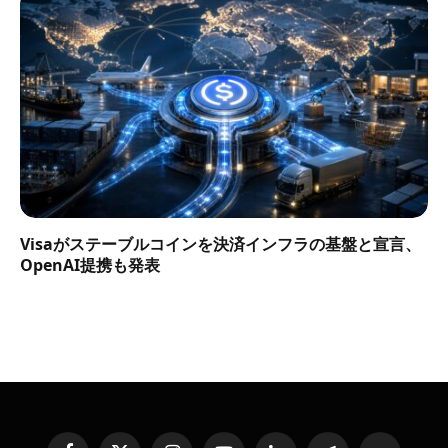
Visaがステーブルコインを決済インフラの基盤と宣言、
OpenAI提携も発表