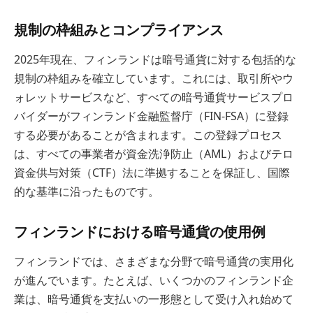
規制の枠組みとコンプライアンス
2025年現在、フィンランドは暗号通貨に対する包括的な
規制の枠組みを確立しています。これには、取引所やウ
ォレットサービスなど、すべての暗号通貨サービスプロ
バイダーがフィンランド金融監督庁（FIN-FSA）に登録
する必要があることが含まれます。この登録プロセス
は、すべての事業者が資金洗浄防止（AML）およびテロ
資金供与対策（CTF）法に準拠することを保証し、国際
的な基準に沿ったものです。
フィンランドにおける暗号通貨の使用例
フィンランドでは、さまざまな分野で暗号通貨の実用化
が進んでいます。たとえば、いくつかのフィンランド企
業は、暗号通貨を支払いの一形態として受け入れ始めて