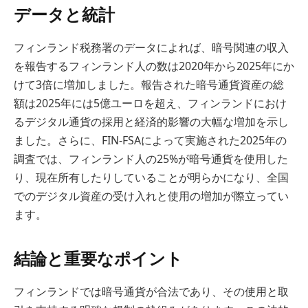
データと統計
フィンランド税務署のデータによれば、暗号関連の収入
を報告するフィンランド人の数は2020年から2025年にか
けて3倍に増加しました。報告された暗号通貨資産の総
額は2025年には5億ユーロを超え、フィンランドにおけ
るデジタル通貨の採用と経済的影響の大幅な増加を示し
ました。さらに、FIN-FSAによって実施された2025年の
調査では、フィンランド人の25%が暗号通貨を使用した
り、現在所有したりしていることが明らかになり、全国
でのデジタル資産の受け入れと使用の増加が際立ってい
ます。
結論と重要なポイント
フィンランドでは暗号通貨が合法であり、その使用と取