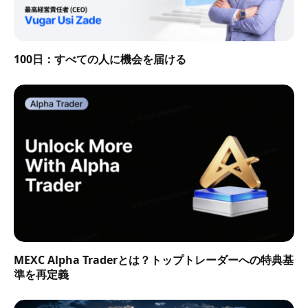
100日：すべての人に機会を届ける
MEXC Alpha Traderとは？トップトレーダーへの特典基
準を再定義