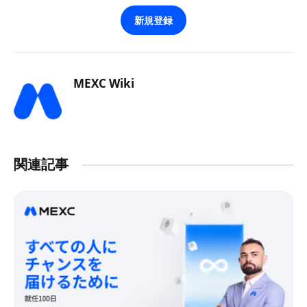
新規登録
MEXC Wiki
関連記事