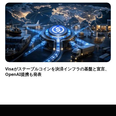
Visaがステーブルコインを決済インフラの基盤と宣言、
OpenAI提携も発表