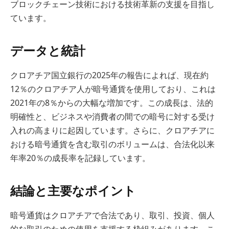
ブロックチェーン技術における技術革新の支援を目指し
ています。
データと統計
クロアチア国立銀行の2025年の報告によれば、現在約
12％のクロアチア人が暗号通貨を使用しており、これは
2021年の8％からの大幅な増加です。この成長は、法的
明確性と、ビジネスや消費者の間での暗号に対する受け
入れの高まりに起因しています。さらに、クロアチアに
おける暗号通貨を含む取引のボリュームは、合法化以来
年率20％の成長率を記録しています。
結論と主要なポイント
暗号通貨はクロアチアで合法であり、取引、投資、個人