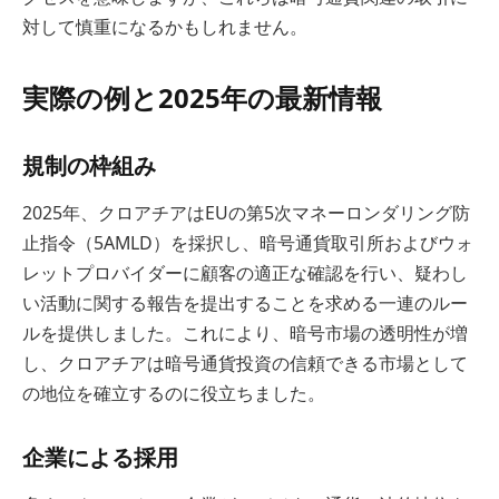
対して慎重になるかもしれません。
実際の例と2025年の最新情報
規制の枠組み
2025年、クロアチアはEUの第5次マネーロンダリング防
止指令（5AMLD）を採択し、暗号通貨取引所およびウォ
レットプロバイダーに顧客の適正な確認を行い、疑わし
い活動に関する報告を提出することを求める一連のルー
ルを提供しました。これにより、暗号市場の透明性が増
し、クロアチアは暗号通貨投資の信頼できる市場として
の地位を確立するのに役立ちました。
企業による採用