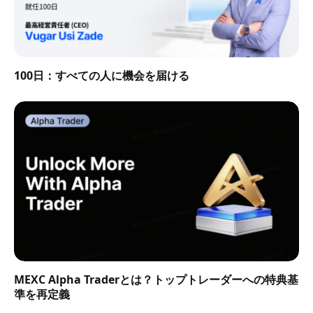
100日：すべての人に機会を届ける
MEXC Alpha Traderとは？トップトレーダーへの特典基
準を再定義