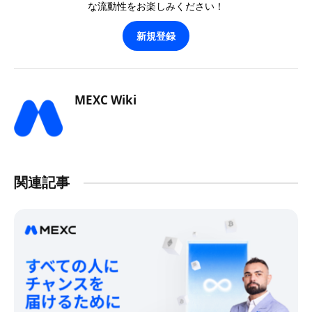
な流動性をお楽しみください！
新規登録
MEXC Wiki
関連記事