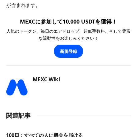
が含まれます。
MEXCに参加して10,000 USDTを獲得！
人気のトークン、毎日のエアドロップ、超低手数料、そして豊富
な流動性をお楽しみください！
新規登録
MEXC Wiki
関連記事
100日：すべての人に機会を届ける