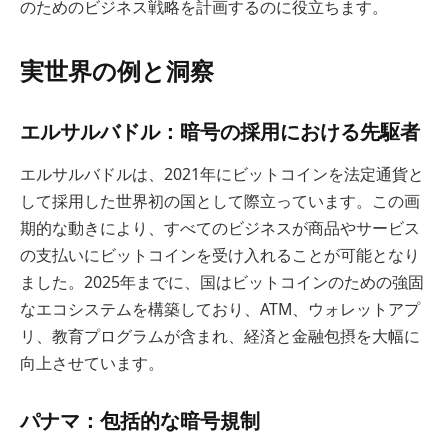
のためのビジネス戦略を計画するのに役立ちます。
実世界の例と洞察
エルサルバドル：暗号の採用における先駆者
エルサルバドルは、2021年にビットコインを法定通貨と
して採用した世界初の国として際立っています。この画
期的な動きにより、すべてのビジネスが商品やサービス
の支払いにビットコインを受け入れることが可能となり
ました。2025年までに、国はビットコインのための強固
なエコシステムを構築しており、ATM、ウォレットアプ
リ、教育プログラムが含まれ、経済と金融包摂を大幅に
向上させています。
パナマ：包括的な暗号規制