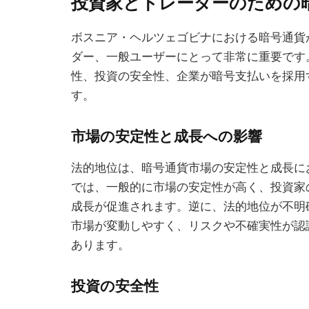
投資家とトレーダーのための
ボスニア・ヘルツェゴビナにおける暗号通貨
ダー、一般ユーザーにとって非常に重要です
性、投資の安全性、企業が暗号支払いを採用
す。
市場の安定性と成長への影響
法的地位は、暗号通貨市場の安定性と成長に
では、一般的に市場の安定性が高く、投資家
成長が促進されます。逆に、法的地位が不明
市場が変動しやすく、リスクや不確実性が認
あります。
投資の安全性