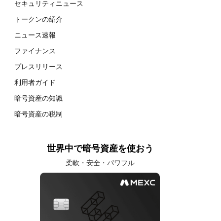
セキュリティニュース
トークンの紹介
ニュース速報
ファイナンス
プレスリリース
利用者ガイド
暗号資産の知識
暗号資産の税制
世界中で暗号資産を使おう
柔軟・安全・パワフル