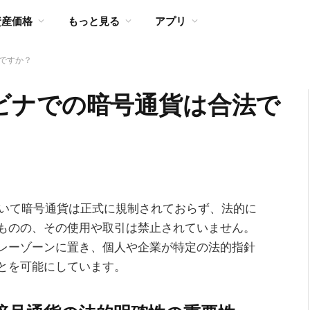
資産価格
もっと見る
アプリ
ですか？
ビナでの暗号通貨は合法で
おいて暗号通貨は正式に規制されておらず、法的に
ものの、その使用や取引は禁止されていません。
レーゾーンに置き、個人や企業が特定の法的指針
とを可能にしています。