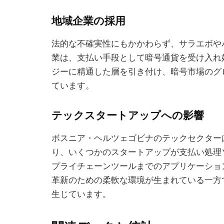
地域企業の採用
法的な不確実性にもかかわらず、サラエボや
業は、支払い手段として暗号通貨を受け入れ
ジーに精通した層を引き付け、暗号市場のグ
ています。
テックスタートアップへの影響
ボスニア・ヘルツェゴビナのテックセクター
り、いくつかのスタートアップが支払い処理
プライチェーンツールまでのアプリケーショ
革新のための柔軟な環境が生まれている一方
生じています。