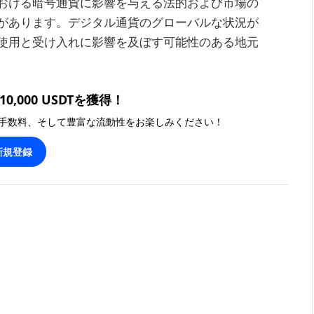
おける暗号通貨に影響を与える法的および市場の
があります。デジタル通貨のグローバルな状況が
使用と受け入れに影響を及ぼす可能性のある地元
0,000 USDTを獲得！
手数料、そして豊富な流動性をお楽しみください！
新規登録