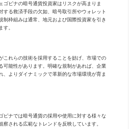
ェゴビナの暗号通貨投資家はリスクが高まりま
対する救済手段の欠如、暗号取引所やウォレット
規制枠組みは通常、地元および国際投資家を引き
ます。
がこれらの技術を採用することを妨げ、市場での
る可能性があります。明確な規制があれば、企業
れ、よりダイナミックで革新的な市場環境が育ま
ゴビナでは暗号通貨の採用や使用に対する様々な
観察される広範なトレンドを反映しています。