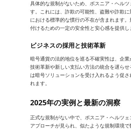
具体的な規制がないため、ボスニア・ヘルツ
す。これには、詐欺の可能性、盗難や詐欺に
における標準的な慣行の不在が含まれます。
付けるための一定の安全性と安心感を提供し
ビジネスの採用と技術革新
暗号通貨の法的地位を巡る不確実性は、企業
技術革新や新しい支払い方法の統合を遅らせ
は暗号ソリューションを受け入れるよう促さ
れます。
2025年の実例と最新の洞察
正式な規制がない中で、ボスニア・ヘルツェ
アプローチが見られ、似たような規制環境で