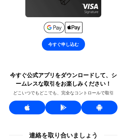
今すぐ申し込む
今すぐ公式アプリをダウンロードして、シ
ームレスな取引をお楽しみください！
どこいつでもどこでも、完全なコントロールで取引
連絡を取り合いましょう