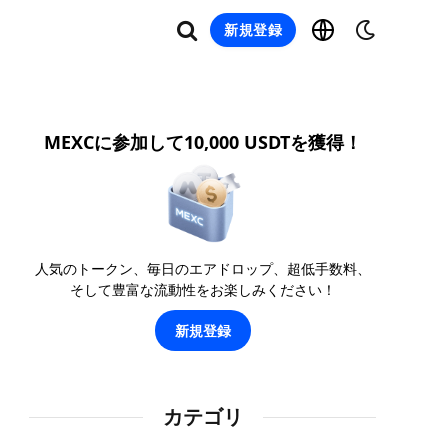
新規登録
MEXCに参加して10,000 USDTを獲得！
人気のトークン、毎日のエアドロップ、超低手数料、
そして豊富な流動性をお楽しみください！
新規登録
カテゴリ