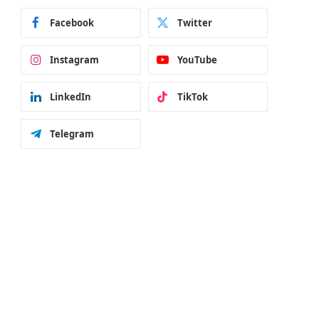
Facebook
Twitter
Instagram
YouTube
LinkedIn
TikTok
Telegram