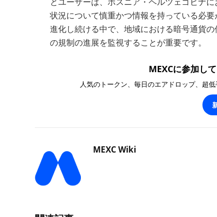
とユーザーは、ボスニア・ヘルツェゴビナに
状況について慎重かつ情報を持っている必要
進化し続ける中で、地域における暗号通貨の
の規制の進展を監視することが重要です。
MEXCに参加して1
人気のトークン、毎日のエアドロップ、超低
MEXC Wiki