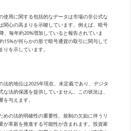
の使用に関する包括的なデータは市場の非公式な
は関心の高まりを示唆しています。例えば、暗号
以降、毎年約20%増加していると報告されていま
の約15%が何らかの形で暗号通貨の取引に関与して
まりを示しています。
法的地位は2025年現在、未定義であり、デジタ
式な法的保護を提供していません。この状況は、
響を与えます。
ための法的明確性の重要性、規制の欠如に伴うリ
業が革新を推進する可能性が含まれます。投資家