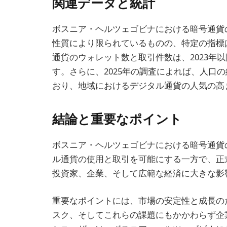
関連データと統計
ボスニア・ヘルツェゴビナにおける暗号通貨
性質により限られているものの、特定の指標
通貨のウォレット数と取引件数は、2023年
す。さらに、2025年の調査によれば、人口
おり、地域におけるデジタル通貨の人気の高
結論と重要なポイント
ボスニア・ヘルツェゴビナにおける暗号通貨の
ル通貨の使用と取引を可能にする一方で、正
投資家、企業、そして広範な経済に大きな影
重要なポイントには、市場の安定性と成長の
スク、そしてこれらの課題にもかかわらず企