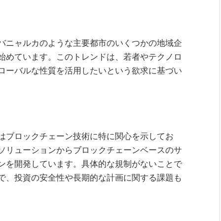
バニャルカのような主要都市のいくつかの地域企
始めています。このトレンドは、若者やテクノロ
ローバルな性質を活用したいという欲求に基づい
はブロックチェーン技術に特に関心を示してお
ソリューションからブロックチェーンベースのサ
ンを開発しています。具体的な規制がないことで
で、投資の安全性や長期的な計画に関する課題も