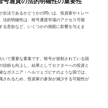
暗号通貨の法的明確性の重要性
が合法であるかどうかの問いは、投資家やトレー
。法的明確性は、暗号通貨市場のアクセス可能
する意欲など、いくつかの側面に影響を与えま
おいて重要な要素です。暗号が規制されている国
の信頼も向上し、結果としてセクターへの投資と
確なボスニア・ヘルツェゴビナのような国では、
識されるため、投資家の参加が減少する可能性が