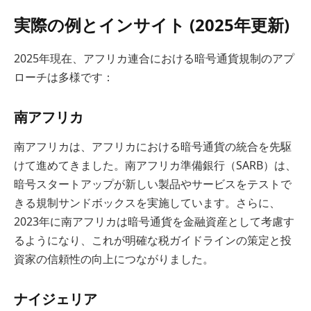
実際の例とインサイト (2025年更新)
2025年現在、アフリカ連合における暗号通貨規制のアプ
ローチは多様です：
南アフリカ
南アフリカは、アフリカにおける暗号通貨の統合を先駆
けて進めてきました。南アフリカ準備銀行（SARB）は、
暗号スタートアップが新しい製品やサービスをテストで
きる規制サンドボックスを実施しています。さらに、
2023年に南アフリカは暗号通貨を金融資産として考慮す
るようになり、これが明確な税ガイドラインの策定と投
資家の信頼性の向上につながりました。
ナイジェリア