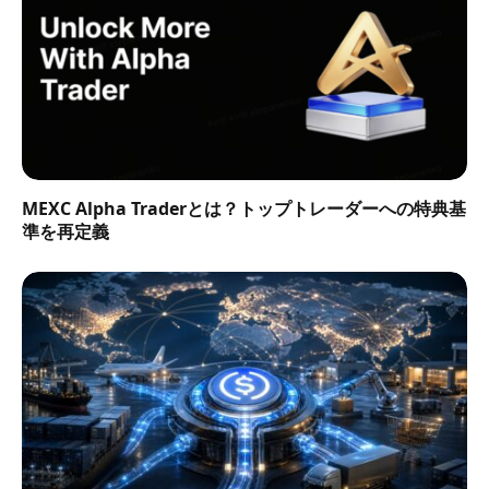
MEXC Alpha Traderとは？トップトレーダーへの特典基
準を再定義