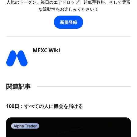
人気のトークン、毎日のエアドロップ、超低手数料、そして豊富
な流動性をお楽しみください！
新規登録
MEXC Wiki
関連記事
100日：すべての人に機会を届ける