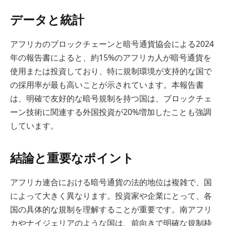
データと統計
アフリカのブロックチェーンと暗号通貨協会による2024
年の報告書によると、約15%のアフリカ人が暗号通貨を
使用または投資しており、特に規制環境が支持的な国で
の採用率が最も高いことが示されています。本報告書
は、明確で友好的な暗号規制を持つ国は、ブロックチェ
ーン技術に関連する外国投資が20%増加したことも強調
しています。
結論と重要なポイント
アフリカ連合における暗号通貨の法的地位は複雑で、国
によって大きく異なります。投資家や企業にとって、各
国の具体的な規制を理解することが重要です。南アフリ
カやナイジェリアのような国は、前向きで明確な規制枠