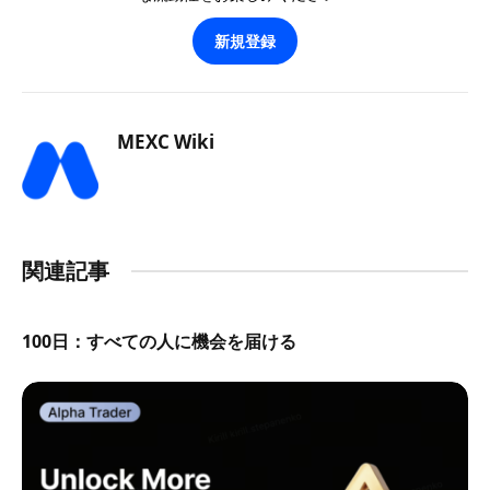
新規登録
MEXC Wiki
関連記事
100日：すべての人に機会を届ける