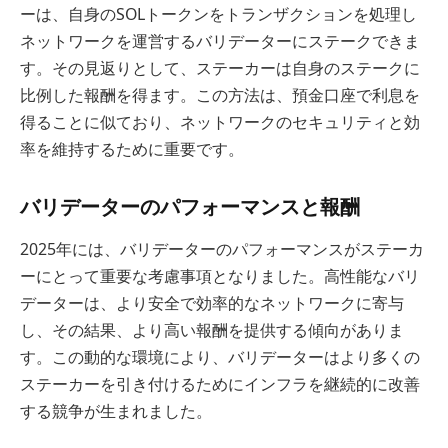
ーは、自身のSOLトークンをトランザクションを処理し
ネットワークを運営するバリデーターにステークできま
す。その見返りとして、ステーカーは自身のステークに
比例した報酬を得ます。この方法は、預金口座で利息を
得ることに似ており、ネットワークのセキュリティと効
率を維持するために重要です。
バリデーターのパフォーマンスと報酬
2025年には、バリデーターのパフォーマンスがステーカ
ーにとって重要な考慮事項となりました。高性能なバリ
データーは、より安全で効率的なネットワークに寄与
し、その結果、より高い報酬を提供する傾向がありま
す。この動的な環境により、バリデーターはより多くの
ステーカーを引き付けるためにインフラを継続的に改善
する競争が生まれました。