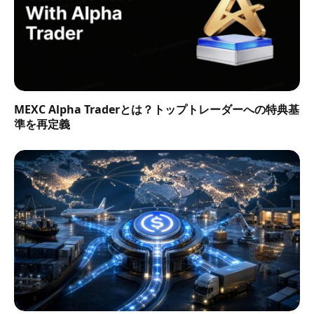
MEXC Alpha Traderとは？トップトレーダーへの特典基
準を再定義