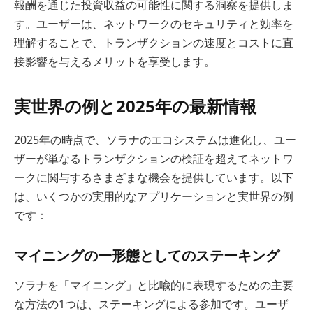
報酬を通じた投資収益の可能性に関する洞察を提供しま
す。ユーザーは、ネットワークのセキュリティと効率を
理解することで、トランザクションの速度とコストに直
接影響を与えるメリットを享受します。
実世界の例と2025年の最新情報
2025年の時点で、ソラナのエコシステムは進化し、ユー
ザーが単なるトランザクションの検証を超えてネットワ
ークに関与するさまざまな機会を提供しています。以下
は、いくつかの実用的なアプリケーションと実世界の例
です：
マイニングの一形態としてのステーキング
ソラナを「マイニング」と比喩的に表現するための主要
な方法の1つは、ステーキングによる参加です。ユーザ