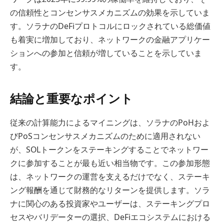
の信頼性とコンセンサスメカニズムの効果を示していま
す。ソラナのDeFiプロトコルにロックされている総価値
も着実に増加しており、ネットワークの金融アプリケー
ションへの参加と信頼が増していることを示していま
す。
結論と重要なポイント
従来の計算能力によるマイニングは、ソラナのPoHおよ
びPoSコンセンサスメカニズムのために適用されない
が、SOLトークンをステーキングすることでネットワー
クに参加することが最も近い相当物です。この参加形態
は、ネットワークの運営を支えるだけでなく、ステーキ
ング報酬を通じて財務的なリターンを提供します。ソラ
ナに関心のある投資家やユーザーは、ステーキングプロ
セスやバリデーターの選択、DeFiエコシステムにおける