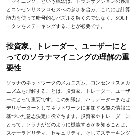
「マイニング」という概念は、トランザクションの検証
とコンセンサスプロセスへの参加を含み、これには計算
能力を使って暗号的なパズルを解くのではなく、SOLト
ークンをステーキングすることが必要です。
投資家、トレーダー、ユーザーにと
ってのソラナマイニングの理解の重
要性
ソラナのネットワークのメカニズム、コンセンサスメカ
ニズムを理解することは、投資家、トレーダー、ユーザ
ーにとって重要です。この知識は、バリデーターまたは
デリゲーターとしてネットワークに参加する際の情報に
基づいた意思決定に役立ちます。投資家やトレーダーに
とって、ソラナがどのように機能するかを知ることは、
スケーラビリティ、セキュリティ、そしてステーキング