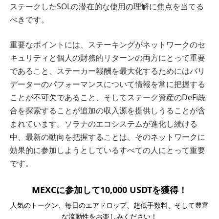
ステークしたSOLの潜在的な使用の理解に焦点を当てる
べきです。
重要なポイントには、ステーキングがネットワークのセ
キュリティと個人の財務的リターンの両方にとって重要
であること、ステーカー報酬を最大化するためにはバリ
データーのパフォーマンスについて情報を常に把握する
ことが不可欠であること、そしてステーク資産のDeFi統
合を探索することが追加の収入源を提供しうることが含
まれています。ソラナのエコシステムが進化し続ける
中、最新の動向を把握することは、そのネットワークに
効果的に参加しようとしているすべての人にとって重要
です。
MEXCに参加して10,000 USDTを獲得！
人気のトークン、毎日のエアドロップ、超低手数料、そして豊富
な流動性をお楽しみください！