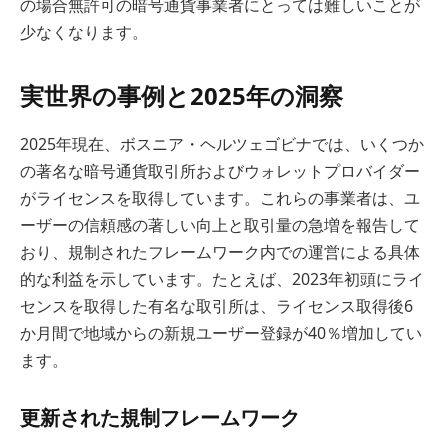
の場合無許可の暗号通貨事業者にとっては難しいことが
少なくなります。
実世界の事例と2025年の洞察
2025年現在、ボスニア・ヘルツェゴビナでは、いくつか
の著名な暗号通貨取引所およびウォレットプロバイダー
がライセンスを取得しています。これらの事業者は、ユ
ーザーの信頼感の著しい向上と取引量の急増を報告して
おり、規制されたフレームワーク内での運営による具体
的な利益を示しています。たとえば、2023年初頭にライ
センスを取得した有名な取引所は、ライセンス取得後6
か月間で地域からの新規ユーザー登録が40％増加してい
ます。
更新された規制フレームワーク