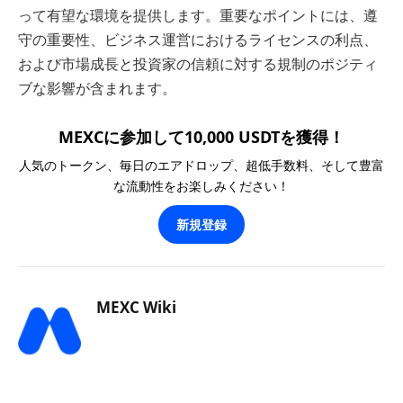
って有望な環境を提供します。重要なポイントには、遵
守の重要性、ビジネス運営におけるライセンスの利点、
および市場成長と投資家の信頼に対する規制のポジティ
ブな影響が含まれます。
MEXCに参加して10,000 USDTを獲得！
人気のトークン、毎日のエアドロップ、超低手数料、そして豊富
な流動性をお楽しみください！
新規登録
MEXC Wiki