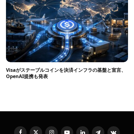
Visaがステーブルコインを決済インフラの基盤と宣言、
OpenAI提携も発表