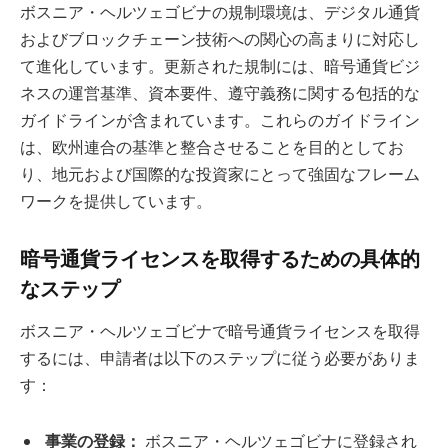
ボスニア・ヘルツェゴビナの規制環境は、デジタル通貨
およびブロックチェーン技術への関心の高まりに対応し
て進化しています。更新された規制には、暗号通貨ビジ
ネスの運営基準、資本要件、遵守義務に関する包括的な
ガイドラインが含まれています。これらのガイドライン
は、欧州連合の基準と整合させることを目的としてお
り、地元および国際的な投資家にとって強固なフレーム
ワークを提供しています。
暗号通貨ライセンスを取得するための具体的
なステップ
ボスニア・ヘルツェゴビナで暗号通貨ライセンスを取得
するには、申請者は以下のステップに従う必要がありま
す：
事業の登録：
ボスニア・ヘルツェゴビナに登録され