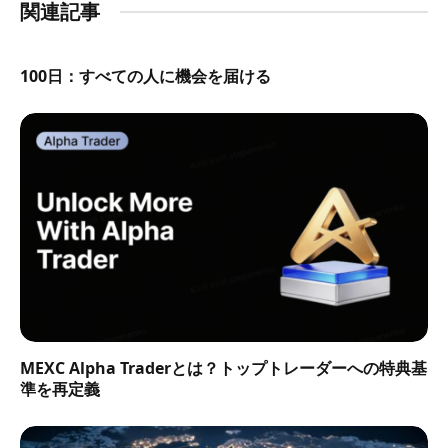
関連記事
100日：すべての人に機会を届ける
MEXC Alpha Traderとは？トップトレーダーへの特典基
準を再定義