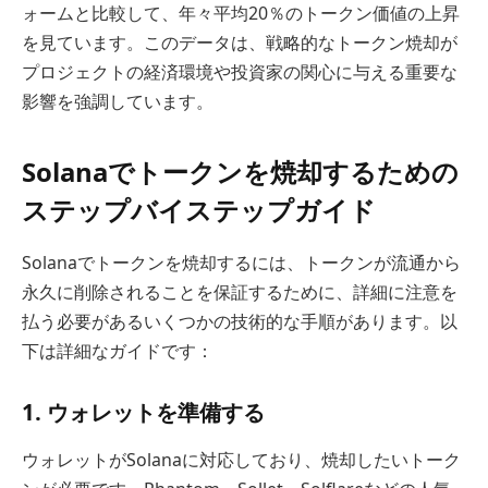
ォームと比較して、年々平均20％のトークン価値の上昇
を見ています。このデータは、戦略的なトークン焼却が
プロジェクトの経済環境や投資家の関心に与える重要な
影響を強調しています。
Solanaでトークンを焼却するための
ステップバイステップガイド
Solanaでトークンを焼却するには、トークンが流通から
永久に削除されることを保証するために、詳細に注意を
払う必要があるいくつかの技術的な手順があります。以
下は詳細なガイドです：
1. ウォレットを準備する
ウォレットがSolanaに対応しており、焼却したいトーク