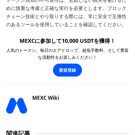
トークン焼却の不可逆性は、意図しない損失を避けるた
めに慎重な考慮と正確な実行を必要とします。ブロック
チェーン技術とやり取りする際には、常に安全で互換性
のあるツールを使用していることを確認してください。
MEXCに参加して10,000 USDTを獲得！
人気のトークン、毎日のエアドロップ、超低手数料、そして豊富
な流動性をお楽しみください！
新規登録
MEXC Wiki
関連記事