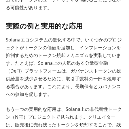
る可能性があります。
実際の例と実用的な応用
Solanaエコシステムの進化する中で、いくつかのプロジ
ェクトがトークンの価値を追加し、インフレーションを
抑制するためのトークン焼却メカニズムを実装していま
す。たとえば、Solana上の人気のある分散型金融
（DeFi）プラットフォームは、ガバナンストークンの総
供給量を減少させるために、取引手数料の一部を焼却す
る場合があります。これにより、長期保有とガバナンス
への参加を促します。
もう一つの実用的な応用は、Solana上の非代替性トーク
ン（NFT）プロジェクトで見られます。クリエイター
は、販売後に売れ残ったトークンを焼却することで、残