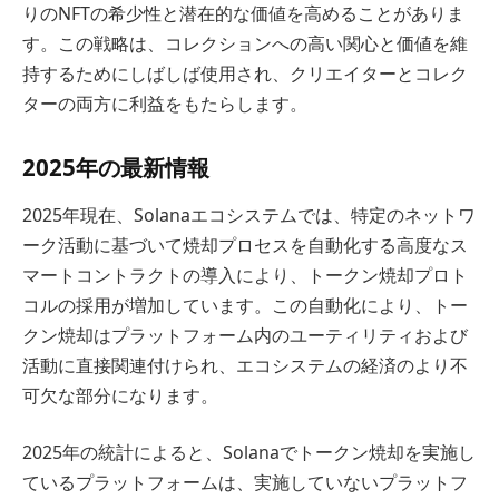
りのNFTの希少性と潜在的な価値を高めることがありま
す。この戦略は、コレクションへの高い関心と価値を維
持するためにしばしば使用され、クリエイターとコレク
ターの両方に利益をもたらします。
2025年の最新情報
2025年現在、Solanaエコシステムでは、特定のネットワ
ーク活動に基づいて焼却プロセスを自動化する高度なス
マートコントラクトの導入により、トークン焼却プロト
コルの採用が増加しています。この自動化により、トー
クン焼却はプラットフォーム内のユーティリティおよび
活動に直接関連付けられ、エコシステムの経済のより不
可欠な部分になります。
2025年の統計によると、Solanaでトークン焼却を実施し
ているプラットフォームは、実施していないプラットフ