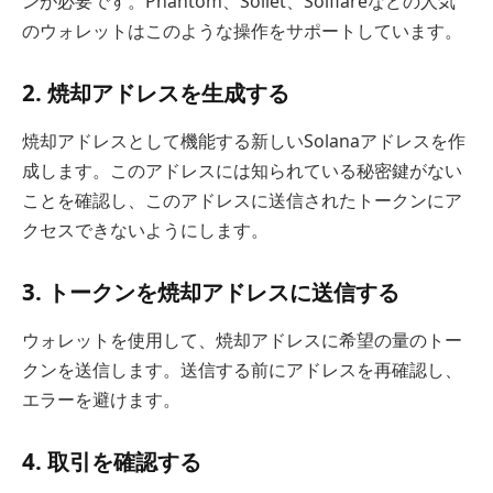
ンが必要です。Phantom、Sollet、Solflareなどの人気
のウォレットはこのような操作をサポートしています。
2. 焼却アドレスを生成する
焼却アドレスとして機能する新しいSolanaアドレスを作
成します。このアドレスには知られている秘密鍵がない
ことを確認し、このアドレスに送信されたトークンにア
クセスできないようにします。
3. トークンを焼却アドレスに送信する
ウォレットを使用して、焼却アドレスに希望の量のトー
クンを送信します。送信する前にアドレスを再確認し、
エラーを避けます。
4. 取引を確認する