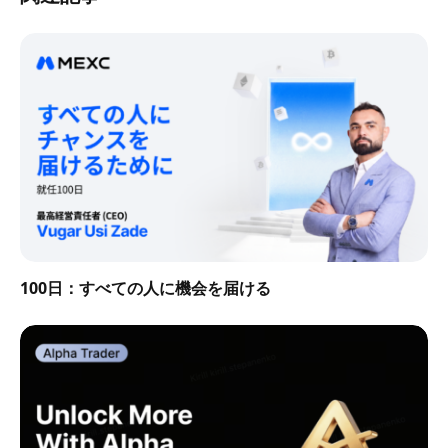
100日：すべての人に機会を届ける