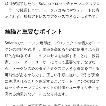
取引が完了したら、Solanaブロックチェーンエクスプロ
ーラーで確認します。トークンはもはやウォレットに表
示されず、焼却アドレスでアクセスできないはずです。
結論と重要なポイント
Solanaでのトークン焼却は、プロジェクトや個人がトー
クンの供給を管理し、価値を高めるために使用される戦
略的な動きです。このプロセスを理解することは、投資
家、トレーダー、ユーザーにとって重要です。なぜな
ら、トークンの経済ダイナミクスに大きな影響を与える
可能性があるからです。正しい手順に従い、取引が安全
に処理されることを保証することで、トークン焼却はブ
ロックチェーンプロジェクトの価値やユーティリティを
高める効果的なツールになり得ます。