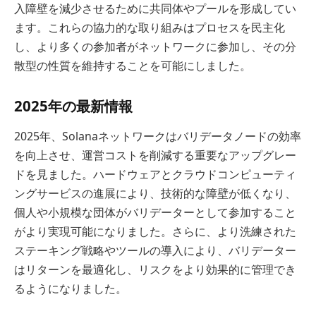
入障壁を減少させるために共同体やプールを形成してい
ます。これらの協力的な取り組みはプロセスを民主化
し、より多くの参加者がネットワークに参加し、その分
散型の性質を維持することを可能にしました。
2025年の最新情報
2025年、Solanaネットワークはバリデータノードの効率
を向上させ、運営コストを削減する重要なアップグレー
ドを見ました。ハードウェアとクラウドコンピューティ
ングサービスの進展により、技術的な障壁が低くなり、
個人や小規模な団体がバリデーターとして参加すること
がより実現可能になりました。さらに、より洗練された
ステーキング戦略やツールの導入により、バリデーター
はリターンを最適化し、リスクをより効果的に管理でき
るようになりました。