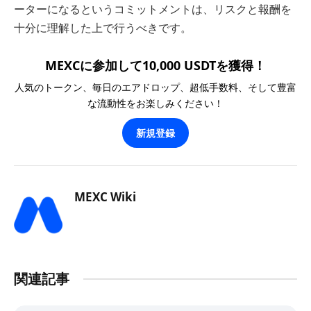
ーターになるというコミットメントは、リスクと報酬を
十分に理解した上で行うべきです。
MEXCに参加して10,000 USDTを獲得！
人気のトークン、毎日のエアドロップ、超低手数料、そして豊富
な流動性をお楽しみください！
新規登録
MEXC Wiki
関連記事