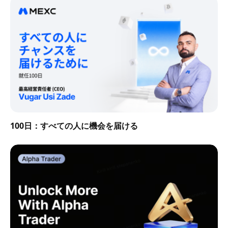
100日：すべての人に機会を届ける