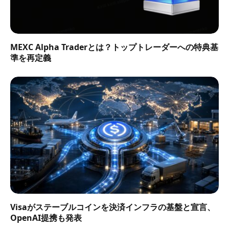
MEXC Alpha Traderとは？トップトレーダーへの特典基
準を再定義
Visaがステーブルコインを決済インフラの基盤と宣言、
OpenAI提携も発表