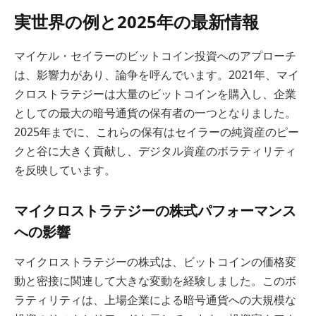
実世界の例と2025年の最新情報
マイケル・セイラーのビットコイン投資へのアプローチ
は、影響力があり、論争を呼んでいます。2021年、マイ
クロストラテジーは大量のビットコインを購入し、企業
としての最大の暗号通貨の保有者の一つとなりました。
2025年までに、これらの保有はセイラーの純資産のピー
クと谷に大きく貢献し、デジタル資産のボラティリティ
を反映しています。
マイクロストラテジーの株式パフォーマンス
への影響
マイクロストラテジーの株式は、ビットコインの価格変
動と密接に関連して大きな変動を経験しました。このボ
ラティリティは、上場企業による暗号通貨への大規模な