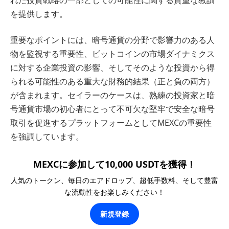
を提供します。
重要なポイントには、暗号通貨の分野で影響力のある人
物を監視する重要性、ビットコインの市場ダイナミクス
に対する企業投資の影響、そしてそのような投資から得
られる可能性のある重大な財務的結果（正と負の両方）
が含まれます。セイラーのケースは、熟練の投資家と暗
号通貨市場の初心者にとって不可欠な堅牢で安全な暗号
取引を促進するプラットフォームとしてMEXCの重要性
を強調しています。
MEXCに参加して10,000 USDTを獲得！
人気のトークン、毎日のエアドロップ、超低手数料、そして豊富
な流動性をお楽しみください！
新規登録