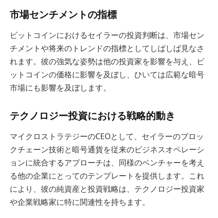
市場センチメントの指標
ビットコインにおけるセイラーの投資判断は、市場セン
チメントや将来のトレンドの指標としてしばしば見なさ
れます。彼の強気な姿勢は他の投資家を影響を与え、ビ
ットコインの価格に影響を及ぼし、ひいては広範な暗号
市場にも影響を及ぼします。
テクノロジー投資における戦略的動き
マイクロストラテジーのCEOとして、セイラーのブロッ
クチェーン技術と暗号通貨を従来のビジネスオペレーシ
ョンに統合するアプローチは、同様のベンチャーを考え
る他の企業にとってのテンプレートを提供します。これ
により、彼の純資産と投資戦略は、テクノロジー投資家
や企業戦略家に特に関連性を持ちます。