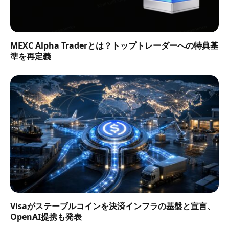
MEXC Alpha Traderとは？トップトレーダーへの特典基
準を再定義
Visaがステーブルコインを決済インフラの基盤と宣言、
OpenAI提携も発表