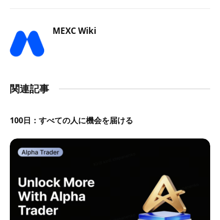
MEXC Wiki
関連記事
100日：すべての人に機会を届ける