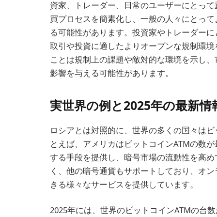
資家、トレーダー、日常のユーザーにとって
買プロセスを簡素化し、一般の人々にとって
る可能性があります。投資家やトレーダーに
取引や投資に適したよりオープンな規制環境
ことは規制上の課題や敵対的な環境を示し、
影響を与える可能性があります。
実世界の例と2025年の最新情
ロシアとは対照的に、世界の多くの国々はビ
とえば、アメリカはビットコインATMの数
する手段を提供し、暗号市場の流動性を高め
く、他の暗号通貨もサポートしており、オン
きる様々なサービスを提供しています。
2025年には、世界のビットコインATMの