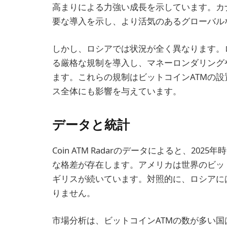
高まりによる力強い成長を示しています。カ
要な導入を示し、より活気のあるグローバル
しかし、ロシアでは状況が全く異なります。
る厳格な規制を導入し、マネーロンダリング
ます。これらの規制はビットコインATMの
ス全体にも影響を与えています。
データと統計
Coin ATM Radarのデータによると、2
な格差が存在します。アメリカは世界のビット
ギリスが続いています。対照的に、ロシアに
りません。
市場分析は、ビットコインATMの数が多い