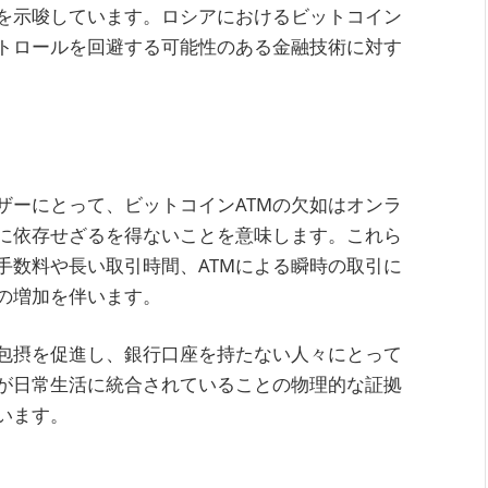
を示唆しています。ロシアにおけるビットコイン
ントロールを回避する可能性のある金融技術に対す
ザーにとって、ビットコインATMの欠如はオンラ
に依存せざるを得ないことを意味します。これら
手数料や長い取引時間、ATMによる瞬時の取引に
の増加を伴います。
融包摂を促進し、銀行口座を持たない人々にとって
が日常生活に統合されていることの物理的な証拠
います。