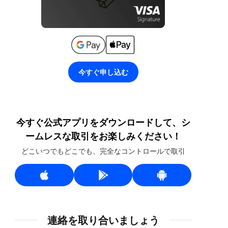
今すぐ申し込む
今すぐ公式アプリをダウンロードして、シ
ームレスな取引をお楽しみください！
どこいつでもどこでも、完全なコントロールで取引
連絡を取り合いましょう