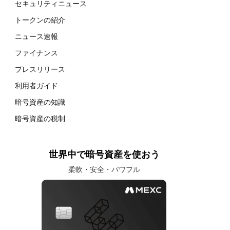
セキュリティニュース
トークンの紹介
ニュース速報
ファイナンス
プレスリリース
利用者ガイド
暗号資産の知識
暗号資産の税制
世界中で暗号資産を使おう
柔軟・安全・パワフル