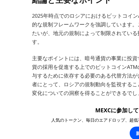
2025年時点でのロシアにおけるビットコイ
的な規制フレームワークを強調しています。
たいが、地元の規制によって制限されている
す。
主要なポイントには、暗号通貨の事業に投資
貨の採用を促進する上でのビットコインAT
与するために依存する必要のある代替方法が
者にとって、ロシアの規制動向を監視するこ
変化についての洞察を得ることができるでし
MEXCに参加して1
人気のトークン、毎日のエアドロップ、超低