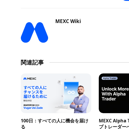
MEXC Wiki
関連記事
100日：すべての人に機会を届け
MEXC Alph
る
プトレーダー