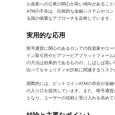
ル資産への公衆の関心が高い傾向があること
ATMの不在は、伝統的な金融システムやコ
る国の慎重なアプローチを反映しています。
実用的な応用
暗号通貨に関心のあるロシアの投資家やユー
イン取引所やピアツーピアプラットフォーム
の方法は効果的であるものの、しばしば高い
比べてセキュリティや詐欺に関連するリスク
国際的には、ビットコインATMの存在が金
の入り口を提供しています。また、暗号通貨
となり、ユーザーの信頼と受け入れを高めて
結論と主要なポイント