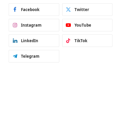
Facebook
Twitter
Instagram
YouTube
LinkedIn
TikTok
Telegram