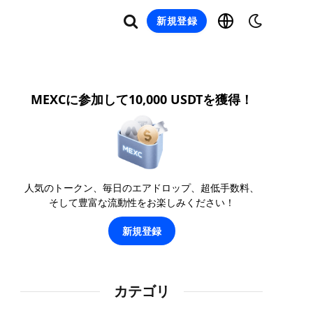
新規登録
MEXCに参加して10,000 USDTを獲得！
人気のトークン、毎日のエアドロップ、超低手数料、
そして豊富な流動性をお楽しみください！
新規登録
カテゴリ