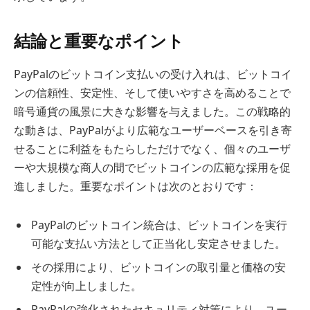
結論と重要なポイント
PayPalのビットコイン支払いの受け入れは、ビットコイ
ンの信頼性、安定性、そして使いやすさを高めることで
暗号通貨の風景に大きな影響を与えました。この戦略的
な動きは、PayPalがより広範なユーザーベースを引き寄
せることに利益をもたらしただけでなく、個々のユーザ
ーや大規模な商人の間でビットコインの広範な採用を促
進しました。重要なポイントは次のとおりです：
PayPalのビットコイン統合は、ビットコインを実行
可能な支払い方法として正当化し安定させました。
その採用により、ビットコインの取引量と価格の安
定性が向上しました。
PayPalの強化されたセキュリティ対策により、ユー