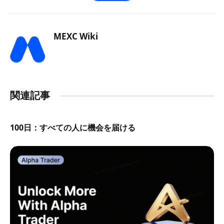
MEXC Wiki
関連記事
100日：すべての人に機会を届ける