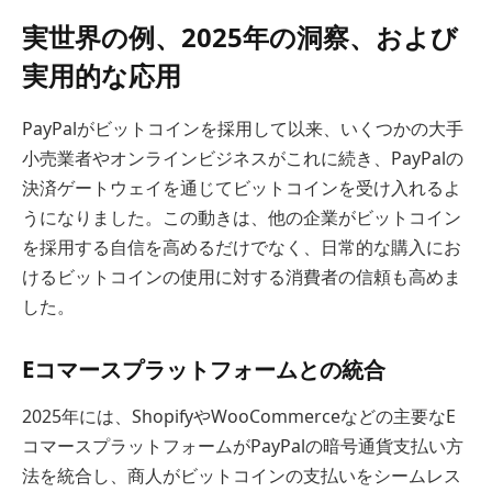
実世界の例、2025年の洞察、および
実用的な応用
PayPalがビットコインを採用して以来、いくつかの大手
小売業者やオンラインビジネスがこれに続き、PayPalの
決済ゲートウェイを通じてビットコインを受け入れるよ
うになりました。この動きは、他の企業がビットコイン
を採用する自信を高めるだけでなく、日常的な購入にお
けるビットコインの使用に対する消費者の信頼も高めま
した。
Eコマースプラットフォームとの統合
2025年には、ShopifyやWooCommerceなどの主要なE
コマースプラットフォームがPayPalの暗号通貨支払い方
法を統合し、商人がビットコインの支払いをシームレス