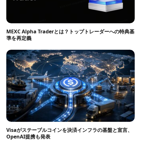
MEXC Alpha Traderとは？トップトレーダーへの特典基
準を再定義
Visaがステーブルコインを決済インフラの基盤と宣言、
OpenAI提携も発表