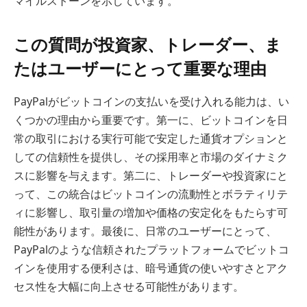
マイルストーンを示しています。
この質問が投資家、トレーダー、ま
たはユーザーにとって重要な理由
PayPalがビットコインの支払いを受け入れる能力は、い
くつかの理由から重要です。第一に、ビットコインを日
常の取引における実行可能で安定した通貨オプションと
しての信頼性を提供し、その採用率と市場のダイナミク
スに影響を与えます。第二に、トレーダーや投資家にと
って、この統合はビットコインの流動性とボラティリテ
ィに影響し、取引量の増加や価格の安定化をもたらす可
能性があります。最後に、日常のユーザーにとって、
PayPalのような信頼されたプラットフォームでビットコ
インを使用する便利さは、暗号通貨の使いやすさとアク
セス性を大幅に向上させる可能性があります。