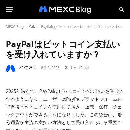
MEXC Blog
Wiki
PayPalはビットコイン支払いを受け入れていますか？
-
-
PayPalはビットコイン支払い
を受け入れていますか？
MEXC Wiki
8月 3, 2025
1 Min Read
2025年時点で、PayPalはビットコインの支払いを受け入
れるようになり、ユーザーはPayPalプラットフォーム内
で直接ビットコインを使用して購入、販売、保有、チェ
ックアウトができるようになりました。この統合は、暗
号通貨が主流の支払い方法として受け入れられる重要な