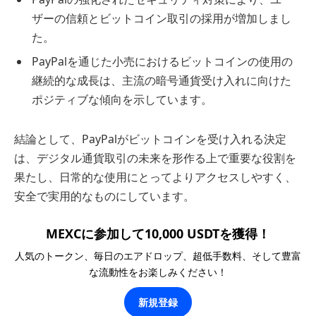
ザーの信頼とビットコイン取引の採用が増加しまし
た。
PayPalを通じた小売におけるビットコインの使用の
継続的な成長は、主流の暗号通貨受け入れに向けた
ポジティブな傾向を示しています。
結論として、PayPalがビットコインを受け入れる決定
は、デジタル通貨取引の未来を形作る上で重要な役割を
果たし、日常的な使用にとってよりアクセスしやすく、
安全で実用的なものにしています。
MEXCに参加して10,000 USDTを獲得！
人気のトークン、毎日のエアドロップ、超低手数料、そして豊富
な流動性をお楽しみください！
新規登録