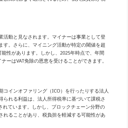
業活動と見なされます。マイナーは事業として登
ます。さらに、マイニング活動が特定の閾値を超
可能性があります。しかし、2025年時点で、年間
イナーはVAT免除の恩恵を受けることができます。
期コインオファリング（ICO）を行ったりする法人
得られる利益は、法人所得税率に基づいて課税さ
定されています。しかし、ブロックチェーン分野の
されることがあり、税負担を軽減する可能性があ