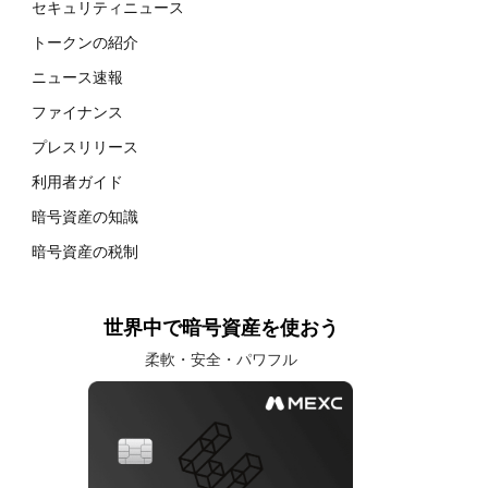
セキュリティニュース
トークンの紹介
ニュース速報
ファイナンス
プレスリリース
利用者ガイド
暗号資産の知識
暗号資産の税制
世界中で暗号資産を使おう
柔軟・安全・パワフル