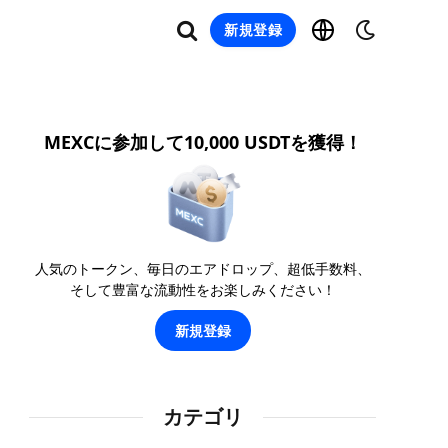
新規登録
MEXCに参加して10,000 USDTを獲得！
人気のトークン、毎日のエアドロップ、超低手数料、
そして豊富な流動性をお楽しみください！
新規登録
カテゴリ