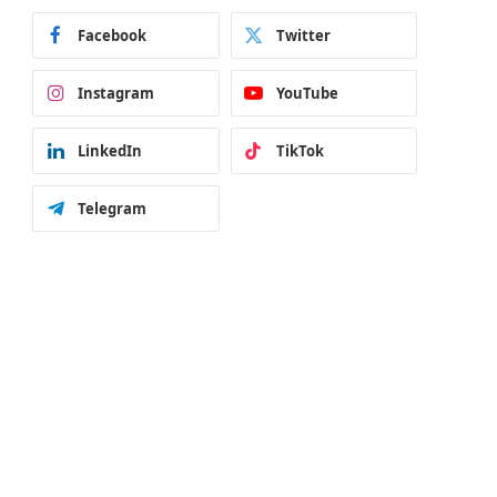
Facebook
Twitter
Instagram
YouTube
LinkedIn
TikTok
Telegram