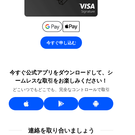
今すぐ申し込む
今すぐ公式アプリをダウンロードして、シ
ームレスな取引をお楽しみください！
どこいつでもどこでも、完全なコントロールで取引
連絡を取り合いましょう