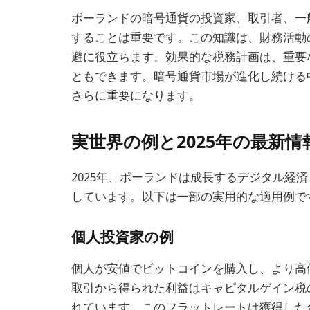
ポーランドの暗号通貨の投資家、取引者、一
することは重要です。この知識は、財務活動
避に役立ちます。効果的な税務計画は、重要
ともできます。暗号通貨市場が進化し続ける
さらに重要になります。
実世界の例と2025年の最新情
2025年、ポーランドは成長するデジタル経
しています。以下は一部の実用的な適用例で
個人投資家の例
個人が安値でビットコインを購入し、より高
取引から得られた利益はキャピタルゲイン税
れています。このフラットレートは獲得した