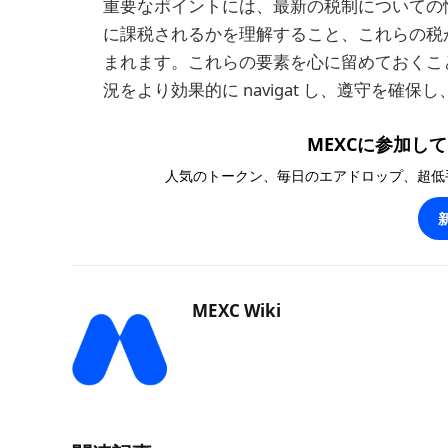
重要なポイントには、最新の税制についての
に課税されるかを理解すること、これらの税
まれます。これらの要素を心に留めておくこ
況をより効果的に navigat し、遵守を
MEXCに参加して1
人気のトークン、毎日のエアドロップ、超低
MEXC Wiki