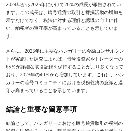
2024年から2025年にかけて20％の成長が報告されてい
ます。この成長は、暗号通貨の取引と採掘活動の増加を
示すだけでなく、税法に対する理解と認識の向上に伴
い、納税者の遵守率が高まっていることも示していま
す。
さらに、2025年に主要なハンガリーの金融コンサルタン
トが実施した調査によれば、暗号投資家やトレーダーの
65％が詳細な取引記録を保持することがより多くなって
おり、2023年の40％から増加しています。これは、ハン
ガリーの暗号コミュニティにおける税務義務の意識と遵
守が高まっていることを示しています。
結論と重要な留意事項
結論として、ハンガリーにおける暗号通貨取引の税制の