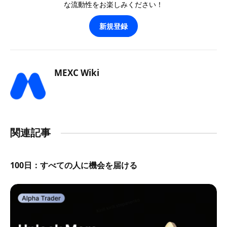
な流動性をお楽しみください！
新規登録
MEXC Wiki
関連記事
100日：すべての人に機会を届ける