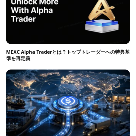
MEXC Alpha Traderとは？トップトレーダーへの特典基
準を再定義