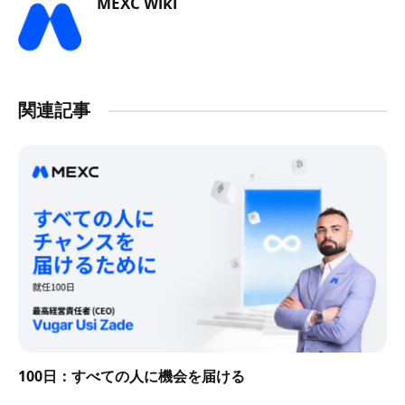
MEXC Wiki
関連記事
100日：すべての人に機会を届ける