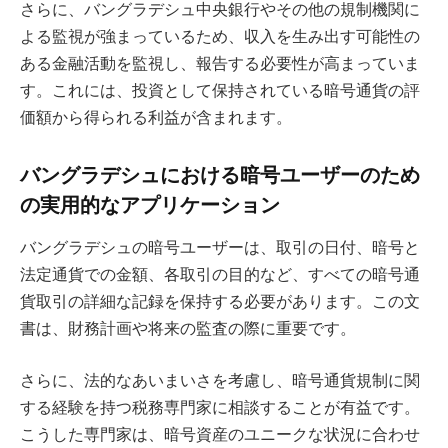
さらに、バングラデシュ中央銀行やその他の規制機関に
よる監視が強まっているため、収入を生み出す可能性の
ある金融活動を監視し、報告する必要性が高まっていま
す。これには、投資として保持されている暗号通貨の評
価額から得られる利益が含まれます。
バングラデシュにおける暗号ユーザーのため
の実用的なアプリケーション
バングラデシュの暗号ユーザーは、取引の日付、暗号と
法定通貨での金額、各取引の目的など、すべての暗号通
貨取引の詳細な記録を保持する必要があります。この文
書は、財務計画や将来の監査の際に重要です。
さらに、法的なあいまいさを考慮し、暗号通貨規制に関
する経験を持つ税務専門家に相談することが有益です。
こうした専門家は、暗号資産のユニークな状況に合わせ