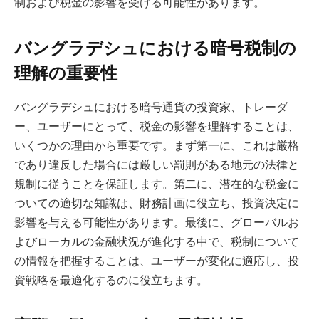
制および税金の影響を受ける可能性があります。
バングラデシュにおける暗号税制の
理解の重要性
バングラデシュにおける暗号通貨の投資家、トレーダ
ー、ユーザーにとって、税金の影響を理解することは、
いくつかの理由から重要です。まず第一に、これは厳格
であり違反した場合には厳しい罰則がある地元の法律と
規制に従うことを保証します。第二に、潜在的な税金に
ついての適切な知識は、財務計画に役立ち、投資決定に
影響を与える可能性があります。最後に、グローバルお
よびローカルの金融状況が進化する中で、税制について
の情報を把握することは、ユーザーが変化に適応し、投
資戦略を最適化するのに役立ちます。