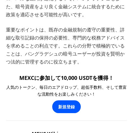
た、暗号資産をより良く金融システムに統合するために
政策を適応させる可能性が高いです。
重要なポイントは、既存の金融規制の遵守の重要性、詳
細な取引記録の保持の必要性、専門的な税務アドバイス
を求めることの利点です。これらの分野で積極的でいる
ことは、バングラデシュの暗号ユーザーが投資を賢明か
つ法的に管理するのに役立ちます。
MEXCに参加して10,000 USDTを獲得！
人気のトークン、毎日のエアドロップ、超低手数料、そして豊富
な流動性をお楽しみください！
新規登録