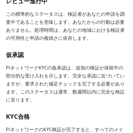
レビュー進行中
この標準的なステータスは、検証者があなたの申請を調
査中であることを意味します。あなたからの行動は必要
ありません。処理時間は、あなたの地域における検証者
の可用性と申請の複雑さに依存します。
仮承認
PiネットワークKYCの仮承認は、追加の検証が保留中の
部分的な受け入れを示します。完全な承認に近づいてい
ますが、要求された補足チェックを完了する必要があり
ます。このステータスは通常、数週間以内に完全な検証
に至ります。
KYC合格
PiネットワークのKYC検証が完了すると、すべてのメイ