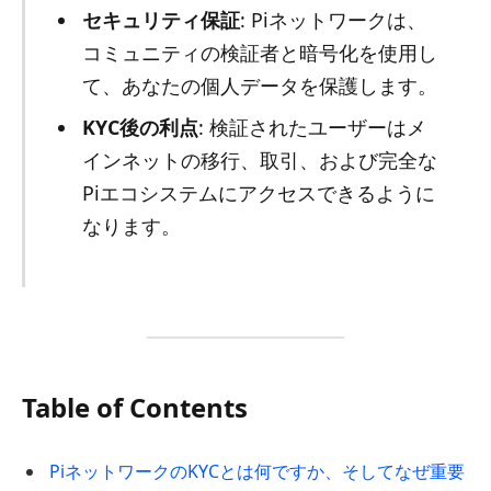
セキュリティ保証
: Piネットワークは、
コミュニティの検証者と暗号化を使用し
て、あなたの個人データを保護します。
KYC後の利点
: 検証されたユーザーはメ
インネットの移行、取引、および完全な
Piエコシステムにアクセスできるように
なります。
Table of Contents
PiネットワークのKYCとは何ですか、そしてなぜ重要