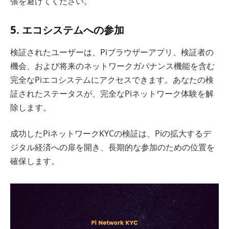
張を避けてください。
5. エコシステムへの参加
検証されたユーザーは、Piブラウザーアプリ、検証者の
機会、および将来のネットワークガバナンス機能を含む
完全なPiエコシステムにアクセスできます。あなたの検
証されたステータスが、完全なPiネットワーク体験を解
除します。
成功したPiネットワークKYCの検証は、Piの拡大するデ
ジタル経済への扉を開き、長期的な参加のための位置を
確保します。