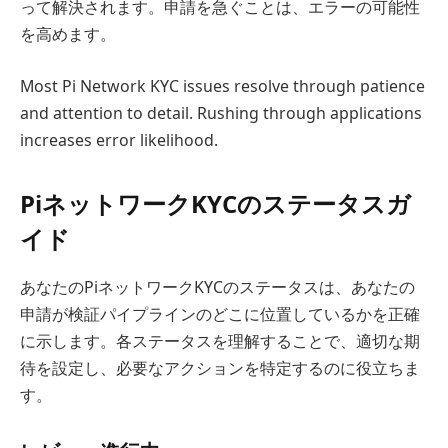
って解決されます。申請を急ぐことは、エラーの可能性
を高めます。
Most Pi Network KYC issues resolve through patience
and attention to detail. Rushing through applications
increases error likelihood.
PiネットワークKYCのステータスガ
イド
あなたのPiネットワークKYCのステータスは、あなたの
申請が検証パイプラインのどこに位置しているかを正確
に示します。各ステータスを理解することで、適切な期
待を設定し、必要なアクションを特定するのに役立ちま
す。