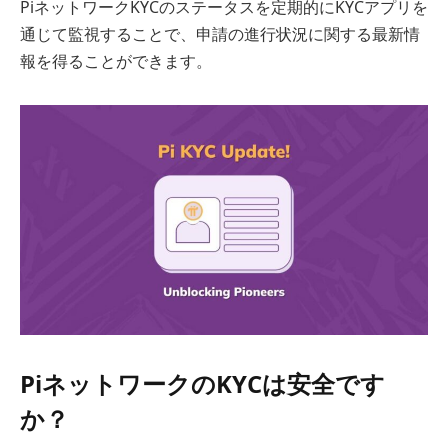
PiネットワークKYCのステータスを定期的にKYCアプリを
通じて監視することで、申請の進行状況に関する最新情
報を得ることができます。
PiネットワークのKYCは安全です
か？