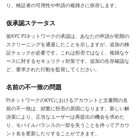
り、検証者の可用性や申請の複雑さに依存します。
仮承認ステータス
仮KYC PIネットワークの承認は、あなたの申請が初期の
スクリーニングを通過したことを示しますが、追加の検
証チェックが必要です。これは拒否ではなく、複雑なケ
ースに対するセキュリティ対策です。追加の生存確認な
ど、要求された行動を監視してください。
名前の不一致の問題
PiネットワークのKYCにおけるアカウントと文書間の名
前の不一致は、頻繁に拒否の原因になります。新しい解
決策により、正当なユーザーは再提出の機会を求めた
り、モバイルバランスの一部を失うことを伴ってアカウ
ント名を更新したりすることができます。