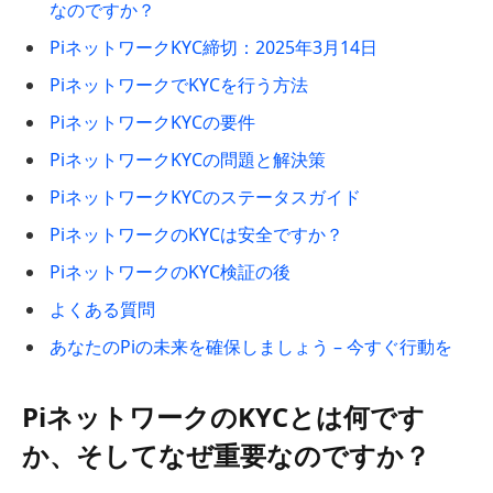
なのですか？
PiネットワークKYC締切：2025年3月14日
PiネットワークでKYCを行う方法
PiネットワークKYCの要件
PiネットワークKYCの問題と解決策
PiネットワークKYCのステータスガイド
PiネットワークのKYCは安全ですか？
PiネットワークのKYC検証の後
よくある質問
あなたのPiの未来を確保しましょう – 今すぐ行動を
PiネットワークのKYCとは何です
か、そしてなぜ重要なのですか？