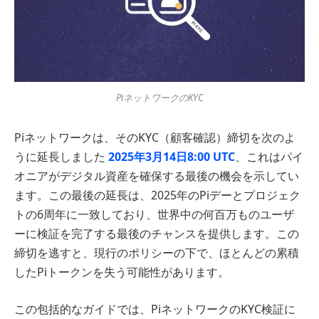
PiネットワークのKYC
Piネットワークは、そのKYC（顧客確認）締切を次のよ
うに延長しました
2025年3月14日8:00 UTC
、これはパイ
オニアがデジタル資産を確保する最後の機会を示してい
ます。この最後の延長は、2025年のPiデーとプロジェク
トの6周年に一致しており、世界中の何百万ものユーザ
ーに検証を完了する最後のチャンスを提供します。この
締切を逃すと、現行のポリシーの下で、ほとんどの累積
したPiトークンを失う可能性があります。
この包括的なガイドでは、PiネットワークのKYC検証に