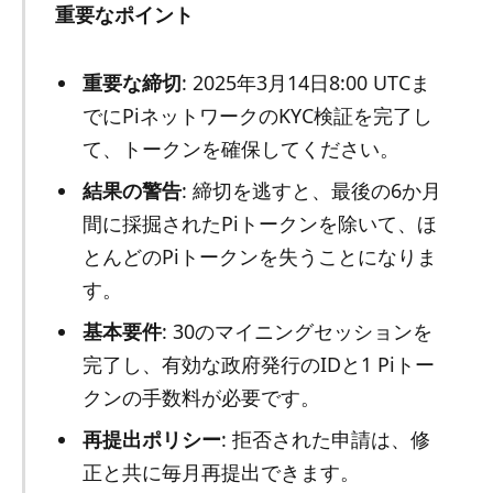
重要なポイント
重要な締切
: 2025年3月14日8:00 UTCま
でにPiネットワークのKYC検証を完了し
て、トークンを確保してください。
結果の警告
: 締切を逃すと、最後の6か月
間に採掘されたPiトークンを除いて、ほ
とんどのPiトークンを失うことになりま
す。
基本要件
: 30のマイニングセッションを
完了し、有効な政府発行のIDと1 Piトー
クンの手数料が必要です。
再提出ポリシー
: 拒否された申請は、修
正と共に毎月再提出できます。