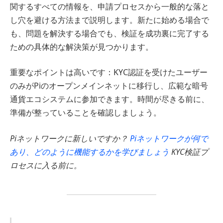
関するすべての情報を、申請プロセスから一般的な落と
し穴を避ける方法まで説明します。新たに始める場合で
も、問題を解決する場合でも、検証を成功裏に完了する
ための具体的な解決策が見つかります。
重要なポイントは高いです：KYC認証を受けたユーザー
のみがPiのオープンメインネットに移行し、広範な暗号
通貨エコシステムに参加できます。時間が尽きる前に、
準備が整っていることを確認しましょう。
Piネットワークに新しいですか？
Piネットワークが何で
あり、どのように機能するかを学びましょう
KYC検証プ
ロセスに入る前に。