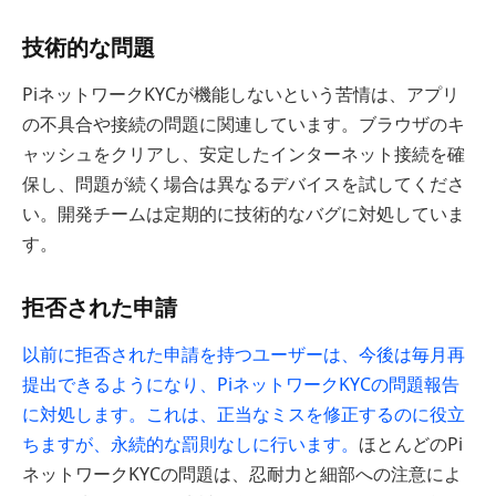
技術的な問題
PiネットワークKYCが機能しないという苦情は、アプリ
の不具合や接続の問題に関連しています。ブラウザのキ
ャッシュをクリアし、安定したインターネット接続を確
保し、問題が続く場合は異なるデバイスを試してくださ
い。開発チームは定期的に技術的なバグに対処していま
す。
拒否された申請
以前に拒否された申請を持つユーザーは、今後は毎月再
提出できるようになり、PiネットワークKYCの問題報告
に対処します。これは、正当なミスを修正するのに役立
ちますが、永続的な罰則なしに行います。
ほとんどのPi
ネットワークKYCの問題は、忍耐力と細部への注意によ