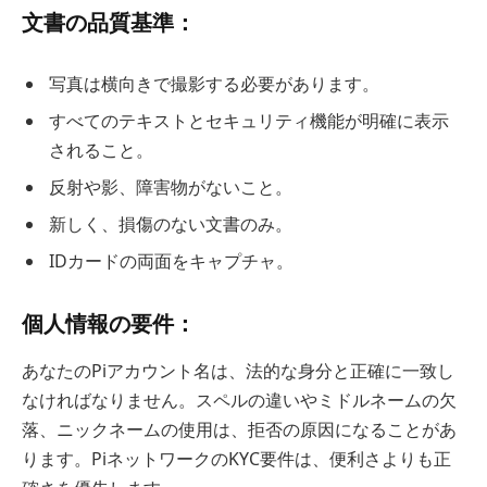
文書の品質基準：
写真は横向きで撮影する必要があります。
すべてのテキストとセキュリティ機能が明確に表示
されること。
反射や影、障害物がないこと。
新しく、損傷のない文書のみ。
IDカードの両面をキャプチャ。
個人情報の要件：
あなたのPiアカウント名は、法的な身分と正確に一致し
なければなりません。スペルの違いやミドルネームの欠
落、ニックネームの使用は、拒否の原因になることがあ
ります。PiネットワークのKYC要件は、便利さよりも正