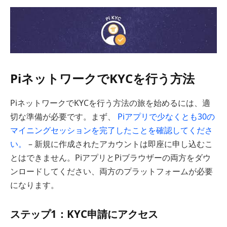
PiネットワークでKYCを行う方法
PiネットワークでKYCを行う方法の旅を始めるには、適
切な準備が必要です。まず、
Piアプリで少なくとも30の
マイニングセッションを完了したことを確認してくださ
い。
– 新規に作成されたアカウントは即座に申し込むこ
とはできません。PiアプリとPiブラウザーの両方をダウ
ンロードしてください、両方のプラットフォームが必要
になります。
ステップ1：KYC申請にアクセス