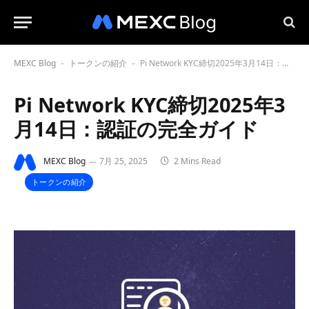
MEXC Blog
トークンの紹介
Pi Network KYC締切2025年3月14日：認証の完全ガイド
-
-
Pi Network KYC締切2025年3
月14日：認証の完全ガイド
MEXC Blog
7月 25, 2025
2 Mins Read
トークンの紹介