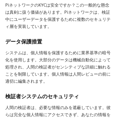
PiネットワークのKYCは安全ですか？この一般的な懸念
は真剣に扱う価値があります。Piネットワークは、検証
中にユーザーデータを保護するために複数のセキュリテ
ィ層を実装しています。
データ保護措置
システムは、個人情報を保護するために業界基準の暗号
化を使用します。大部分のデータは機械自動化によって
処理され、人間の検証者がセンシティブな詳細に触れる
ことを制限しています。個人情報は人間レビューの前に
適切に編集されます。
検証者システムのセキュリティ
人間の検証者は、必要な情報のみを遮蔽しています。彼
らは完全な個人情報にアクセスできず、あなたの情報を