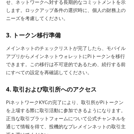
せ、ネットワークへ対する長期的なコミットメントを示
します。ロックアップ条件の選択時に、個人の財務上の
ニーズを考慮してください。
3. トークン移行準備
メインネットのチェックリストが完了したら、モバイル
アプリからメインネットウォレットにPiトークンを移行
できます。この移行は不可逆的であるため、続行する前
にすべての設定を再確認してください。
4. 取引および取引所へのアクセス
PiネットワークKYCの完了により、取引所がPiトークン
を上場する際に取引活動に参加できるようになります。
正当な取引プラットフォームについて公式チャンネルを
通じて情報を得て、投機的なプレメインネットの取引主