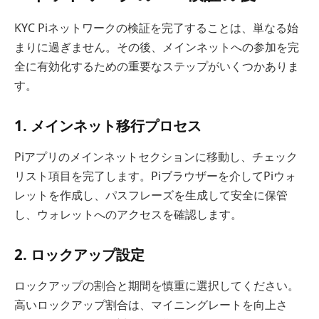
KYC Piネットワークの検証を完了することは、単なる始
まりに過ぎません。その後、メインネットへの参加を完
全に有効化するための重要なステップがいくつかありま
す。
1. メインネット移行プロセス
Piアプリのメインネットセクションに移動し、チェック
リスト項目を完了します。Piブラウザーを介してPiウォ
レットを作成し、パスフレーズを生成して安全に保管
し、ウォレットへのアクセスを確認します。
2. ロックアップ設定
ロックアップの割合と期間を慎重に選択してください。
高いロックアップ割合は、マイニングレートを向上さ