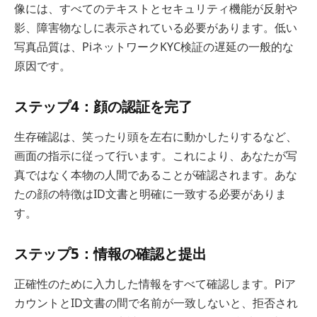
像には、すべてのテキストとセキュリティ機能が反射や
影、障害物なしに表示されている必要があります。低い
写真品質は、PiネットワークKYC検証の遅延の一般的な
原因です。
ステップ4：顔の認証を完了
生存確認は、笑ったり頭を左右に動かしたりするなど、
画面の指示に従って行います。これにより、あなたが写
真ではなく本物の人間であることが確認されます。あな
たの顔の特徴はID文書と明確に一致する必要がありま
す。
ステップ5：情報の確認と提出
正確性のために入力した情報をすべて確認します。Piア
カウントとID文書の間で名前が一致しないと、拒否され