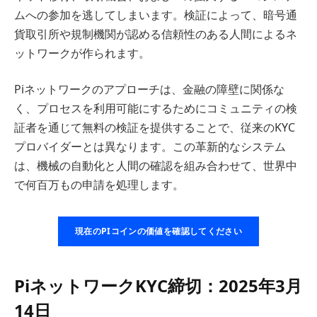
ムへの参加を逃してしまいます。検証によって、暗号通
貨取引所や規制機関が認める信頼性のある人間によるネ
ットワークが作られます。
Piネットワークのアプローチは、金融の障壁に関係な
く、プロセスを利用可能にするためにコミュニティの検
証者を通じて無料の検証を提供することで、従来のKYC
プロバイダーとは異なります。この革新的なシステム
は、機械の自動化と人間の確認を組み合わせて、世界中
で何百万もの申請を処理します。
現在のPIコインの価値を確認してください
PiネットワークKYC締切：2025年3月
14日