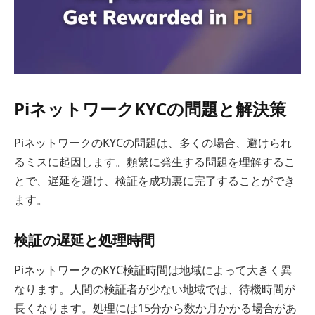
PiネットワークKYCの問題と解決策
PiネットワークのKYCの問題は、多くの場合、避けられ
るミスに起因します。頻繁に発生する問題を理解するこ
とで、遅延を避け、検証を成功裏に完了することができ
ます。
検証の遅延と処理時間
PiネットワークのKYC検証時間は地域によって大きく異
なります。人間の検証者が少ない地域では、待機時間が
長くなります。処理には15分から数か月かかる場合があ