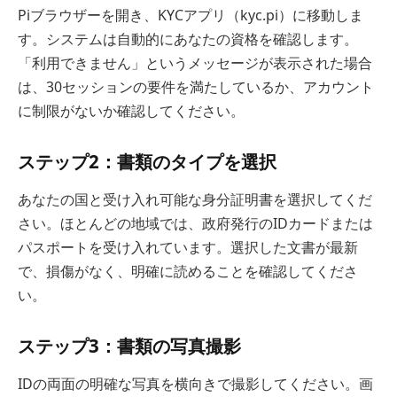
Piブラウザーを開き、KYCアプリ（kyc.pi）に移動しま
す。システムは自動的にあなたの資格を確認します。
「利用できません」というメッセージが表示された場合
は、30セッションの要件を満たしているか、アカウント
に制限がないか確認してください。
ステップ2：書類のタイプを選択
あなたの国と受け入れ可能な身分証明書を選択してくだ
さい。ほとんどの地域では、政府発行のIDカードまたは
パスポートを受け入れています。選択した文書が最新
で、損傷がなく、明確に読めることを確認してくださ
い。
ステップ3：書類の写真撮影
IDの両面の明確な写真を横向きで撮影してください。画