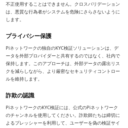
不正使用することはできません。クロスバリデーション
は、悪質な行為者がシステムを危険にさらさないように
します。
プライバシー保護
Piネットワークの独自のKYC検証ソリューションは、デ
ータを外部プロバイダーと共有するのではなく、社内で
保持します。このアプローチは、外部データの露出リス
クを減らしながら、より厳密なセキュリティコントロー
ルを維持します。
詐欺の認識
PiネットワークのKYC検証には、公式のPiネットワーク
のチャンネルを使用してください。詐欺師たちは締切に
よるプレッシャーを利用して、ユーザーを偽の検証サイ