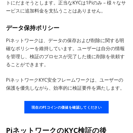
トにだまそうとします。正当なKYCは1Piのみ – 様々なサ
ービスに追加料金を支払うことはありません。
データ保持ポリシー
Piネットワークは、データの保存および削除に関する明
確なポリシーを維持しています。ユーザーは自分の情報
を管理し、検証のプロセスが完了した後に削除を依頼す
ることができます。
PiネットワークKYC安全フレームワークは、ユーザーの
保護を優先しながら、効率的に検証要件を満たします。
現在のPIコインの価値を確認してください
PiネットワークのKYC検証の後