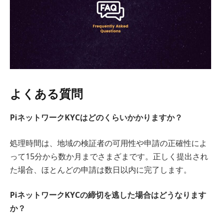
よくある質問
PiネットワークKYCはどのくらいかかりますか？
処理時間は、地域の検証者の可用性や申請の正確性によ
って15分から数か月までさまざまです。正しく提出され
た場合、ほとんどの申請は数日以内に完了します。
PiネットワークKYCの締切を逃した場合はどうなります
か？