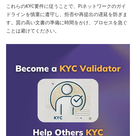
これらのKYC要件に従うことで、Piネットワークのガイ
ドラインを慎重に遵守し、拒否や再提出の遅延を防ぎま
す。質の高い文書の準備に時間をかけ、プロセスを急ぐ
ことは避けてください。