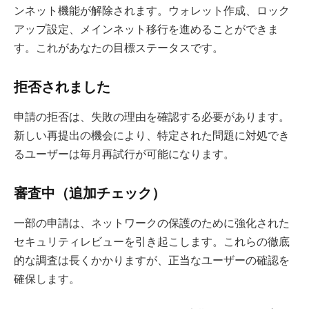
ンネット機能が解除されます。ウォレット作成、ロック
アップ設定、メインネット移行を進めることができま
す。これがあなたの目標ステータスです。
拒否されました
申請の拒否は、失敗の理由を確認する必要があります。
新しい再提出の機会により、特定された問題に対処でき
るユーザーは毎月再試行が可能になります。
審査中（追加チェック）
一部の申請は、ネットワークの保護のために強化された
セキュリティレビューを引き起こします。これらの徹底
的な調査は長くかかりますが、正当なユーザーの確認を
確保します。