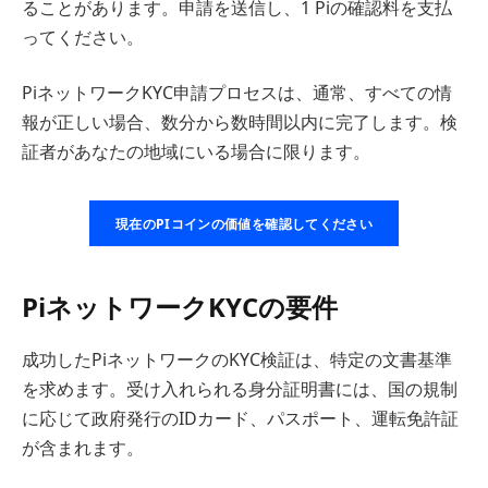
ることがあります。申請を送信し、1 Piの確認料を支払
ってください。
PiネットワークKYC申請プロセスは、通常、すべての情
報が正しい場合、数分から数時間以内に完了します。検
証者があなたの地域にいる場合に限ります。
現在のPIコインの価値を確認してください
PiネットワークKYCの要件
成功したPiネットワークのKYC検証は、特定の文書基準
を求めます。受け入れられる身分証明書には、国の規制
に応じて政府発行のIDカード、パスポート、運転免許証
が含まれます。