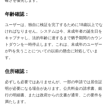
確さを優先します。
年齢確認：
ユーザーは、独自に検証を完了するために18歳以上でな
ければなりません。システムは今、未成年者の誕生日を
キャプチャし、法的年齢に達するまで猶予期間のカウン
トダウンを一時停止します。これは、未成年のユーザー
がPiを失うことについての以前の懸念に対処していま
す。
住所確認：
必ずしも必要ではありませんが、一部の申請では居住証
明が必要になる場合があります。公共料金の請求書、銀
行の明細書、または政府からの文書が通常、この要件を
満たします。