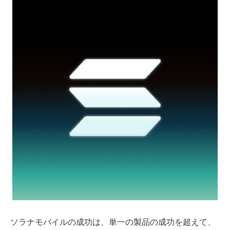
ソラナモバイルの成功は、単一の製品の成功を超えて、