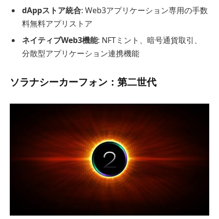
dAppストア統合
: Web3アプリケーション専用の手数
料無料アプリストア
ネイティブWeb3機能
: NFTミント、暗号通貨取引、
分散型アプリケーション連携機能
ソラナシーカーフォン：第二世代