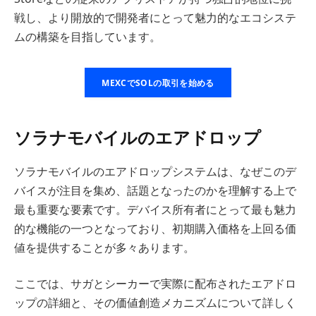
戦し、より開放的で開発者にとって魅力的なエコシステ
ムの構築を目指しています。
MEXCでSOLの取引を始める
ソラナモバイルのエアドロップ
ソラナモバイルのエアドロップシステムは、なぜこのデ
バイスが注目を集め、話題となったのかを理解する上で
最も重要な要素です。デバイス所有者にとって最も魅力
的な機能の一つとなっており、初期購入価格を上回る価
値を提供することが多々あります。
ここでは、サガとシーカーで実際に配布されたエアドロ
ップの詳細と、その価値創造メカニズムについて詳しく