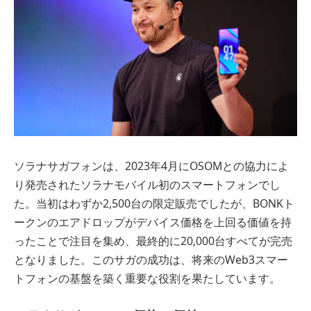
ソラナサガフォンは、2023年4月にOSOMとの協力によ
り発売されたソラナモバイル初のスマートフォンでし
た。当初はわずか2,500台の限定販売でしたが、BONKト
ークンのエアドロップがデバイス価格を上回る価値を持
ったことで注目を集め、最終的に20,000台すべてが完売
となりました。このサガの成功は、将来のWeb3スマー
トフォンの基盤を築く重要な役割を果たしています。