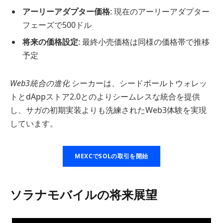
アーリーアダプター価格
: 現在のアーリーアダプター
フェーズで500ドル
将来の価格設定
: 最終小売価格は同様の価格帯で推移
予定
Web3統合の進化
シーカーは、シードボールトウォレッ
トとdAppストア2.0とのよりシームレスな統合を提供
し、サガの初期実装よりも洗練されたWeb3体験を実現
しています。
MEXCでSOLの取引を開始
ソラナモバイルの将来展望