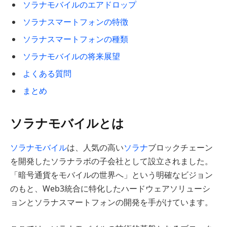
ソラナモバイルのエアドロップ
ソラナスマートフォンの特徴
ソラナスマートフォンの種類
ソラナモバイルの将来展望
よくある質問
まとめ
ソラナモバイルとは
ソラナモバイル
は、人気の高い
ソラナ
ブロックチェーン
を開発したソラナラボの子会社として設立されました。
「暗号通貨をモバイルの世界へ」という明確なビジョン
のもと、Web3統合に特化したハードウェアソリューシ
ョンとソラナスマートフォンの開発を手がけています。