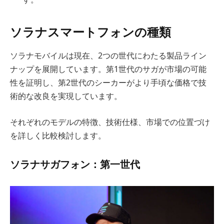
ソラナスマートフォンの種類
ソラナモバイルは現在、2つの世代にわたる製品ライン
ナップを展開しています。第1世代のサガが市場の可能
性を証明し、第2世代のシーカーがより手頃な価格で技
術的な改良を実現しています。
それぞれのモデルの特徴、技術仕様、市場での位置づけ
を詳しく比較検討します。
ソラナサガフォン：第一世代