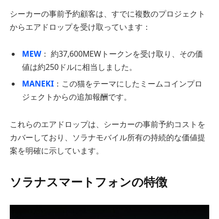
シーカーの事前予約顧客は、すでに複数のプロジェクト
からエアドロップを受け取っています：
MEW
： 約37,600MEWトークンを受け取り、その価
値は約250ドルに相当しました。
MANEKI
：この猫をテーマにしたミームコインプロ
ジェクトからの追加報酬です。
これらのエアドロップは、シーカーの事前予約コストを
カバーしており、ソラナモバイル所有の持続的な価値提
案を明確に示しています。
ソラナスマートフォンの特徴