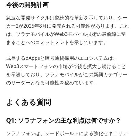
今後の開発計画
急速な開発サイクルは継続的な革新を示しており、シー
カー2が2025年8月に発売される可能性があります。これ
は、ソラナモバイルがWeb3モバイル技術の最前線に留
まることへのコミットメントを示しています。
成長するdAppsと暗号通貨採用のエコシステムは、
Web3スマートフォンの市場が今後も拡大し続けること
を示唆しており、ソラナモバイルがこの新興カテゴリー
のリーダーとなる可能性を秘めています。
よくある質問
Q1: ソラナフォンの主な利点は何ですか？
ソラナフォンは、シードボールトによる強化セキュリテ