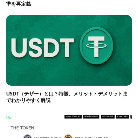
準を再定義
USDT（テザー）とは？特徴、メリット・デメリットま
でわかりやすく解説