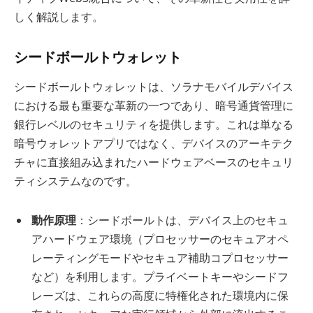
しく解説します。
シードボールトウォレット
シードボールトウォレットは、ソラナモバイルデバイス
における最も重要な革新の一つであり、暗号通貨管理に
銀行レベルのセキュリティを提供します。これは単なる
暗号ウォレットアプリではなく、デバイスのアーキテク
チャに直接組み込まれたハードウェアベースのセキュリ
ティシステムなのです。
動作原理
：シードボールトは、デバイス上のセキュ
アハードウェア環境（プロセッサーのセキュアオペ
レーティングモードやセキュア補助コプロセッサー
など）を利用します。プライベートキーやシードフ
レーズは、これらの高度に特権化された環境内に保