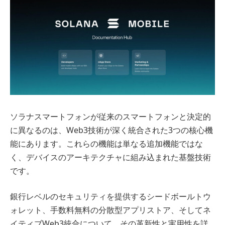
ソラナスマートフォンが従来のスマートフォンと決定的
に異なるのは、Web3技術が深く統合された3つの核心機
能にあります。これらの機能は単なる追加機能ではな
く、デバイスのアーキテクチャに組み込まれた基盤技術
です。
銀行レベルのセキュリティを提供するシードボールトウ
ォレット、手数料無料の分散型アプリストア、そしてネ
イティブWeb3統合について、その革新性と実用性を詳