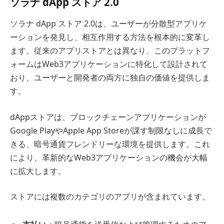
ソラナ dApp ストア 2.0
ソラナ dApp ストア 2.0は、ユーザーが分散型アプリケ
ーションを発見し、相互作用する方法を根本的に変革し
ます。従来のアプリストアとは異なり、このプラットフ
ォームはWeb3アプリケーションに特化して設計されて
おり、ユーザーと開発者の両方に独自の価値を提供しま
す。
dAppストアは、ブロックチェーンアプリケーションが
Google PlayやApple App Storeが課す制限なしに成長で
きる、暗号通貨フレンドリーな環境を提供します。これ
により、革新的なWeb3アプリケーションの機会が大幅
に拡大します。
ストアには複数のカテゴリのアプリが含まれています。