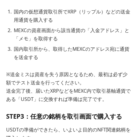
国内の仮想通貨取引所でXRP（リップル）などの送金
用通貨を購入する
MEXCの資産画面から該当通貨の「入金アドレス」と
「メモ」を取得する
国内取引所から、取得したMEXCのアドレス宛に通貨
を送金する
※送金ミスは資産を失う原因となるため、最初は必ず少
額でテスト送金を行ってください。
送金完了後、届いたXRPなどをMEXC内で取引基軸通貨で
ある「USDT」に交換すれば準備は完了です。
STEP3：任意の銘柄を取引画面で購入する
USDTの準備ができたら、いよいよ目的のNFT関連銘柄を