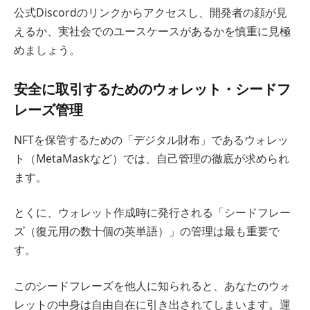
公式Discordのリンクからアクセスし、開発者の顔が見
えるか、実社会でのユースケースがあるかを慎重に見極
めましょう。
安全に取引するためのウォレット・シードフ
レーズ管理
NFTを保管するための「デジタル財布」であるウォレッ
ト（MetaMaskなど）では、自己管理の徹底が求められ
ます。
とくに、ウォレット作成時に発行される「シードフレー
ズ（復元用の数十個の英単語）」の管理は最も重要で
す。
このシードフレーズを他人に知られると、あなたのウォ
レットの中身は自由自在に引き出されてしまいます。運