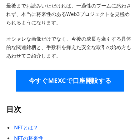
最後までお読みいただければ、一過性のブームに惑わさ
れず、本当に将来性のあるWeb3プロジェクトを見極め
られるようになります。
オシャレな画像だけでなく、今後の成長を牽引する具体
的な関連銘柄と、手数料を抑えた安全な取引の始め方も
あわせてご紹介します。
今すぐMEXCで口座開設する
目次
NFTとは？
NFTの将来性