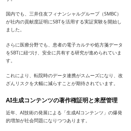
国内でも、三井住友フィナンシャルグループ（SMBC）
が社内の貢献度証明にSBTを活用する実証実験を開始し
ました。
さらに医療分野でも、患者の電子カルテや処方箋データ
をSBTに紐づけ、安全に共有する研究が進められていま
す。
これにより、転院時のデータ連携がスムーズになり、改
ざんリスクを大幅に減らすことが期待されています。
AI生成コンテンツの著作権証明と来歴管理
近年、AI技術の発展による「生成AIコンテンツ」の爆発
的増加が社会問題になりつつあります。