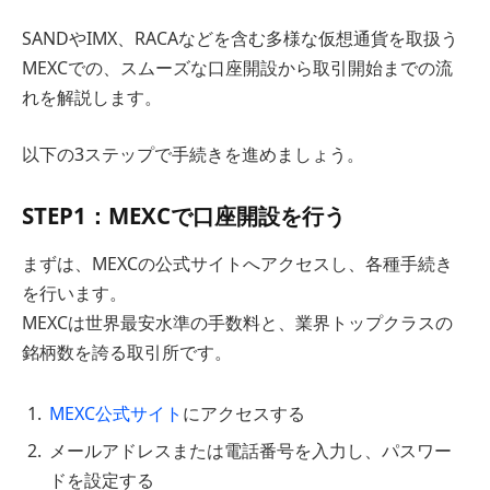
SANDやIMX、RACAなどを含む多様な仮想通貨を取扱う
MEXCでの、スムーズな口座開設から取引開始までの流
れを解説します。
以下の3ステップで手続きを進めましょう。
STEP1：MEXCで口座開設を行う
まずは、MEXCの公式サイトへアクセスし、各種手続き
を行います。
MEXCは世界最安水準の手数料と、業界トップクラスの
銘柄数を誇る取引所です。
MEXC公式サイト
にアクセスする
メールアドレスまたは電話番号を入力し、パスワー
ドを設定する