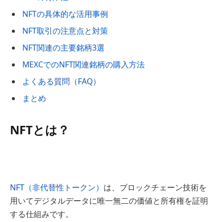
NFTの具体的な活用事例
NFT取引の注意点と対策
NFT関連の主要銘柄3選
MEXCでのNFT関連銘柄の購入方法
よくある質問（FAQ）
まとめ
NFTとは？
NFT（非代替性トークン）
は、ブロックチェーン技術を
用いてデジタルデータに唯一無二の価値と所有権を証明
する仕組みです。