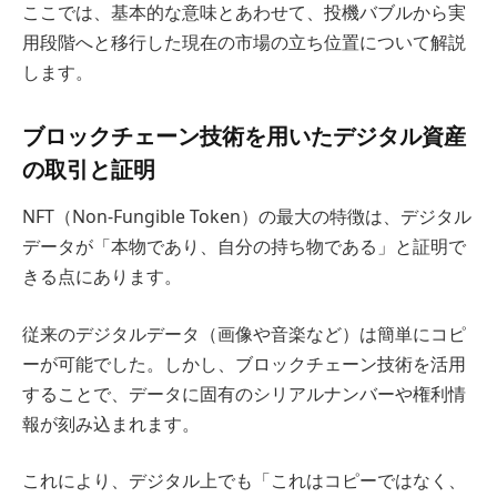
ここでは、基本的な意味とあわせて、投機バブルから実
用段階へと移行した現在の市場の立ち位置について解説
します。
ブロックチェーン技術を用いたデジタル資産
の取引と証明
NFT（Non-Fungible Token）の最大の特徴は、デジタル
データが「本物であり、自分の持ち物である」と証明で
きる点にあります。
従来のデジタルデータ（画像や音楽など）は簡単にコピ
ーが可能でした。しかし、ブロックチェーン技術を活用
することで、データに固有のシリアルナンバーや権利情
報が刻み込まれます。
これにより、デジタル上でも「これはコピーではなく、