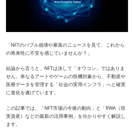
「NFTのバブル崩壊や暴落のニュースを見て、これから
の将来性に不安を感じていませんか？」
結論から言うと、NFTは決して「オワコン」ではありま
せん。単なるアートやゲームの投機対象から、不動産や
医療データを管理する「社会の実用インフラ」へと確実
に進化を遂げています。
この記事では、「NFT市場の今後の動向」と「RWA（現
実資産）などの最新の活用事例」を分かりやすく解説し
ます。