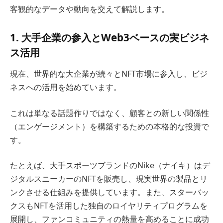
客観的なデータや動向を交えて解説します。
1. 大手企業の参入とWeb3ベースの実ビジネ
ス活用
現在、世界的な大企業が続々とNFT市場に参入し、ビジ
ネスへの活用を始めています。
これは単なる話題作りではなく、顧客との新しい関係性
（エンゲージメント）を構築するための本格的な投資で
す。
たとえば、大手スポーツブランドのNike（ナイキ）はデ
ジタルスニーカーのNFTを販売し、現実世界の製品とリ
ンクさせる仕組みを提供しています。また、スターバッ
クスもNFTを活用した独自のロイヤリティプログラムを
展開し、ファンコミュニティの熱量を高めることに成功