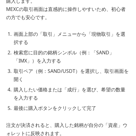
購入します。
MEXCの取引画面は直感的に操作しやすいため、初心者
の方でも安心です。
画面上部の「取引」メニューから「現物取引」を選
択する
検索窓に目的の銘柄シンボル（例：「SAND」
「IMX」）を入力する
取引ペア（例：SAND/USDT）を選択し、取引画面を
開く
購入したい価格または「成行」を選び、希望の数量
を入力する
最後に購入ボタンをクリックして完了
注文が決済されると、購入した銘柄が自分の「資産」ウ
ォレットに反映されます。