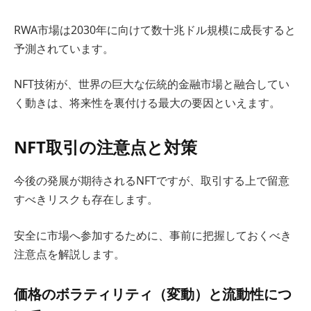
RWA市場は2030年に向けて数十兆ドル規模に成長すると
予測されています。
NFT技術が、世界の巨大な伝統的金融市場と融合してい
く動きは、将来性を裏付ける最大の要因といえます。
NFT取引の注意点と対策
今後の発展が期待されるNFTですが、取引する上で留意
すべきリスクも存在します。
安全に市場へ参加するために、事前に把握しておくべき
注意点を解説します。
価格のボラティリティ（変動）と流動性につ