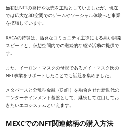
当初はNFTの発行や販売を主軸としていましたが、現在
では広大な3D空間でのゲームやソーシャル体験へと事業
を拡張しています。
RACAの特徴は、活発なコミュニティ主導による高い開発
スピードと、仮想空間内での継続的な経済活動の提供で
す。
また、イーロン・マスクの母親であるメイ・マスク氏の
NFT事業をサポートしたことでも話題を集めました。
メタバースと分散型金融（DeFi）を融合させた新世代の
エンターテインメント基盤として、継続して注目してお
きたいエコシステムといえます。
MEXCでのNFT関連銘柄の購入方法