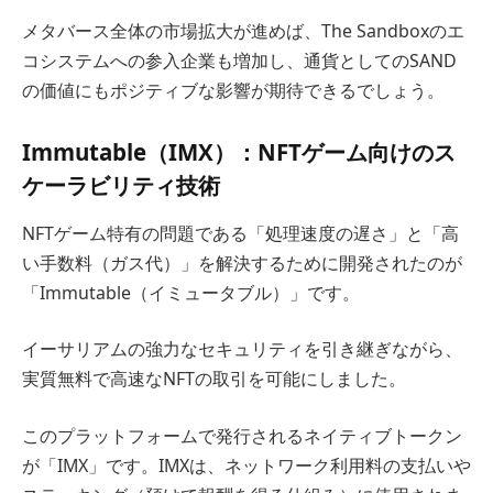
メタバース全体の市場拡大が進めば、The Sandboxのエ
コシステムへの参入企業も増加し、通貨としてのSAND
の価値にもポジティブな影響が期待できるでしょう。
Immutable（IMX）：NFTゲーム向けのス
ケーラビリティ技術
NFTゲーム特有の問題である「処理速度の遅さ」と「高
い手数料（ガス代）」を解決するために開発されたのが
「Immutable（イミュータブル）」です。
イーサリアムの強力なセキュリティを引き継ぎながら、
実質無料で高速なNFTの取引を可能にしました。
このプラットフォームで発行されるネイティブトークン
が「IMX」です。IMXは、ネットワーク利用料の支払いや