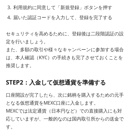
利用規約に同意して「新規登録」ボタンを押す
届いた認証コードを入力して、登録を完了する
セキュリティを高めるために、登録後は二段階認証の設
定を行いましょう。
また、多額の取引や様々なキャンペーンに参加する場合
は、本人確認（KYC）の手続きも完了させておくことを
推奨します。
STEP2：入金して仮想通貨を準備する
口座開設が完了したら、次に銘柄を購入するための元手
となる仮想通貨をMEXC口座に入金します。
MEXCでは法定通貨（日本円など）での直接購入にも対
応していますが、一般的なのは国内取引所からの送金で
す。