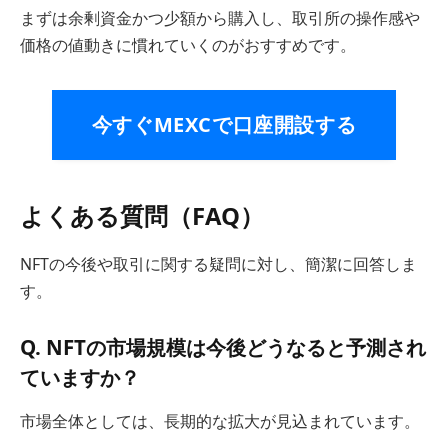
まずは余剰資金かつ少額から購入し、取引所の操作感や
価格の値動きに慣れていくのがおすすめです。
今すぐMEXCで口座開設する
よくある質問（FAQ）
NFTの今後や取引に関する疑問に対し、簡潔に回答しま
す。
Q. NFTの市場規模は今後どうなると予測され
ていますか？
市場全体としては、長期的な拡大が見込まれています。