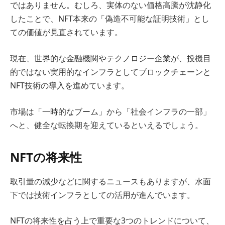
ではありません。むしろ、実体のない価格高騰が沈静化
したことで、NFT本来の「偽造不可能な証明技術」とし
ての価値が見直されています。
現在、世界的な金融機関やテクノロジー企業が、投機目
的ではない実用的なインフラとしてブロックチェーンと
NFT技術の導入を進めています。
市場は「一時的なブーム」から「社会インフラの一部」
へと、健全な転換期を迎えているといえるでしょう。
NFTの将来性
取引量の減少などに関するニュースもありますが、水面
下では技術インフラとしての活用が進んでいます。
NFTの将来性を占う上で重要な3つのトレンドについて、