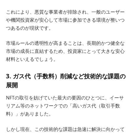
これにより、悪質な事業者が排除され、一般のユーザー
や機関投資家が安心して市場に参加できる環境が整いつ
つあるのが現状です。
市場ルールの透明性が高まることは、長期的かつ健全な
市場の成長に直結するため、投資家にとって大きな安心
材料といえるでしょう。
3. ガス代（手数料）削減など技術的な課題の
展開
NFTの取引を妨げていた最大の要因のひとつに、イーサ
リアム等のネットワークでの「高いガス代（取引手数
料）」がありました。
しかし現在、この技術的な課題は急速に解決に向かって