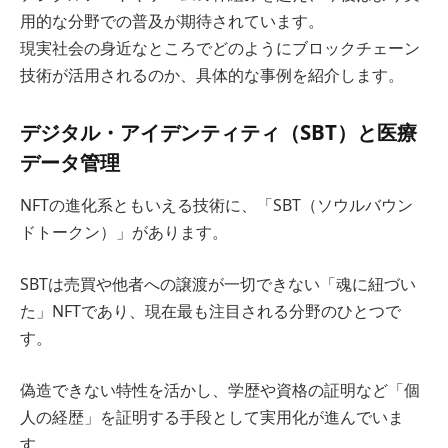
用的な分野での普及が期待されています。
現実社会の身近なところでどのようにブロックチェーン
技術が活用されるのか、具体的な事例を紹介します。
デジタル・アイデンティティ（SBT）と医療
データ管理
NFTの進化系ともいえる技術に、「SBT（ソウルバウン
ドトークン）」があります。
SBTは売買や他者への譲渡が一切できない「魂に紐づい
た」NFTであり、現在最も注目される分野のひとつで
す。
偽造できない特性を活かし、学歴や資格の証明など「個
人の経歴」を証明する手段として実用化が進んでいま
す。