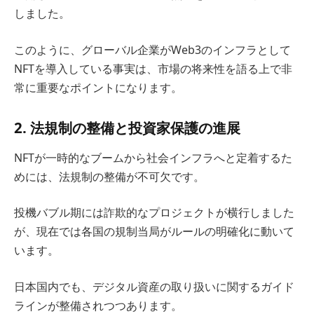
しました。
このように、グローバル企業がWeb3のインフラとして
NFTを導入している事実は、市場の将来性を語る上で非
常に重要なポイントになります。
2. 法規制の整備と投資家保護の進展
NFTが一時的なブームから社会インフラへと定着するた
めには、法規制の整備が不可欠です。
投機バブル期には詐欺的なプロジェクトが横行しました
が、現在では各国の規制当局がルールの明確化に動いて
います。
日本国内でも、デジタル資産の取り扱いに関するガイド
ラインが整備されつつあります。