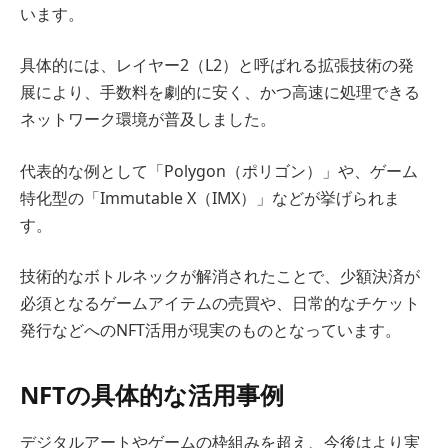
います。
具体的には、レイヤー2（L2）と呼ばれる拡張技術の発
展により、手数料を劇的に安く、かつ高速に処理できる
ネットワーク環境が普及しました。
代表的な例として「Polygon（ポリゴン）」や、ゲーム
特化型の「Immutable X（IMX）」などが挙げられま
す。
技術的なボトルネックが解消されたことで、少額決済が
必須となるゲームアイテムの売買や、日常的なチケット
発行などへのNFT活用が現実のものとなっています。
NFTの具体的な活用事例
デジタルアートやゲームの枠組みを超え、今後はより実