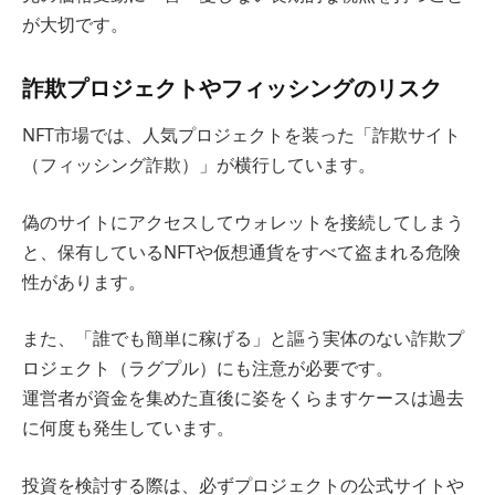
が大切です。
詐欺プロジェクトやフィッシングのリスク
NFT市場では、人気プロジェクトを装った「詐欺サイト
（フィッシング詐欺）」が横行しています。
偽のサイトにアクセスしてウォレットを接続してしまう
と、保有しているNFTや仮想通貨をすべて盗まれる危険
性があります。
また、「誰でも簡単に稼げる」と謳う実体のない詐欺プ
ロジェクト（ラグプル）にも注意が必要です。
運営者が資金を集めた直後に姿をくらますケースは過去
に何度も発生しています。
投資を検討する際は、必ずプロジェクトの公式サイトや