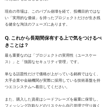
現在の市場は、このバブル崩壊を経て、投機目的ではな
い「実用的な価値」を持ったプロジェクトだけが生き残
る健全な淘汰のフェーズにあります。
Q. これから長期間保有する上で気をつけるべ
きことは？
最も重要なのは「プロジェクトの実用性（ユースケー
ス）」と「強固なセキュリティ管理」です。
単なる話題性だけで価格が上がっている銘柄ではなく、
大手企業や金融機関が実際に採用している技術基盤を持
つエコシステムへ着目してください。
また、購入した資産はシードフレーズを厳重に保管し、
フィッシング詐欺などのリスクから自己管理で守り抜く