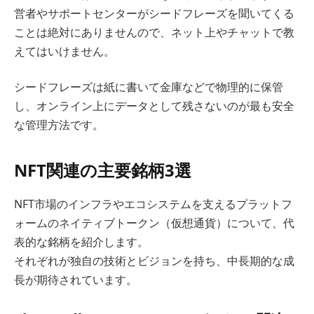
営者やサポートセンターがシードフレーズを聞いてくる
ことは絶対にありませんので、ネット上やチャットで教
えてはいけません。
シードフレーズは紙に書いて金庫などで物理的に保管
し、オンライン上にデータとして残さないのが最も安全
な管理方法です。
NFT関連の主要銘柄3選
NFT市場のインフラやエコシステムを支えるプラットフ
ォームのネイティブトークン（仮想通貨）について、代
表的な銘柄を紹介します。
それぞれが独自の技術とビジョンを持ち、中長期的な成
長が期待されています。