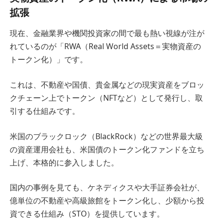
拡張
現在、金融業界や機関投資家の間で最も熱い視線が注が
れているのが「RWA（Real World Assets＝実物資産の
トークン化）」です。
これは、不動産や国債、貴金属などの現実資産をブロッ
クチェーン上でトークン（NFTなど）として発行し、取
引する仕組みです。
米国のブラックロック（BlackRock）などの世界最大級
の資産運用会社も、米国債のトークン化ファンドを立ち
上げ、本格的に参入しました。
国内の事例を見ても、ケネディクスや大手証券会社が、
億単位の不動産や高級旅館をトークン化し、少額から投
資できる仕組み（STO）を提供しています。