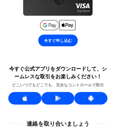
今すぐ申し込む
今すぐ公式アプリをダウンロードして、シ
ームレスな取引をお楽しみください！
どこいつでもどこでも、完全なコントロールで取引
連絡を取り合いましょう