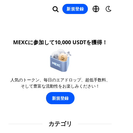
新規登録
MEXCに参加して10,000 USDTを獲得！
人気のトークン、毎日のエアドロップ、超低手数料、
そして豊富な流動性をお楽しみください！
新規登録
カテゴリ