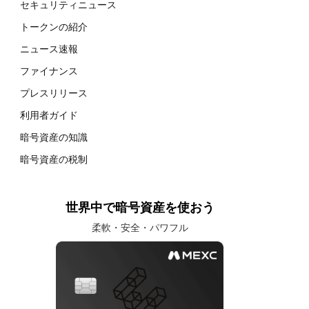
セキュリティニュース
トークンの紹介
ニュース速報
ファイナンス
プレスリリース
利用者ガイド
暗号資産の知識
暗号資産の税制
世界中で暗号資産を使おう
柔軟・安全・パワフル