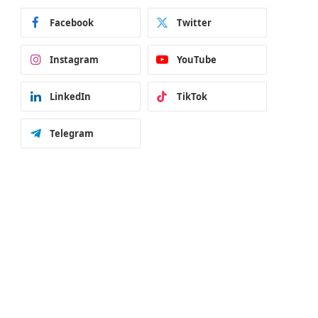
Facebook
Twitter
Instagram
YouTube
LinkedIn
TikTok
Telegram