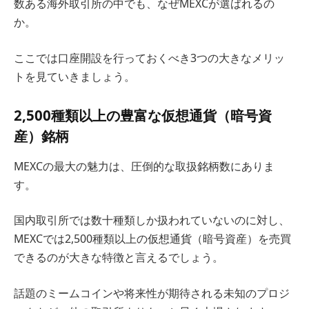
数ある海外取引所の中でも、なぜMEXCが選ばれるの
か。
ここでは口座開設を行っておくべき3つの大きなメリッ
トを見ていきましょう。
2,500種類以上の豊富な仮想通貨（暗号資
産）銘柄
MEXCの最大の魅力は、圧倒的な取扱銘柄数にありま
す。
国内取引所では数十種類しか扱われていないのに対し、
MEXCでは2,500種類以上の仮想通貨（暗号資産）を売買
できるのが大きな特徴と言えるでしょう。
話題のミームコインや将来性が期待される未知のプロジ