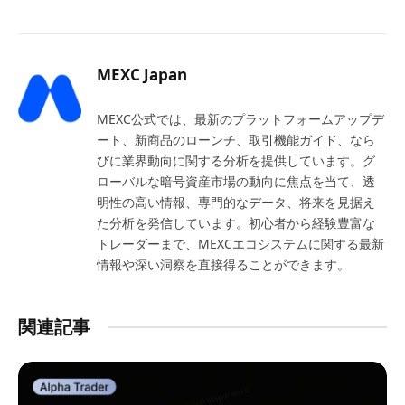
MEXC Japan
MEXC公式では、最新のプラットフォームアップデ
ート、新商品のローンチ、取引機能ガイド、なら
びに業界動向に関する分析を提供しています。グ
ローバルな暗号資産市場の動向に焦点を当て、透
明性の高い情報、専門的なデータ、将来を見据え
た分析を発信しています。初心者から経験豊富な
トレーダーまで、MEXCエコシステムに関する最新
情報や深い洞察を直接得ることができます。
関連記事