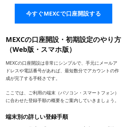
今すぐMEXCで口座開設する
MEXCの口座開設・初期設定のやり方
（Web版・スマホ版）
MEXCの口座開設は非常にシンプルで、手元にメールア
ドレスや電話番号があれば、最短数分でアカウントの作
成が完了する手軽さです。
ここでは、ご利用の端末（パソコン・スマートフォン）
に合わせた登録手順の概要をご案内していきましょう。
端末別の詳しい登録手順