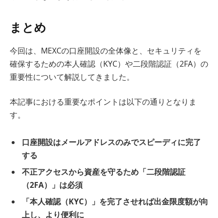
まとめ
今回は、MEXCの口座開設の全体像と、セキュリティを
確保するための本人確認（KYC）や二段階認証（2FA）の
重要性について解説してきました。
本記事における重要なポイントは以下の通りとなりま
す。
口座開設はメールアドレスのみでスピーディに完了
する
不正アクセスから資産を守るため「二段階認証
（2FA）」は必須
「本人確認（KYC）」を完了させれば出金限度額が向
上し、より便利に