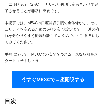
「二段階認証（2FA）」といった初期設定も合わせて完
了させることが非常に重要です。
本記事では、MEXCの口座開設手順の全体像から、セキ
ュリティを高めるための必須の初期設定まで、一連の流
れを分かりやすく徹底解説していくので、ぜひ参考にし
てみてください。
手順に沿って、MEXCでの安全かつスムーズな取引をス
タートさせましょう。
今すぐMEXCで口座開設する
目次