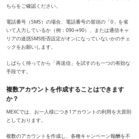
ちらをご確認ください。
電話番号（SMS）の場合、電話番号の冒頭の「0」を省
いて入力しているか（例：090→90）、または通信キャ
リアの迷惑SMS拒否設定がオンになっていないかのチェ
ックをお願いします。
しばらく待ってから「再送信」を試すのも一つの有効な
手段です。
複数アカウントを作成することはできます
か？
MEXCでは、お一人様につき1アカウントの利用を大原則
としております。
複数のアカウントを作成し、各種キャンペーン報酬を不