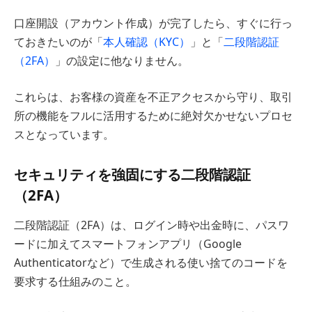
口座開設（アカウント作成）が完了したら、すぐに行っ
ておきたいのが「
本人確認（KYC）
」と「
二段階認証
（2FA）
」の設定に他なりません。
これらは、お客様の資産を不正アクセスから守り、取引
所の機能をフルに活用するために絶対欠かせないプロセ
スとなっています。
セキュリティを強固にする二段階認証
（2FA）
二段階認証（2FA）は、ログイン時や出金時に、パスワ
ードに加えてスマートフォンアプリ（Google
Authenticatorなど）で生成される使い捨てのコードを
要求する仕組みのこと。