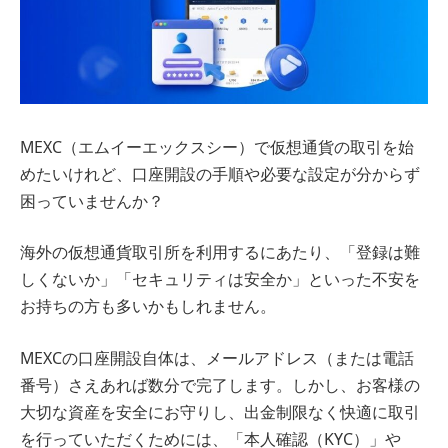
MEXC（エムイーエックスシー）で仮想通貨の取引を始
めたいけれど、口座開設の手順や必要な設定が分からず
困っていませんか？
海外の仮想通貨取引所を利用するにあたり、「登録は難
しくないか」「セキュリティは安全か」といった不安を
お持ちの方も多いかもしれません。
MEXCの口座開設自体は、メールアドレス（または電話
番号）さえあれば数分で完了します。しかし、お客様の
大切な資産を安全にお守りし、出金制限なく快適に取引
を行っていただくためには、「本人確認（KYC）」や