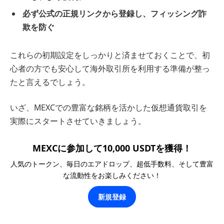
必ず公式の正規リンクから登録し、フィッシング詐
欺を防ぐ
これらの初期設定をしっかりと済ませておくことで、初
心者の方でも安心して海外取引所を利用する準備が整っ
たと言えるでしょう。
いざ、MEXCでの豊富な銘柄を活かした仮想通貨取引を
実際にスタートさせていきましょう。
MEXCに参加して10,000 USDTを獲得！
人気のトークン、毎日のエアドロップ、超低手数料、そして豊富
な流動性をお楽しみください！
新規登録