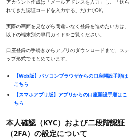
アカウント作成は「メールアドレスを入力」し、「送ら
れてきた認証コードを入力する」だけでOK。
実際の画面を見ながら間違いなく登録を進めたい方は、
以下の端末別の専用ガイドをご覧ください。
口座登録の手続きからアプリのダウンロードまで、ステ
ップ形式でまとめています。
【Web版】パソコンブラウザからの口座開設手順は
こちら
【スマホアプリ版】アプリからの口座開設手順はこ
ちら
本人確認（KYC）および二段階認証
（2FA）の設定について