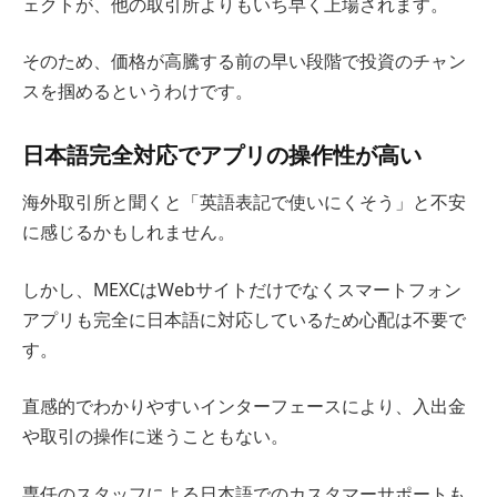
ェクトが、他の取引所よりもいち早く上場されます。
そのため、価格が高騰する前の早い段階で投資のチャン
スを掴めるというわけです。
日本語完全対応でアプリの操作性が高い
海外取引所と聞くと「英語表記で使いにくそう」と不安
に感じるかもしれません。
しかし、MEXCはWebサイトだけでなくスマートフォン
アプリも完全に日本語に対応しているため心配は不要で
す。
直感的でわかりやすいインターフェースにより、入出金
や取引の操作に迷うこともない。
専任のスタッフによる日本語でのカスタマーサポートも