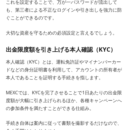
これを設定することで、万が一パスワードが流出して
も、第三者による不正なログインや引き出しを強力に防
ぐことができるのです。
大切な資産を守るための必須設定と言えるでしょう。
出金限度額を引き上げる本人確認（KYC）
本人確認（KYC）とは、運転免許証やマイナンバーカー
ドなどの身分証明書を利用して、アカウントの所有者が
本人であることを証明する手続きを指します。
MEXCでは、KYCを完了させることで1日あたりの出金限
度額が大幅に引き上げられるほか、各種キャンペーンへ
の参加条件を満たすことができる仕組み。
手続き自体は案内に従って書類を撮影するだけなので、