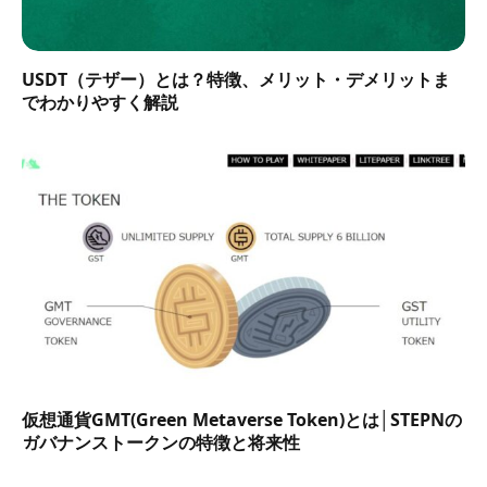
USDT（テザー）とは？特徴、メリット・デメリットま
でわかりやすく解説
仮想通貨GMT(Green Metaverse Token)とは│STEPNの
ガバナンストークンの特徴と将来性