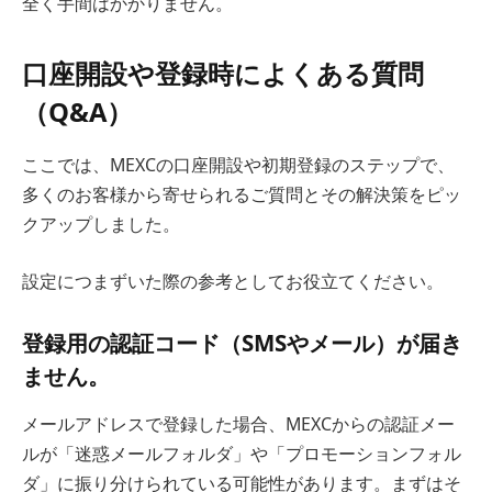
全く手間はかかりません。
口座開設や登録時によくある質問
（Q&A）
ここでは、MEXCの口座開設や初期登録のステップで、
多くのお客様から寄せられるご質問とその解決策をピッ
クアップしました。
設定につまずいた際の参考としてお役立てください。
登録用の認証コード（SMSやメール）が届き
ません。
メールアドレスで登録した場合、MEXCからの認証メー
ルが「迷惑メールフォルダ」や「プロモーションフォル
ダ」に振り分けられている可能性があります。まずはそ