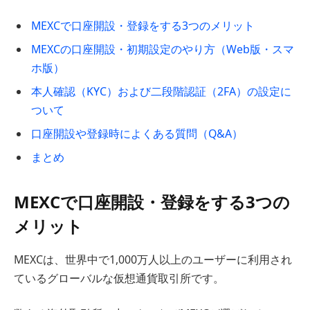
MEXCで口座開設・登録をする3つのメリット
MEXCの口座開設・初期設定のやり方（Web版・スマ
ホ版）
本人確認（KYC）および二段階認証（2FA）の設定に
ついて
口座開設や登録時によくある質問（Q&A）
まとめ
MEXCで口座開設・登録をする3つの
メリット
MEXCは、世界中で1,000万人以上のユーザーに利用され
ているグローバルな仮想通貨取引所です。