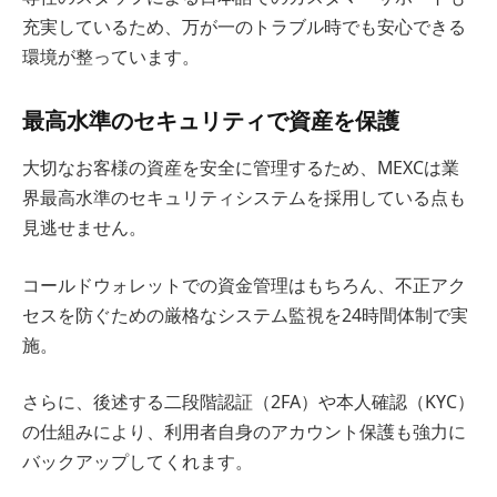
充実しているため、万が一のトラブル時でも安心できる
環境が整っています。
最高水準のセキュリティで資産を保護
大切なお客様の資産を安全に管理するため、MEXCは業
界最高水準のセキュリティシステムを採用している点も
見逃せません。
コールドウォレットでの資金管理はもちろん、不正アク
セスを防ぐための厳格なシステム監視を24時間体制で実
施。
さらに、後述する二段階認証（2FA）や本人確認（KYC）
の仕組みにより、利用者自身のアカウント保護も強力に
バックアップしてくれます。