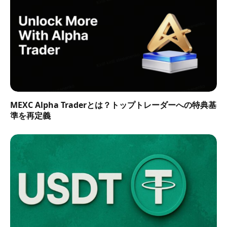
MEXC Alpha Traderとは？トップトレーダーへの特典基
準を再定義