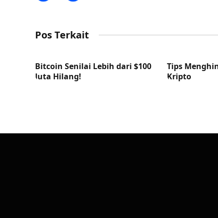
Pos Terkait
Bitcoin Senilai Lebih dari $100
Tips Menghin
Juta Hilang!
Kripto