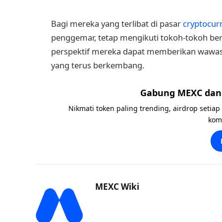
Bagi mereka yang terlibat di pasar
cryptocur
penggemar, tetap mengikuti tokoh-tokoh be
perspektif mereka dapat memberikan wawasa
yang terus berkembang.
Gabung MEXC dan 
Nikmati token paling trending, airdrop setiap
kom
MEXC Wiki