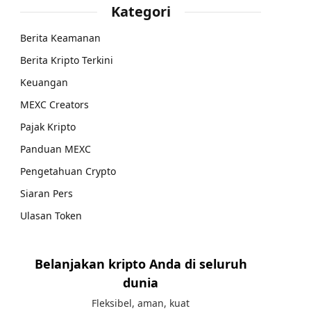
Kategori
Berita Keamanan
Berita Kripto Terkini
Keuangan
MEXC Creators
Pajak Kripto
Panduan MEXC
Pengetahuan Crypto
Siaran Pers
Ulasan Token
Belanjakan kripto Anda di seluruh
dunia
Fleksibel, aman, kuat