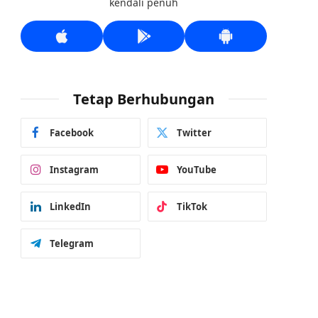
kendali penuh
Tetap Berhubungan
Facebook
Twitter
Instagram
YouTube
LinkedIn
TikTok
Telegram