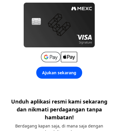
Ajukan sekarang
Unduh aplikasi resmi kami sekarang
dan nikmati perdagangan tanpa
hambatan!
Berdagang kapan saja, di mana saja dengan