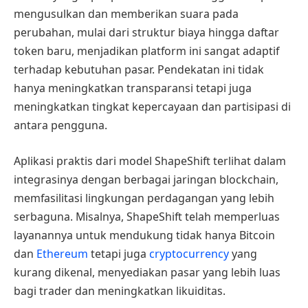
mengusulkan dan memberikan suara pada
perubahan, mulai dari struktur biaya hingga daftar
token baru, menjadikan platform ini sangat adaptif
terhadap kebutuhan pasar. Pendekatan ini tidak
hanya meningkatkan transparansi tetapi juga
meningkatkan tingkat kepercayaan dan partisipasi di
antara pengguna.
Aplikasi praktis dari model ShapeShift terlihat dalam
integrasinya dengan berbagai jaringan blockchain,
memfasilitasi lingkungan perdagangan yang lebih
serbaguna. Misalnya, ShapeShift telah memperluas
layanannya untuk mendukung tidak hanya Bitcoin
dan
Ethereum
tetapi juga
cryptocurrency
yang
kurang dikenal, menyediakan pasar yang lebih luas
bagi trader dan meningkatkan likuiditas.