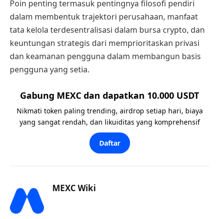
Poin penting termasuk pentingnya filosofi pendiri
dalam membentuk trajektori perusahaan, manfaat
tata kelola terdesentralisasi dalam bursa crypto, dan
keuntungan strategis dari memprioritaskan privasi
dan keamanan pengguna dalam membangun basis
pengguna yang setia.
Gabung MEXC dan dapatkan 10.000 USDT
Nikmati token paling trending, airdrop setiap hari, biaya
yang sangat rendah, dan likuiditas yang komprehensif
Daftar
MEXC Wiki