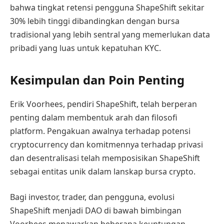
bahwa tingkat retensi pengguna ShapeShift sekitar
30% lebih tinggi dibandingkan dengan bursa
tradisional yang lebih sentral yang memerlukan data
pribadi yang luas untuk kepatuhan KYC.
Kesimpulan dan Poin Penting
Erik Voorhees, pendiri ShapeShift, telah berperan
penting dalam membentuk arah dan filosofi
platform. Pengakuan awalnya terhadap potensi
cryptocurrency dan komitmennya terhadap privasi
dan desentralisasi telah memposisikan ShapeShift
sebagai entitas unik dalam lanskap bursa crypto.
Bagi investor, trader, dan pengguna, evolusi
ShapeShift menjadi DAO di bawah bimbingan