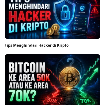
Tips Menghindari Hacker di Kripto