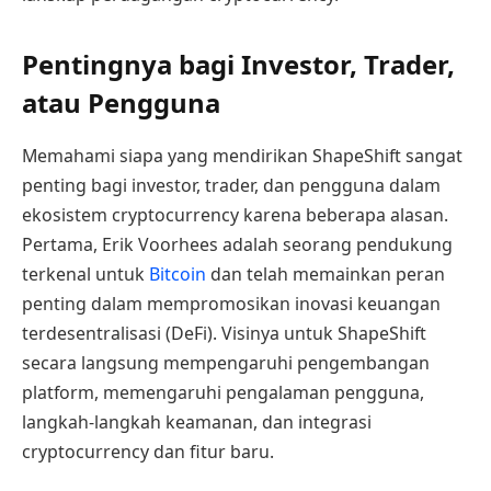
Pentingnya bagi Investor, Trader,
atau Pengguna
Memahami siapa yang mendirikan ShapeShift sangat
penting bagi investor, trader, dan pengguna dalam
ekosistem cryptocurrency karena beberapa alasan.
Pertama, Erik Voorhees adalah seorang pendukung
terkenal untuk
Bitcoin
dan telah memainkan peran
penting dalam mempromosikan inovasi keuangan
terdesentralisasi (DeFi). Visinya untuk ShapeShift
secara langsung mempengaruhi pengembangan
platform, memengaruhi pengalaman pengguna,
langkah-langkah keamanan, dan integrasi
cryptocurrency dan fitur baru.