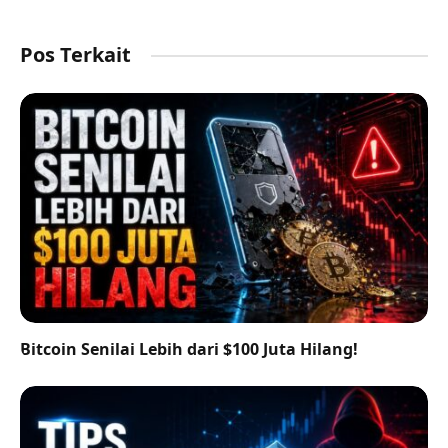
Pos Terkait
Bitcoin Senilai Lebih dari $100 Juta Hilang!