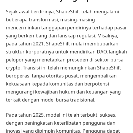
Sejak awal berdirinya, ShapeShift telah mengalami
beberapa transformasi, masing-masing
mencerminkan tanggapan pendirinya terhadap pasar
yang berkembang dan lanskap regulasi. Misalnya,
pada tahun 2021, ShapeShift mulai membubarkan
struktur korporatnya untuk mendirikan DAO, langkah
pelopor yang menetapkan preseden di sektor bursa
crypto. Transisi ini telah memungkinkan ShapeShift
beroperasi tanpa otoritas pusat, mengembalikan
kekuasaan kepada komunitas dan berpotensi
mengurangi kewajiban hukum dan keuangan yang
terkait dengan model bursa tradisional.
Pada tahun 2025, model ini telah terbukti sukses,
dengan peningkatan keterlibatan pengguna dan
inovasi yang dipimpin komunitas. Pengguna dapat