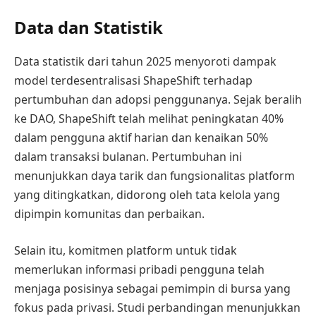
Data dan Statistik
Data statistik dari tahun 2025 menyoroti dampak
model terdesentralisasi ShapeShift terhadap
pertumbuhan dan adopsi penggunanya. Sejak beralih
ke DAO, ShapeShift telah melihat peningkatan 40%
dalam pengguna aktif harian dan kenaikan 50%
dalam transaksi bulanan. Pertumbuhan ini
menunjukkan daya tarik dan fungsionalitas platform
yang ditingkatkan, didorong oleh tata kelola yang
dipimpin komunitas dan perbaikan.
Selain itu, komitmen platform untuk tidak
memerlukan informasi pribadi pengguna telah
menjaga posisinya sebagai pemimpin di bursa yang
fokus pada privasi. Studi perbandingan menunjukkan