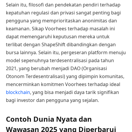
Selain itu, filosofi dan pendekatan pendiri terhadap
kepatuhan regulasi dan privasi sangat penting bagi
pengguna yang memprioritaskan anonimitas dan
keamanan. Sikap Voorhees terhadap masalah ini
dapat memengaruhi keputusan mereka untuk
terlibat dengan ShapeShift dibandingkan dengan
bursa lainnya. Selain itu, pergeseran platform menuju
model sepenuhnya terdesentralisasi pada tahun
2021, yang berubah menjadi DAO (Organisasi
Otonom Terdesentralisasi) yang dipimpin komunitas,
mencerminkan komitmen Voorhees terhadap ideal
blockchain
, yang bisa menjadi daya tarik signifikan
bagi investor dan pengguna yang sejalan.
Contoh Dunia Nyata dan
Wawasan 2025 yang Diperbarui