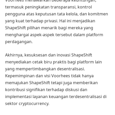
Voorhees menawarkan beberapa keuntungan,
termasuk peningkatan transparansi, kontrol
pengguna atas keputusan tata kelola, dan komitmen
yang kuat terhadap privasi. Hal ini menjadikan
ShapeShift pilihan menarik bagi mereka yang
menghargai aspek-aspek tersebut dalam platform
perdagangan.
Akhirnya, kesuksesan dan inovasi ShapeShift
menyediakan cetak biru praktis bagi platform lain
yang mempertimbangkan desentralisasi.
Kepemimpinan dan visi Voorhees tidak hanya
memajukan ShapeShift tetapi juga memberikan
kontribusi signifikan terhadap diskusi dan
implementasi layanan keuangan terdesentralisasi di
sektor cryptocurrency.