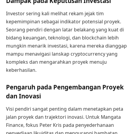
Dampak pada Keputusan Investasi
Investor sering kali melihat rekam jejak tim
kepemimpinan sebagai indikator potensial proyek.
Seorang pendiri dengan latar belakang yang kuat di
bidang keuangan, teknologi, dan blockchain lebih
mungkin menarik investasi, karena mereka dianggap
mampu menavigasi lanskap cryptocurrency yang
kompleks dan mengarahkan proyek menuju
keberhasilan.
Pengaruh pada Pengembangan Proyek
dan Inovasi
Visi pendiri sangat penting dalam menetapkan peta
jalan proyek dan trajektori inovasi. Untuk Mangata
Finance, fokus Peter Kris pada penyederhanaan
penyediaan likuiditas dan mengurangi hambatan