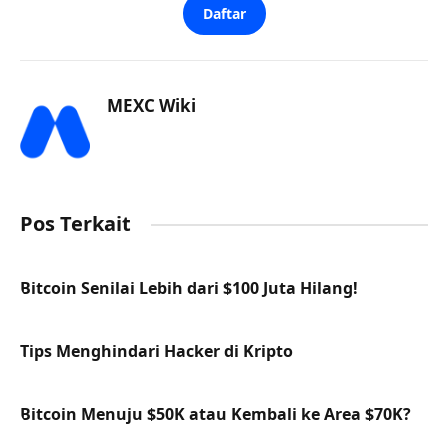
Daftar
MEXC Wiki
Pos Terkait
Bitcoin Senilai Lebih dari $100 Juta Hilang!
Tips Menghindari Hacker di Kripto
Bitcoin Menuju $50K atau Kembali ke Area $70K?