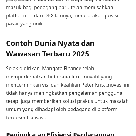
masuk bagi pedagang baru telah memisahkan
platform ini dari DEX lainnya, menciptakan posisi
pasar yang unik.
Contoh Dunia Nyata dan
Wawasan Terbaru 2025
Sejak didirikan, Mangata Finance telah
memperkenalkan beberapa fitur inovatif yang
mencerminkan visi dan keahlian Peter Kris. Inovasi ini
tidak hanya meningkatkan pengalaman pengguna
tetapi juga memberikan solusi praktis untuk masalah
umum yang dihadapi oleh pedagang di platform
terdesentralisasi.
Peningkatan Efisiensi Perdagangan