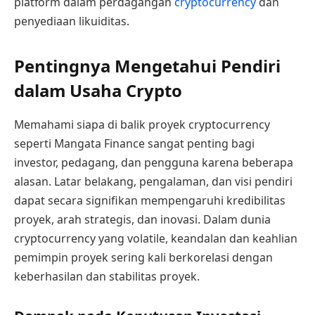
platform dalam perdagangan
cryptocurrency
dan
penyediaan likuiditas.
Pentingnya Mengetahui Pendiri
dalam Usaha Crypto
Memahami siapa di balik proyek cryptocurrency
seperti Mangata Finance sangat penting bagi
investor, pedagang, dan pengguna karena beberapa
alasan. Latar belakang, pengalaman, dan visi pendiri
dapat secara signifikan mempengaruhi kredibilitas
proyek, arah strategis, dan inovasi. Dalam dunia
cryptocurrency yang volatile, keandalan dan keahlian
pemimpin proyek sering kali berkorelasi dengan
keberhasilan dan stabilitas proyek.