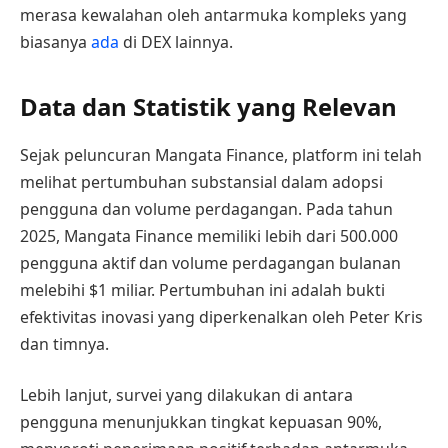
merasa kewalahan oleh antarmuka kompleks yang
biasanya
ada
di DEX lainnya.
Data dan Statistik yang Relevan
Sejak peluncuran Mangata Finance, platform ini telah
melihat pertumbuhan substansial dalam adopsi
pengguna dan volume perdagangan. Pada tahun
2025, Mangata Finance memiliki lebih dari 500.000
pengguna aktif dan volume perdagangan bulanan
melebihi $1 miliar. Pertumbuhan ini adalah bukti
efektivitas inovasi yang diperkenalkan oleh Peter Kris
dan timnya.
Lebih lanjut, survei yang dilakukan di antara
pengguna menunjukkan tingkat kepuasan 90%,