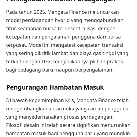
Pada tahun 2025, Mangata Finance meluncurkan
model perdagangan hybrid yang menggabungkan
fitur keamanan bursa terdesentralisasi dengan
kecepatan dan pengalaman pengguna dari bursa
terpusat. Model ini mengatasi kecepatan transaksi
yang sering dikritik lambat dan biaya gas tinggi yang
terkait dengan DEX, menjadikannya pilihan praktis
bagi pedagang baru maupun berpengalaman.
Pengurangan Hambatan Masuk
Di bawah kepemimpinan Kris, Mangata Finance telah
mengembangkan antarmuka yang ramah pengguna
yang menyederhanakan proses perdagangan.
Filosofi desain ini telah secara signifikan menurunkan
hambatan masuk bagi pengguna baru yang mungkin