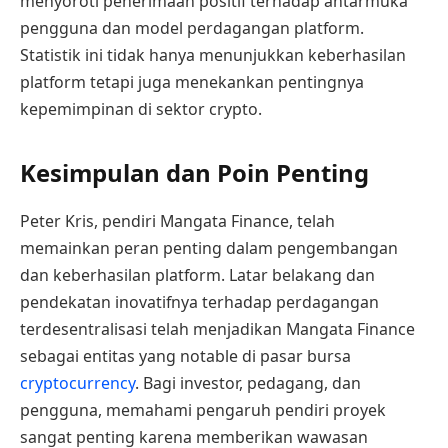
menyoroti penerimaan positif terhadap antarmuka
pengguna dan model perdagangan platform.
Statistik ini tidak hanya menunjukkan keberhasilan
platform tetapi juga menekankan pentingnya
kepemimpinan di sektor crypto.
Kesimpulan dan Poin Penting
Peter Kris, pendiri Mangata Finance, telah
memainkan peran penting dalam pengembangan
dan keberhasilan platform. Latar belakang dan
pendekatan inovatifnya terhadap perdagangan
terdesentralisasi telah menjadikan Mangata Finance
sebagai entitas yang notable di pasar bursa
cryptocurrency
. Bagi investor, pedagang, dan
pengguna, memahami pengaruh pendiri proyek
sangat penting karena memberikan wawasan