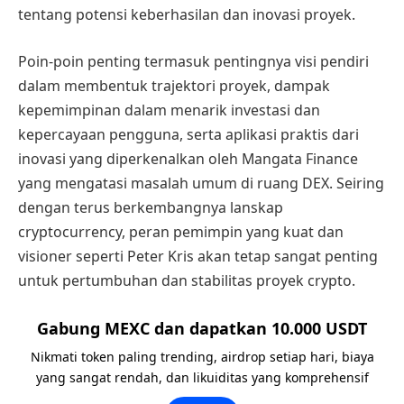
tentang potensi keberhasilan dan inovasi proyek.
Poin-poin penting termasuk pentingnya visi pendiri
dalam membentuk trajektori proyek, dampak
kepemimpinan dalam menarik investasi dan
kepercayaan pengguna, serta aplikasi praktis dari
inovasi yang diperkenalkan oleh Mangata Finance
yang mengatasi masalah umum di ruang DEX. Seiring
dengan terus berkembangnya lanskap
cryptocurrency, peran pemimpin yang kuat dan
visioner seperti Peter Kris akan tetap sangat penting
untuk pertumbuhan dan stabilitas proyek crypto.
Gabung MEXC dan dapatkan 10.000 USDT
Nikmati token paling trending, airdrop setiap hari, biaya
yang sangat rendah, dan likuiditas yang komprehensif