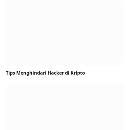
Tips Menghindari Hacker di Kripto