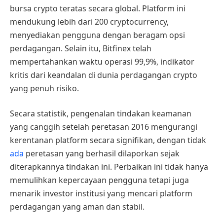
bursa crypto teratas secara global. Platform ini
mendukung lebih dari 200 cryptocurrency,
menyediakan pengguna dengan beragam opsi
perdagangan. Selain itu, Bitfinex telah
mempertahankan waktu operasi 99,9%, indikator
kritis dari keandalan di dunia perdagangan crypto
yang penuh risiko.
Secara statistik, pengenalan tindakan keamanan
yang canggih setelah peretasan 2016 mengurangi
kerentanan platform secara signifikan, dengan tidak
ada
peretasan yang berhasil dilaporkan sejak
diterapkannya tindakan ini. Perbaikan ini tidak hanya
memulihkan kepercayaan pengguna tetapi juga
menarik investor institusi yang mencari platform
perdagangan yang aman dan stabil.