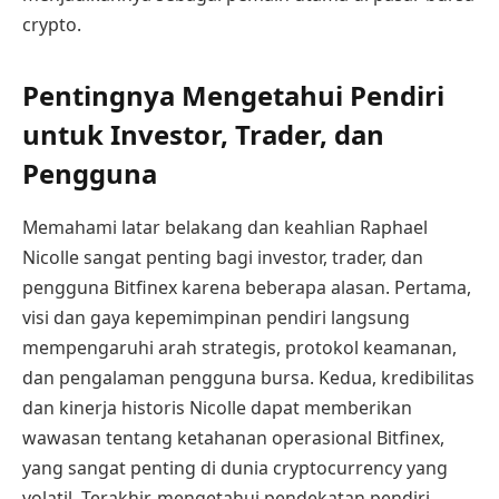
crypto.
Pentingnya Mengetahui Pendiri
untuk Investor, Trader, dan
Pengguna
Memahami latar belakang dan keahlian Raphael
Nicolle sangat penting bagi investor, trader, dan
pengguna Bitfinex karena beberapa alasan. Pertama,
visi dan gaya kepemimpinan pendiri langsung
mempengaruhi arah strategis, protokol keamanan,
dan pengalaman pengguna bursa. Kedua, kredibilitas
dan kinerja historis Nicolle dapat memberikan
wawasan tentang ketahanan operasional Bitfinex,
yang sangat penting di dunia cryptocurrency yang
volatil. Terakhir, mengetahui pendekatan pendiri