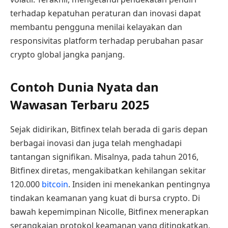
terhadap kepatuhan peraturan dan inovasi dapat
membantu pengguna menilai kelayakan dan
responsivitas platform terhadap perubahan pasar
crypto global jangka panjang.
Contoh Dunia Nyata dan
Wawasan Terbaru 2025
Sejak didirikan, Bitfinex telah berada di garis depan
berbagai inovasi dan juga telah menghadapi
tantangan signifikan. Misalnya, pada tahun 2016,
Bitfinex diretas, mengakibatkan kehilangan sekitar
120.000
bitcoin
. Insiden ini menekankan pentingnya
tindakan keamanan yang kuat di bursa crypto. Di
bawah kepemimpinan Nicolle, Bitfinex menerapkan
serangkaian protokol keamanan yang ditingkatkan,