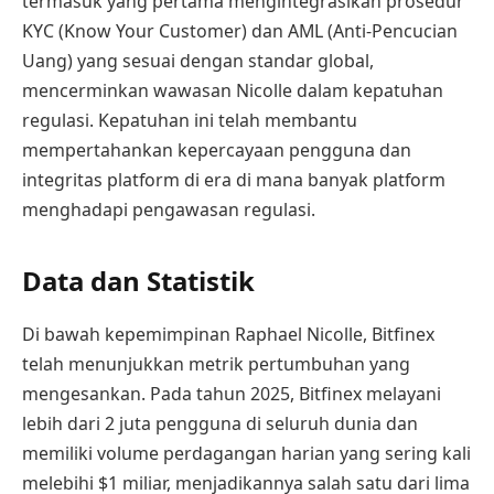
termasuk yang pertama mengintegrasikan prosedur
KYC (Know Your Customer) dan AML (Anti-Pencucian
Uang) yang sesuai dengan standar global,
mencerminkan wawasan Nicolle dalam kepatuhan
regulasi. Kepatuhan ini telah membantu
mempertahankan kepercayaan pengguna dan
integritas platform di era di mana banyak platform
menghadapi pengawasan regulasi.
Data dan Statistik
Di bawah kepemimpinan Raphael Nicolle, Bitfinex
telah menunjukkan metrik pertumbuhan yang
mengesankan. Pada tahun 2025, Bitfinex melayani
lebih dari 2 juta pengguna di seluruh dunia dan
memiliki volume perdagangan harian yang sering kali
melebihi $1 miliar, menjadikannya salah satu dari lima