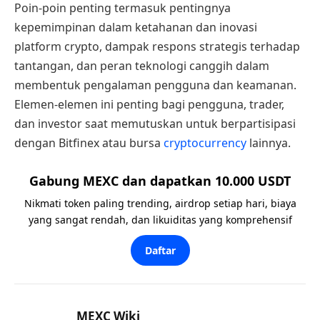
Poin-poin penting termasuk pentingnya
kepemimpinan dalam ketahanan dan inovasi
platform crypto, dampak respons strategis terhadap
tantangan, dan peran teknologi canggih dalam
membentuk pengalaman pengguna dan keamanan.
Elemen-elemen ini penting bagi pengguna, trader,
dan investor saat memutuskan untuk berpartisipasi
dengan Bitfinex atau bursa
cryptocurrency
lainnya.
Gabung MEXC dan dapatkan 10.000 USDT
Nikmati token paling trending, airdrop setiap hari, biaya
yang sangat rendah, dan likuiditas yang komprehensif
Daftar
MEXC Wiki