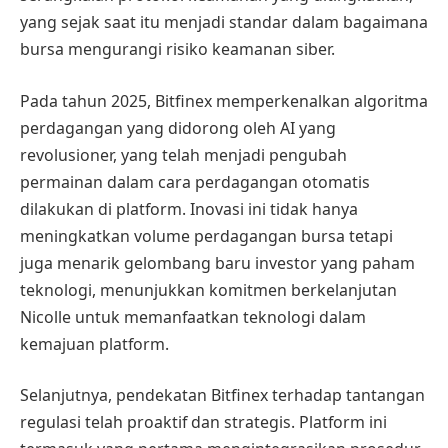
yang sejak saat itu menjadi standar dalam bagaimana
bursa mengurangi risiko keamanan siber.
Pada tahun 2025, Bitfinex memperkenalkan algoritma
perdagangan yang didorong oleh AI yang
revolusioner, yang telah menjadi pengubah
permainan dalam cara perdagangan otomatis
dilakukan di platform. Inovasi ini tidak hanya
meningkatkan volume perdagangan bursa tetapi
juga menarik gelombang baru investor yang paham
teknologi, menunjukkan komitmen berkelanjutan
Nicolle untuk memanfaatkan teknologi dalam
kemajuan platform.
Selanjutnya, pendekatan Bitfinex terhadap tantangan
regulasi telah proaktif dan strategis. Platform ini