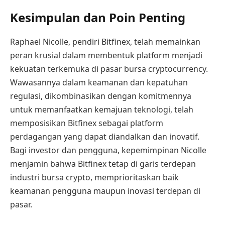
Kesimpulan dan Poin Penting
Raphael Nicolle, pendiri Bitfinex, telah memainkan
peran krusial dalam membentuk platform menjadi
kekuatan terkemuka di pasar bursa cryptocurrency.
Wawasannya dalam keamanan dan kepatuhan
regulasi, dikombinasikan dengan komitmennya
untuk memanfaatkan kemajuan teknologi, telah
memposisikan Bitfinex sebagai platform
perdagangan yang dapat diandalkan dan inovatif.
Bagi investor dan pengguna, kepemimpinan Nicolle
menjamin bahwa Bitfinex tetap di garis terdepan
industri bursa crypto, memprioritaskan baik
keamanan pengguna maupun inovasi terdepan di
pasar.