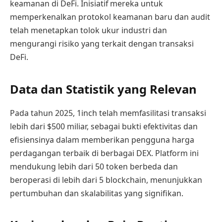
keamanan di DeFi. Inisiatif mereka untuk
memperkenalkan protokol keamanan baru dan audit
telah menetapkan tolok ukur industri dan
mengurangi risiko yang terkait dengan transaksi
DeFi.
Data dan Statistik yang Relevan
Pada tahun 2025, 1inch telah memfasilitasi transaksi
lebih dari $500 miliar, sebagai bukti efektivitas dan
efisiensinya dalam memberikan pengguna harga
perdagangan terbaik di berbagai DEX. Platform ini
mendukung lebih dari 50 token berbeda dan
beroperasi di lebih dari 5 blockchain, menunjukkan
pertumbuhan dan skalabilitas yang signifikan.