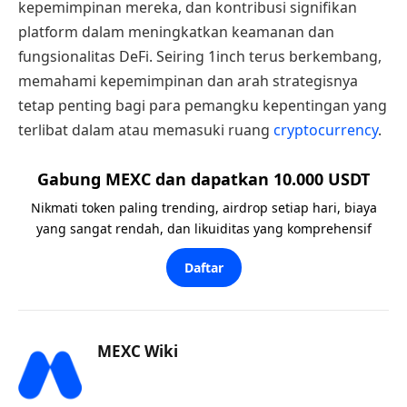
kepemimpinan mereka, dan kontribusi signifikan
platform dalam meningkatkan keamanan dan
fungsionalitas DeFi. Seiring 1inch terus berkembang,
memahami kepemimpinan dan arah strategisnya
tetap penting bagi para pemangku kepentingan yang
terlibat dalam atau memasuki ruang
cryptocurrency
.
Gabung MEXC dan dapatkan 10.000 USDT
Nikmati token paling trending, airdrop setiap hari, biaya
yang sangat rendah, dan likuiditas yang komprehensif
Daftar
MEXC Wiki