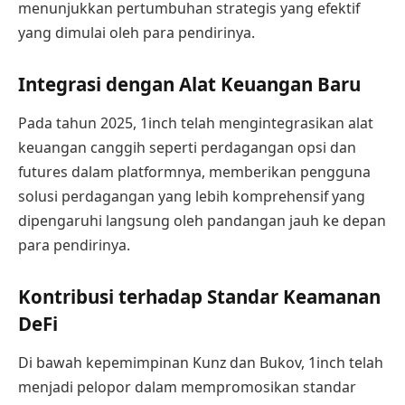
menunjukkan pertumbuhan strategis yang efektif
yang dimulai oleh para pendirinya.
Integrasi dengan Alat Keuangan Baru
Pada tahun 2025, 1inch telah mengintegrasikan alat
keuangan canggih seperti perdagangan opsi dan
futures dalam platformnya, memberikan pengguna
solusi perdagangan yang lebih komprehensif yang
dipengaruhi langsung oleh pandangan jauh ke depan
para pendirinya.
Kontribusi terhadap Standar Keamanan
DeFi
Di bawah kepemimpinan Kunz dan Bukov, 1inch telah
menjadi pelopor dalam mempromosikan standar