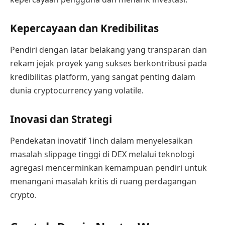
Kepercayaan dan Kredibilitas
Pendiri dengan latar belakang yang transparan dan
rekam jejak proyek yang sukses berkontribusi pada
kredibilitas platform, yang sangat penting dalam
dunia cryptocurrency yang volatile.
Inovasi dan Strategi
Pendekatan inovatif 1inch dalam menyelesaikan
masalah slippage tinggi di DEX melalui teknologi
agregasi mencerminkan kemampuan pendiri untuk
menangani masalah kritis di ruang perdagangan
crypto.