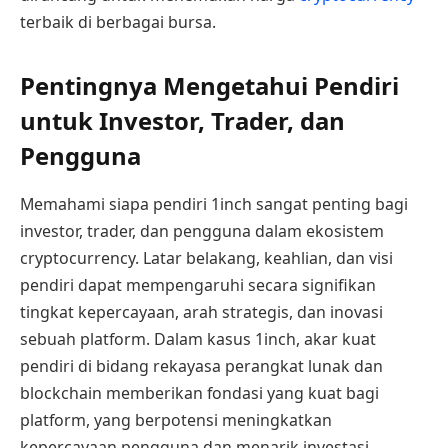
terbaik di berbagai bursa.
Pentingnya Mengetahui Pendiri
untuk Investor, Trader, dan
Pengguna
Memahami siapa pendiri 1inch sangat penting bagi
investor, trader, dan pengguna dalam ekosistem
cryptocurrency. Latar belakang, keahlian, dan visi
pendiri dapat mempengaruhi secara signifikan
tingkat kepercayaan, arah strategis, dan inovasi
sebuah platform. Dalam kasus 1inch, akar kuat
pendiri di bidang rekayasa perangkat lunak dan
blockchain memberikan fondasi yang kuat bagi
platform, yang berpotensi meningkatkan
kepercayaan pengguna dan menarik investasi.