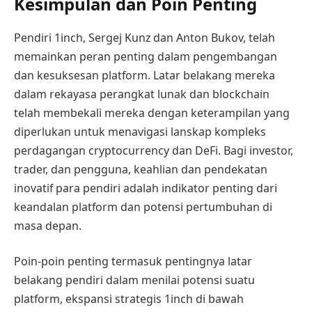
Kesimpulan dan Poin Penting
Pendiri 1inch, Sergej Kunz dan Anton Bukov, telah
memainkan peran penting dalam pengembangan
dan kesuksesan platform. Latar belakang mereka
dalam rekayasa perangkat lunak dan blockchain
telah membekali mereka dengan keterampilan yang
diperlukan untuk menavigasi lanskap kompleks
perdagangan cryptocurrency dan DeFi. Bagi investor,
trader, dan pengguna, keahlian dan pendekatan
inovatif para pendiri adalah indikator penting dari
keandalan platform dan potensi pertumbuhan di
masa depan.
Poin-poin penting termasuk pentingnya latar
belakang pendiri dalam menilai potensi suatu
platform, ekspansi strategis 1inch di bawah