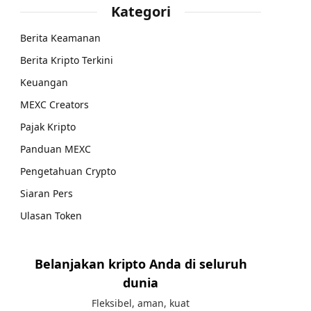
Kategori
Berita Keamanan
Berita Kripto Terkini
Keuangan
MEXC Creators
Pajak Kripto
Panduan MEXC
Pengetahuan Crypto
Siaran Pers
Ulasan Token
Belanjakan kripto Anda di seluruh
dunia
Fleksibel, aman, kuat