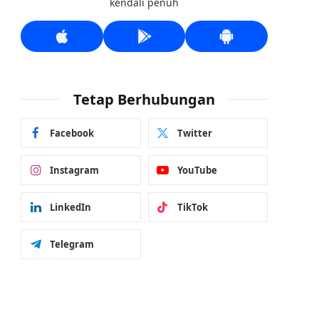
kendali penuh
Tetap Berhubungan
Facebook
Twitter
Instagram
YouTube
LinkedIn
TikTok
Telegram