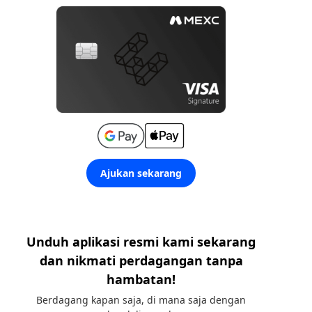
Ajukan sekarang
Unduh aplikasi resmi kami sekarang
dan nikmati perdagangan tanpa
hambatan!
Berdagang kapan saja, di mana saja dengan